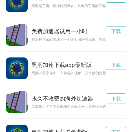
黑洞是宇宙中最神秘的存在，被称为宇宙的吞噬者，隐藏着许多
免费加速器试用一小时
下载
最近科学家们发现了一个令人困惑的现象，即黑洞加速。这种现
黑洞加速下载app最新版
下载
黑洞vq是宇宙中一个神秘的现象，其奇妙的力量和特性一直让人
永久不收费的海外加速器
下载
黑洞作为宇宙中最神秘的天体之一，拥有强大的引力和吞噬一切