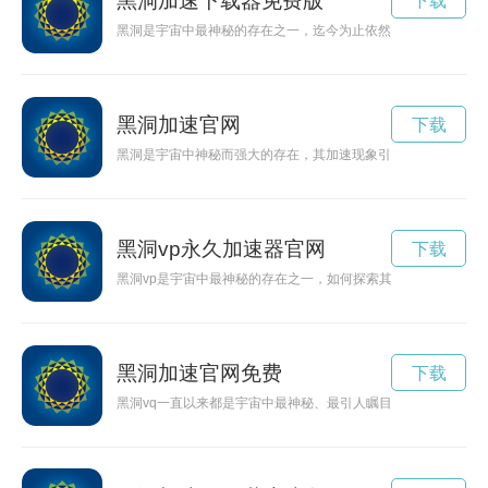
黑洞加速下载器免费版
下载
黑洞是宇宙中最神秘的存在之一，迄今为止依然有许多未解之谜
黑洞加速官网
下载
黑洞是宇宙中神秘而强大的存在，其加速现象引发了科学家们的
黑洞vp永久加速器官网
下载
黑洞vp是宇宙中最神秘的存在之一，如何探索其奥秘一直是人类
黑洞加速官网免费
下载
黑洞vq一直以来都是宇宙中最神秘、最引人瞩目的存在之一。