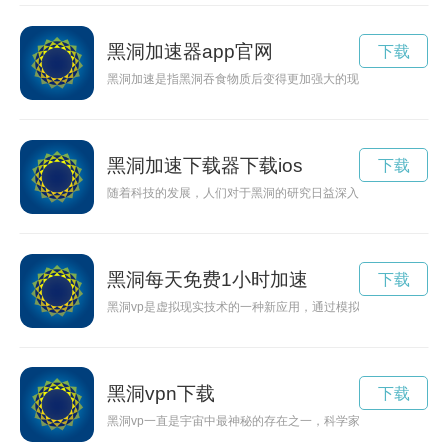
黑洞加速器app官网
下载
黑洞加速是指黑洞吞食物质后变得更加强大的现象，科学家对其
黑洞加速下载器下载ios
下载
随着科技的发展，人们对于黑洞的研究日益深入，最新的研究表
黑洞每天免费1小时加速
下载
黑洞vp是虚拟现实技术的一种新应用，通过模拟黑洞的场景，为
黑洞vpn下载
下载
黑洞vp一直是宇宙中最神秘的存在之一，科学家们在探索和解析