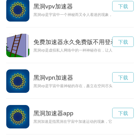
黑洞vpv加速器
下载
黑洞vp是宇宙中一个神秘而又令人着迷的现象，它的存在和性质
免费加速器永久免费版不用登录
下载
黑洞vp是虚拟私人网络中的一种神秘存在，让人们充满好奇和疑
黑洞vpn加速器
下载
黑洞vp是宇宙中最神秘的存在，矗立在空间尽头，吞噬一切光线
黑洞加速器app
下载
黑洞加速是指黑洞在宇宙中加速运动的现象，它能够产生足够的