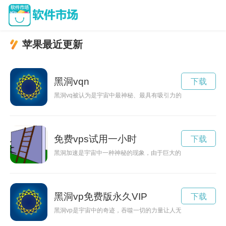
苹果最近更新
黑洞vqn
下载
黑洞vq被认为是宇宙中最神秘、最具有吸引力的天体之一，它
免费vps试用一小时
下载
黑洞加速是宇宙中一种神秘的现象，由于巨大的引力场使物体在
黑洞vp免费版永久VIP
下载
黑洞vp是宇宙中的奇迹，吞噬一切的力量让人无限向往和恐惧。