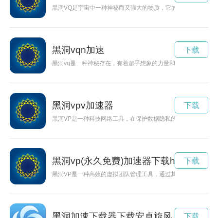
黑洞VQ是宇宙中一种神秘而又强大的物质，它的存在引发了科
黑洞vqn加速
下载
黑洞vq是一种神秘存在，有着超乎想象的力量和能量。它可能是
黑洞vpv加速器
下载
黑洞VP是一种科技网络工具，在保护数据隐私的同时提供安全
黑洞vp(永久免费)加速器下载hd02
下载
黑洞VP是一种高效的虚拟团队管理工具，通过其多功能性和智
黑洞加速下载器下载安卓旋风
下载