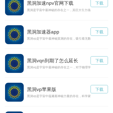
黑洞加速npv官网下载
下载
黑洞是宇宙中最神秘的存在之一，其巨大引力场可以吞噬一切物
黑洞加速器app
下载
黑洞vp是宇宙中最神秘莫测的存在，吸引着无数科学家和探险
黑洞vqn到期了怎么延长
下载
黑洞vq是宇宙中最神秘的存在之一，对于物理学家来说充满着无
黑洞vp苹果版
下载
黑洞vp是宇宙中蕴藏着神秘力量的存在，科学家们对其进行了多