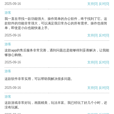
2025-09-16
支持
[0]
反对
[0]
游客
我一直在寻找一款功能强大、操作简单的办公软件，终于找到了它。这
款软件的功能非常强大，可以满足我日常办公的所有需求。操作也很简
单，即使是小白也能快速上手。
2025-09-16
支持
[0]
反对
[0]
游客
这款app的售后服务非常完善，遇到问题总是能够得到妥善解决，让我能
够放心购物。
2025-09-16
支持
[0]
反对
[0]
游客
这款软件非常实用，可以帮助我解决很多问题。
2025-09-16
支持
[0]
反对
[0]
游客
这款游戏非常好玩，画面精美，玩法丰富。我已经玩了好几个小时，还
没有玩腻。