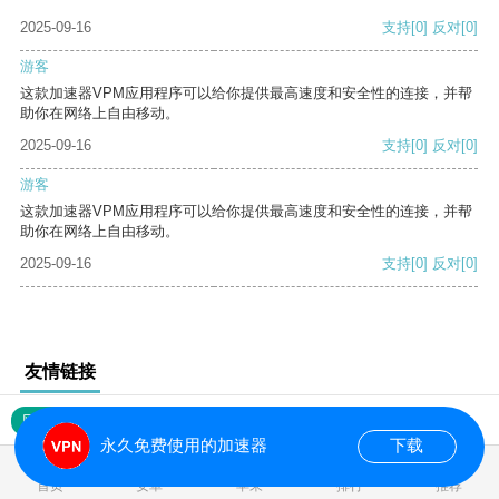
2025-09-16
支持
[0]
反对
[0]
游客
这款加速器VPM应用程序可以给你提供最高速度和安全性的连接，并帮
助你在网络上自由移动。
2025-09-16
支持
[0]
反对
[0]
游客
这款加速器VPM应用程序可以给你提供最高速度和安全性的连接，并帮
助你在网络上自由移动。
2025-09-16
支持
[0]
反对
[0]
友情链接
网站地图
永久免费使用的加速器
下载
0.019373s
首页
安卓
苹果
排行
推荐