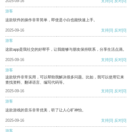
2025-09-16
支持
[0]
反对
[0]
游客
这款软件的操作非常简单，即使是小白也能快速上手。
2025-09-16
支持
[0]
反对
[0]
游客
这款app是我社交的好帮手，让我能够与朋友保持联系，分享生活点滴。
2025-09-16
支持
[0]
反对
[0]
游客
这款软件非常实用，可以帮助我解决很多问题。比如，我可以使用它来
查找资料、翻译语言、编写代码等。
2025-09-16
支持
[0]
反对
[0]
游客
这款游戏的音乐非常优美，听了让人心旷神怡。
2025-09-16
支持
[0]
反对
[0]
游客