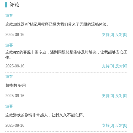
评论
游客
这款加速器VPM应用程序已经为我们带来了无限的流畅体验。
2025-09-16
支持
[0]
反对
[0]
游客
这款app的客服非常专业，遇到问题总是能够及时解决，让我能够安心工
作。
2025-09-16
支持
[0]
反对
[0]
游客
超棒啊 好用
2025-09-16
支持
[0]
反对
[0]
游客
这款游戏的剧情非常感人，让我久久不能忘怀。
2025-09-16
支持
[0]
反对
[0]