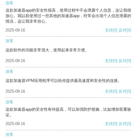
游客
这款加速器app的安全性很高，使用过程中不会泄露个人信息，这让我很
放心。我以前使用过一些其他的加速器app，经常会出现个人信息泄露的
情况，这让我非常担心。
2025-09-16
支持
[0]
反对
[0]
游客
这款软件的功能非常强大，使用起来非常方便。
2025-09-16
支持
[0]
反对
[0]
游客
这款加速器VPM应用程序可以给你提供最高速度和安全性的连接。
2025-09-16
支持
[0]
反对
[0]
游客
这款加速器app的安全性有待提高，可以加强防护措施，比如增加双重验
证。
2025-09-16
支持
[0]
反对
[0]
游客