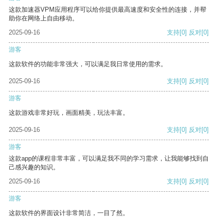
这款加速器VPM应用程序可以给你提供最高速度和安全性的连接，并帮
助你在网络上自由移动。
2025-09-16
支持
[0]
反对
[0]
游客
这款软件的功能非常强大，可以满足我日常使用的需求。
2025-09-16
支持
[0]
反对
[0]
游客
这款游戏非常好玩，画面精美，玩法丰富。
2025-09-16
支持
[0]
反对
[0]
游客
这款app的课程非常丰富，可以满足我不同的学习需求，让我能够找到自
己感兴趣的知识。
2025-09-16
支持
[0]
反对
[0]
游客
这款软件的界面设计非常简洁，一目了然。