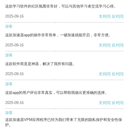
这款学习软件的社区氛围非常好，可以与其他学习者交流学习心得。
2025-09-16
支持
[0]
反对
[0]
游客
这款加速器app的操作非常简单，一键加速就能开启，非常方便。
2025-09-16
支持
[0]
反对
[0]
游客
这款软件简直是神器，解决了我所有问题。
2025-09-16
支持
[0]
反对
[0]
游客
这款app的用户评论非常真实，可以帮助我做出更准确的选择。
2025-09-16
支持
[0]
反对
[0]
游客
这款加速器VPM应用程序已经为我们带来了无限的隐私保护和安全性保
护。