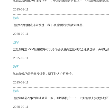
这款app的用户界面简洁明了，使用起来非常容易上手，让我能够快速熟悉
2025-09-11
游客
这款app的物流非常快捷，我下单后很快就能收到商品。
2025-09-11
游客
这款加速器VPM应用程序可以给你提供最高速度和安全性的连接，并帮助
2025-09-11
游客
这款游戏的音乐非常优美，听了让人心旷神怡。
2025-09-11
游客
这款加速器app的加速效果一般，可以再提升一下，比如能够支持更多地
2025-09-11