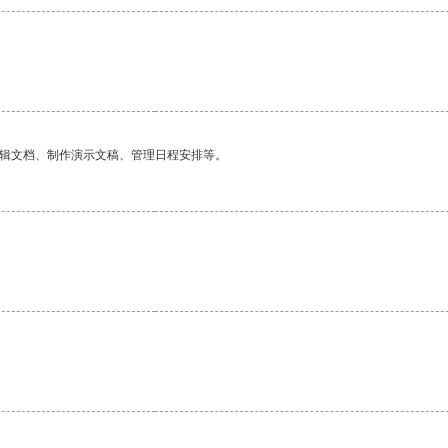
编辑文档、制作演示文稿、管理日程安排等。
。