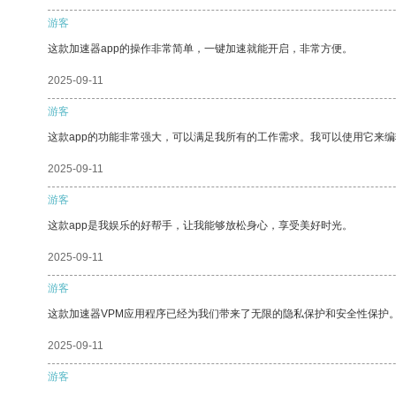
游客
这款加速器app的操作非常简单，一键加速就能开启，非常方便。
2025-09-11
游客
这款app的功能非常强大，可以满足我所有的工作需求。我可以使用它来
2025-09-11
游客
这款app是我娱乐的好帮手，让我能够放松身心，享受美好时光。
2025-09-11
游客
这款加速器VPM应用程序已经为我们带来了无限的隐私保护和安全性保护
2025-09-11
游客