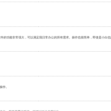
软件的功能非常强大，可以满足我日常办公的所有需求。操作也很简单，即使是小白也
悉操作。