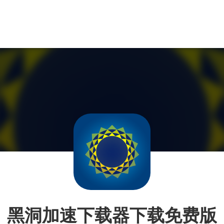
黑洞加速下载器下载免费版