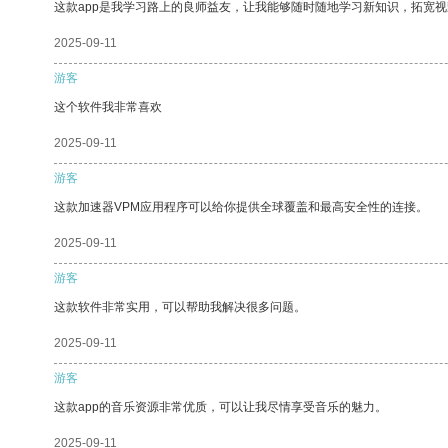
这款app是我学习路上的良师益友，让我能够随时随地学习新知识，拓宽视
2025-09-11
游客
这个软件我非常喜欢
2025-09-11
游客
这款加速器VPM应用程序可以给你提供全球覆盖和最高安全性的连接。
2025-09-11
游客
这款软件非常实用，可以帮助我解决很多问题。
2025-09-11
游客
这款app的音乐资源非常优质，可以让我尽情享受音乐的魅力。
2025-09-11