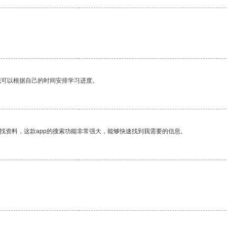
我可以根据自己的时间安排学习进度。
找资料，这款app的搜索功能非常强大，能够快速找到我需要的信息。
。