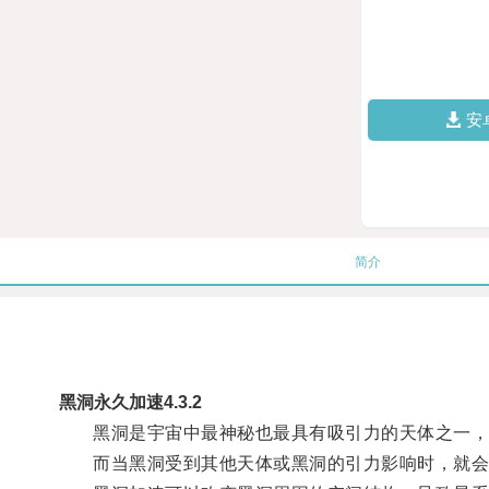
安
简介
黑洞永久加速4.3.2
黑洞是宇宙中最神秘也最具有吸引力的天体之一，
而当黑洞受到其他天体或黑洞的引力影响时，就会