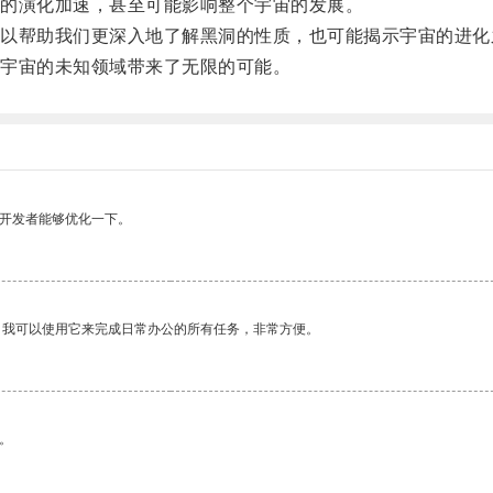
的演化加速，甚至可能影响整个宇宙的发展。
帮助我们更深入地了解黑洞的性质，也可能揭示宇宙的进化
宇宙的未知领域带来了无限的可能。
望开发者能够优化一下。
。我可以使用它来完成日常办公的所有任务，非常方便。
。