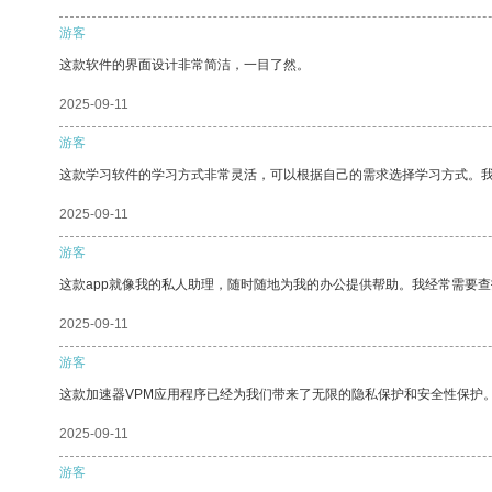
游客
这款软件的界面设计非常简洁，一目了然。
2025-09-11
游客
这款学习软件的学习方式非常灵活，可以根据自己的需求选择学习方式。
2025-09-11
游客
这款app就像我的私人助理，随时随地为我的办公提供帮助。我经常需要查
2025-09-11
游客
这款加速器VPM应用程序已经为我们带来了无限的隐私保护和安全性保护
2025-09-11
游客