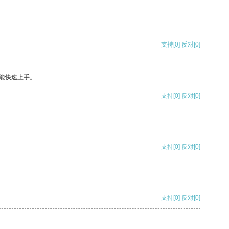
支持
[0]
反对
[0]
能快速上手。
支持
[0]
反对
[0]
支持
[0]
反对
[0]
支持
[0]
反对
[0]