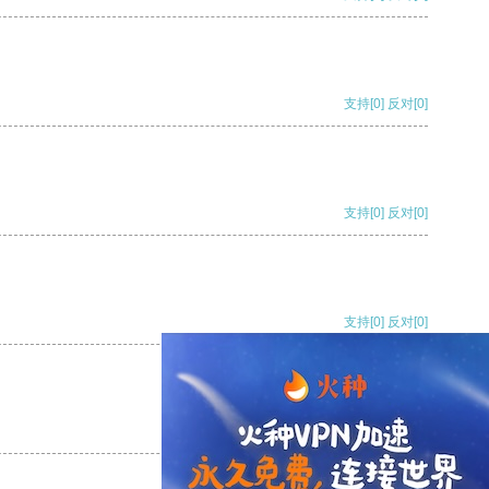
支持
[0]
反对
[0]
支持
[0]
反对
[0]
支持
[0]
反对
[0]
支持
[0]
反对
[0]