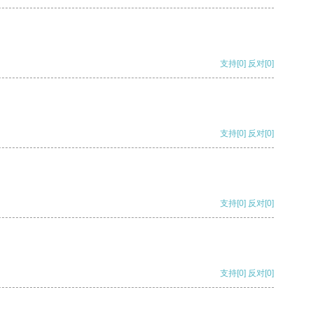
支持
[0]
反对
[0]
支持
[0]
反对
[0]
支持
[0]
反对
[0]
支持
[0]
反对
[0]