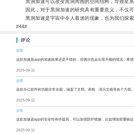
黑洞加速可以改变黑洞周围的空间结构，导致星系
因此，对于黑洞加速的研究具有重要意义，不仅可以
黑洞加速是宇宙中令人着迷的现象，也为我们探索
#44#
评论
游客
这款加速器app的加速效果还是不错的，但偶尔也会出现卡顿的情况，希
2025-09-11
游客
这款办公软件的功能非常全面，涵盖了文档、表格、演示文稿等各个方面
2025-09-11
游客
这款加速器app的安全性有待提高，可以加强防护措施，比如增加双重验证
2025-09-11