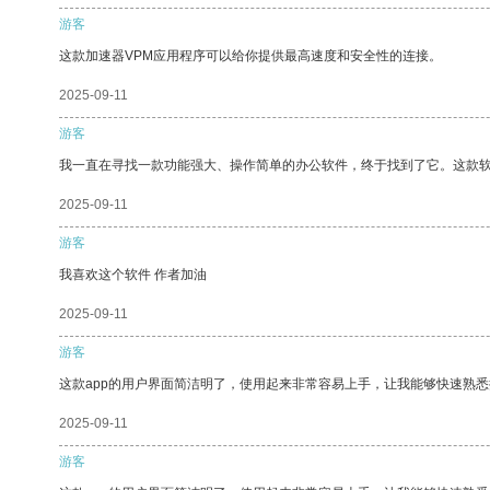
游客
这款加速器VPM应用程序可以给你提供最高速度和安全性的连接。
2025-09-11
游客
我一直在寻找一款功能强大、操作简单的办公软件，终于找到了它。这款
2025-09-11
游客
我喜欢这个软件 作者加油
2025-09-11
游客
这款app的用户界面简洁明了，使用起来非常容易上手，让我能够快速熟
2025-09-11
游客