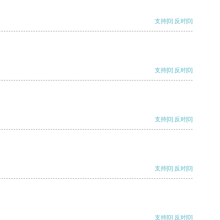
支持
[0]
反对
[0]
支持
[0]
反对
[0]
支持
[0]
反对
[0]
支持
[0]
反对
[0]
支持
[0]
反对
[0]