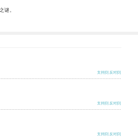
之谜。
支持
[0]
反对
[0]
支持
[0]
反对
[0]
支持
[0]
反对
[0]