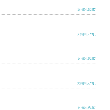
支持
[0]
反对
[0]
支持
[0]
反对
[0]
支持
[0]
反对
[0]
支持
[0]
反对
[0]
支持
[0]
反对
[0]