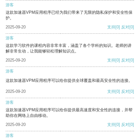
游客
这款加速器VPM应用程序已经为我们带来了无限的隐私保护和安全性保
护。
2025-09-20
支持
[0]
反对
[0]
游客
这款学习软件的课程内容非常丰富，涵盖了各个学科的知识。老师的讲
解非常生动，让我能够轻松理解知识点。
2025-09-20
支持
[0]
反对
[0]
游客
这款加速器VPM应用程序可以给你提供全球覆盖和最高安全性的连接。
2025-09-20
支持
[0]
反对
[0]
游客
这款加速器VPM应用程序可以给你提供最高速度和安全性的连接，并帮
助你在网络上自由移动。
2025-09-20
支持
[0]
反对
[0]
游客