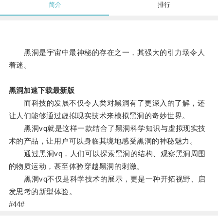
简介
排行
黑洞是宇宙中最神秘的存在之一，其强大的引力场令人
着迷。
黑洞加速下载最新版
而科技的发展不仅令人类对黑洞有了更深入的了解，还
让人们能够通过虚拟现实技术来模拟黑洞的奇妙世界。
黑洞vq就是这样一款结合了黑洞科学知识与虚拟现实技
术的产品，让用户可以身临其境地感受黑洞的神秘魅力。
通过黑洞vq，人们可以探索黑洞的结构、观察黑洞周围
的物质运动，甚至体验穿越黑洞的刺激。
黑洞vq不仅是科学技术的展示，更是一种开拓视野、启
发思考的新型体验。
#44#