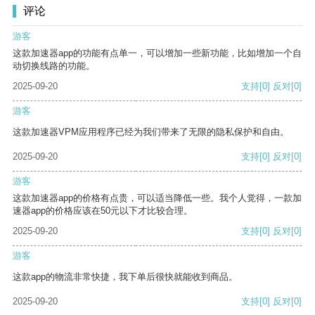
评论
游客
这款加速器app的功能有点单一，可以增加一些新功能，比如增加一个自
动切换线路的功能。
2025-09-20
支持
[0]
反对
[0]
游客
这款加速器VPM应用程序已经为我们带来了无限的隐私保护和自由。
2025-09-20
支持
[0]
反对
[0]
游客
这款加速器app的价格有点贵，可以适当降低一些。我个人觉得，一款加
速器app的价格应该在50元以下才比较合理。
2025-09-20
支持
[0]
反对
[0]
游客
这款app的物流非常快捷，我下单后很快就能收到商品。
2025-09-20
支持
[0]
反对
[0]