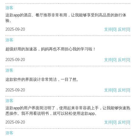
游客
这款app的酒店、餐厅推荐非常有用，让我能够享受到高品质的旅行体
验。
2025-09-20
支持
[0]
反对
[0]
游客
超级好用的加速器，妈妈再也不用担心我的学习啦！
2025-09-20
支持
[0]
反对
[0]
游客
这款软件的界面设计非常简洁，一目了然。
2025-09-20
支持
[0]
反对
[0]
游客
这款app的用户界面简洁明了，使用起来非常容易上手，让我能够快速熟
悉操作。我不用看说明书，就可以轻松使用这款app。
2025-09-20
支持
[0]
反对
[0]
游客