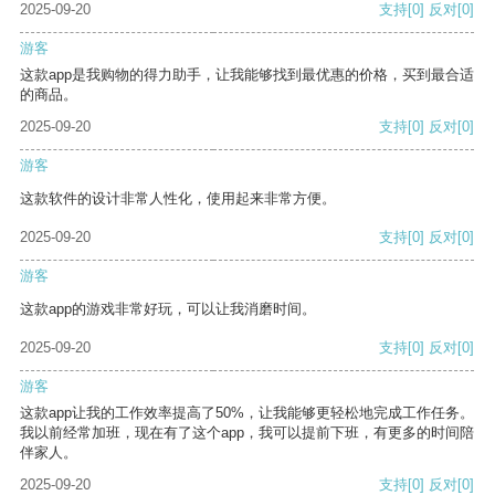
2025-09-20
支持
[0]
反对
[0]
游客
这款app是我购物的得力助手，让我能够找到最优惠的价格，买到最合适
的商品。
2025-09-20
支持
[0]
反对
[0]
游客
这款软件的设计非常人性化，使用起来非常方便。
2025-09-20
支持
[0]
反对
[0]
游客
这款app的游戏非常好玩，可以让我消磨时间。
2025-09-20
支持
[0]
反对
[0]
游客
这款app让我的工作效率提高了50%，让我能够更轻松地完成工作任务。
我以前经常加班，现在有了这个app，我可以提前下班，有更多的时间陪
伴家人。
2025-09-20
支持
[0]
反对
[0]