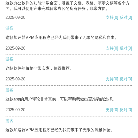
这款办公软件的功能非常全面，涵盖了文档、表格、演示文稿等各个方
面。我可以使用它来完成日常办公的所有任务，非常方便。
2025-09-20
支持
[0]
反对
[0]
游客
这款加速器VPM应用程序已经为我们带来了无限的隐私和自由。
2025-09-20
支持
[0]
反对
[0]
游客
这款软件的价格非常实惠，值得推荐。
2025-09-20
支持
[0]
反对
[0]
游客
这款app的用户评论非常真实，可以帮助我做出更准确的选择。
2025-09-20
支持
[0]
反对
[0]
游客
这款加速器VPM应用程序已经为我们带来了无限的流畅体验。