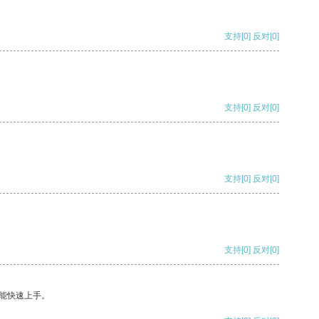
支持
[0]
反对
[0]
支持
[0]
反对
[0]
支持
[0]
反对
[0]
支持
[0]
反对
[0]
能快速上手。