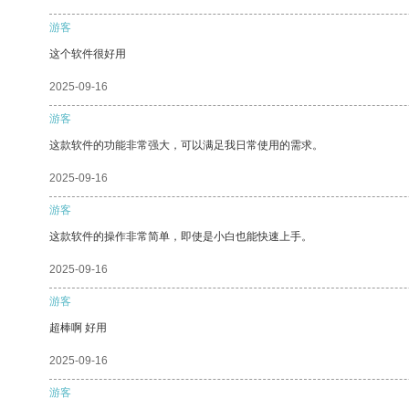
游客
这个软件很好用
2025-09-16
游客
这款软件的功能非常强大，可以满足我日常使用的需求。
2025-09-16
游客
这款软件的操作非常简单，即使是小白也能快速上手。
2025-09-16
游客
超棒啊 好用
2025-09-16
游客