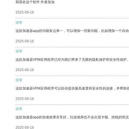
我喜欢这个软件 作者加油
2025-09-16
游客
这款加速器app的功能有点单一，可以增加一些新功能，比如增加一个自
2025-09-16
游客
这款加速器VPM应用程序已经为我们带来了无限的隐私保护和安全性保护
2025-09-16
游客
这款加速器VPM应用程序可以给你提供最高速度和安全性的连接，并帮助
2025-09-16
游客
这款加速器app的加速效果非常好，玩游戏再也不会出现卡顿、掉线的情况
2025-09-16