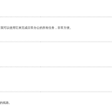
。我可以使用它来完成日常办公的所有任务，非常方便。
。
区的线路。