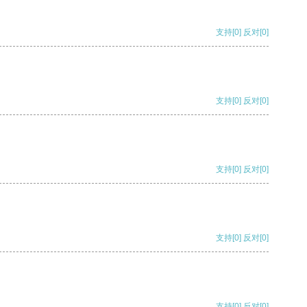
支持
[0]
反对
[0]
支持
[0]
反对
[0]
支持
[0]
反对
[0]
支持
[0]
反对
[0]
支持
[0]
反对
[0]