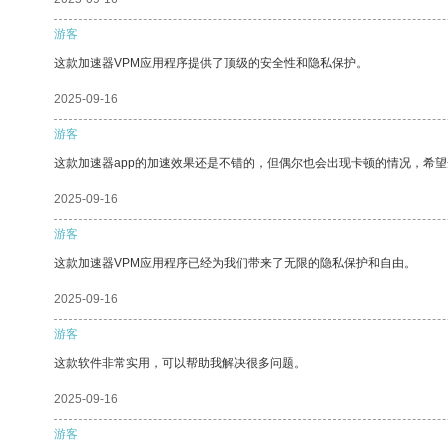
游客
这款加速器VPM应用程序提供了顶级的安全性和隐私保护。
2025-09-16
游客
这款加速器app的加速效果还是不错的，但偶尔也会出现卡顿的情况，希
2025-09-16
游客
这款加速器VPM应用程序已经为我们带来了无限的隐私保护和自由。
2025-09-16
游客
这款软件非常实用，可以帮助我解决很多问题。
2025-09-16
游客