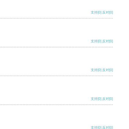
支持
[0]
反对
[0]
支持
[0]
反对
[0]
支持
[0]
反对
[0]
支持
[0]
反对
[0]
支持
[0]
反对
[0]