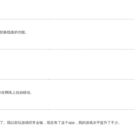
动切换线路的功能。
。
你在网络上自由移动。
了。我以前玩游戏经常会输，现在有了这个app，我的游戏水平提升了不少。