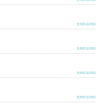
支持
[0]
反对
[0]
支持
[0]
反对
[0]
支持
[0]
反对
[0]
支持
[0]
反对
[0]