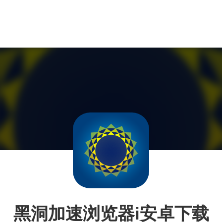
黑洞加速浏览器i安卓下载