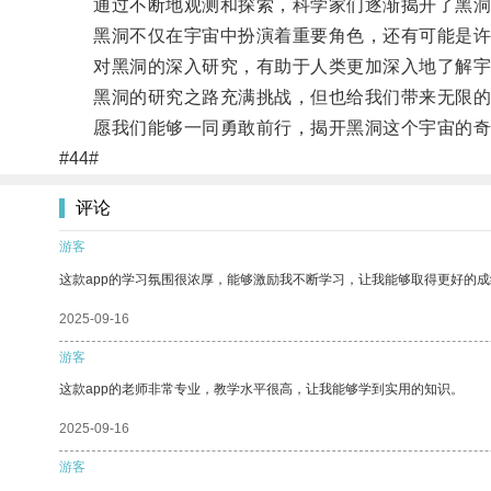
通过不断地观测和探索，科学家们逐渐揭开了黑洞
黑洞不仅在宇宙中扮演着重要角色，还有可能是许
对黑洞的深入研究，有助于人类更加深入地了解宇
黑洞的研究之路充满挑战，但也给我们带来无限的
愿我们能够一同勇敢前行，揭开黑洞这个宇宙的奇
#44#
评论
游客
这款app的学习氛围很浓厚，能够激励我不断学习，让我能够取得更好的成
2025-09-16
游客
这款app的老师非常专业，教学水平很高，让我能够学到实用的知识。
2025-09-16
游客