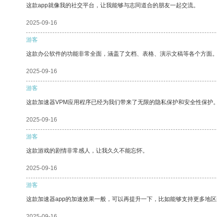
这款app就像我的社交平台，让我能够与志同道合的朋友一起交流。
2025-09-16
游客
这款办公软件的功能非常全面，涵盖了文档、表格、演示文稿等各个方面
2025-09-16
游客
这款加速器VPM应用程序已经为我们带来了无限的隐私保护和安全性保护
2025-09-16
游客
这款游戏的剧情非常感人，让我久久不能忘怀。
2025-09-16
游客
这款加速器app的加速效果一般，可以再提升一下，比如能够支持更多地
2025-09-16