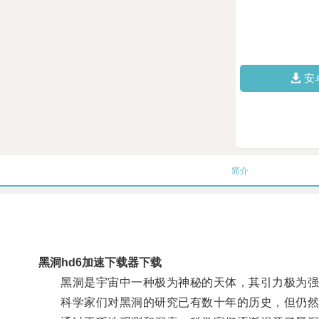
安
简介
黑洞hd6加速下载器下载
黑洞是宇宙中一种极为神秘的天体，其引力极为强
科学家们对黑洞的研究已有数十年的历史，但仍然