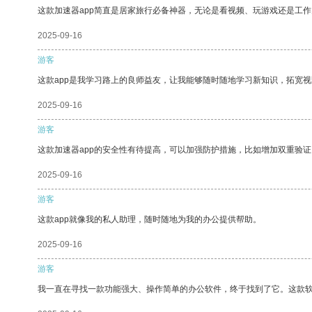
这款加速器app简直是居家旅行必备神器，无论是看视频、玩游戏还是工
2025-09-16
游客
这款app是我学习路上的良师益友，让我能够随时随地学习新知识，拓宽视
2025-09-16
游客
这款加速器app的安全性有待提高，可以加强防护措施，比如增加双重验证
2025-09-16
游客
这款app就像我的私人助理，随时随地为我的办公提供帮助。
2025-09-16
游客
我一直在寻找一款功能强大、操作简单的办公软件，终于找到了它。这款