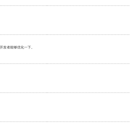
望开发者能够优化一下。