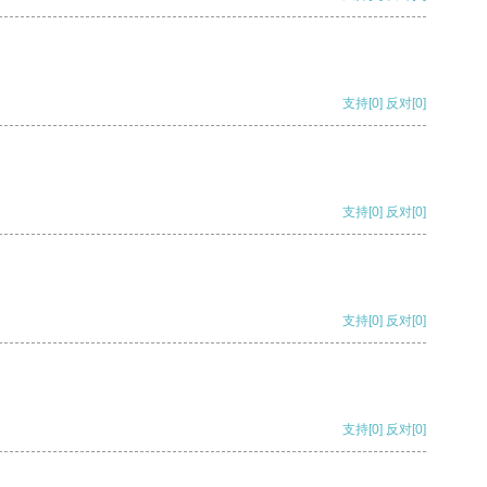
支持
[0]
反对
[0]
支持
[0]
反对
[0]
支持
[0]
反对
[0]
支持
[0]
反对
[0]