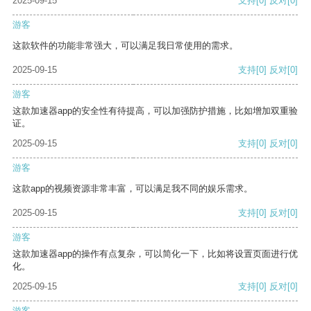
2025-09-15
支持
[0]
反对
[0]
游客
这款软件的功能非常强大，可以满足我日常使用的需求。
2025-09-15
支持
[0]
反对
[0]
游客
这款加速器app的安全性有待提高，可以加强防护措施，比如增加双重验
证。
2025-09-15
支持
[0]
反对
[0]
游客
这款app的视频资源非常丰富，可以满足我不同的娱乐需求。
2025-09-15
支持
[0]
反对
[0]
游客
这款加速器app的操作有点复杂，可以简化一下，比如将设置页面进行优
化。
2025-09-15
支持
[0]
反对
[0]
游客