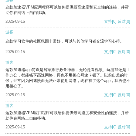
这款加速器VPM应用程序可以给你提供最高速度和安全性的连接，并帮
助你在网络上自由移动。
2025-09-15
支持
[0]
反对
[0]
游客
这款学习软件的社区氛围非常好，可以与其他学习者交流学习心得。
2025-09-15
支持
[0]
反对
[0]
游客
这款加速器app简直是居家旅行必备神器，无论是看视频、玩游戏还是工
作办公，都能畅享高速网络，再也不用担心网速卡顿了。以前出差的时
候，经常因为网速慢而无法正常使用网络，现在有了这个app，我再也不
用担心了。
2025-09-15
支持
[0]
反对
[0]
游客
这款加速器VPM应用程序可以给你提供最高速度和安全性的连接，并帮
助你在网络上自由移动。
2025-09-15
支持
[0]
反对
[0]