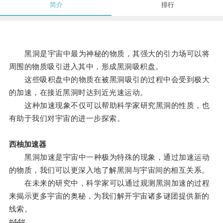
简介
排行
黑洞是宇宙中最为神秘的物质，其强大的引力场可以将
周围的物质吸引进入其中，形成黑洞吸积盘。
这些吸积盘中的物质在被黑洞吸引的过程中会受到极大
的加速，在接近黑洞时达到近光速运动。
这种加速现象不仅可以帮助科学家研究黑洞的性质，也
有助于我们对宇宙的进一步探索。
西柚加速器
黑洞加速是宇宙中一种极为特殊的现象，通过加速运动
的物质，我们可以更深入地了解黑洞与宇宙间的相互关系。
在未来的研究中，科学家可以通过观测黑洞加速的过程
来揭示更多宇宙的奥秘，为我们解开宇宙诸多谜团提供新的
线索。
#44#