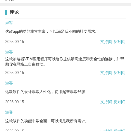
评论
游客
这款app的功能非常丰富，可以满足我不同的社交需求。
2025-09-15
支持
[0]
反对
[0]
游客
这款加速器VPM应用程序可以给你提供最高速度和安全性的连接，并帮
助你在网络上自由移动。
2025-09-15
支持
[0]
反对
[0]
游客
这款软件的设计非常人性化，使用起来非常舒服。
2025-09-15
支持
[0]
反对
[0]
游客
这款软件的功能非常全面，可以满足我所有需求。