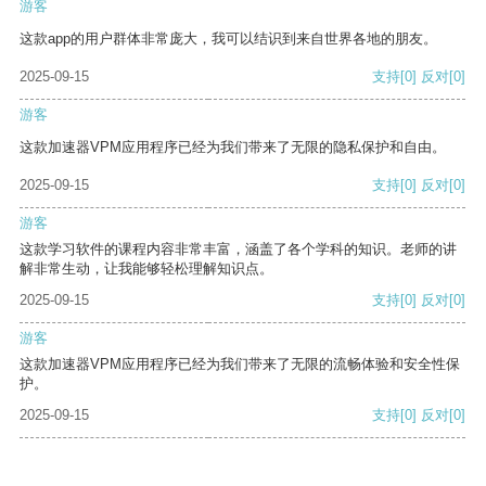
游客
这款app的用户群体非常庞大，我可以结识到来自世界各地的朋友。
2025-09-15
支持
[0]
反对
[0]
游客
这款加速器VPM应用程序已经为我们带来了无限的隐私保护和自由。
2025-09-15
支持
[0]
反对
[0]
游客
这款学习软件的课程内容非常丰富，涵盖了各个学科的知识。老师的讲
解非常生动，让我能够轻松理解知识点。
2025-09-15
支持
[0]
反对
[0]
游客
这款加速器VPM应用程序已经为我们带来了无限的流畅体验和安全性保
护。
2025-09-15
支持
[0]
反对
[0]