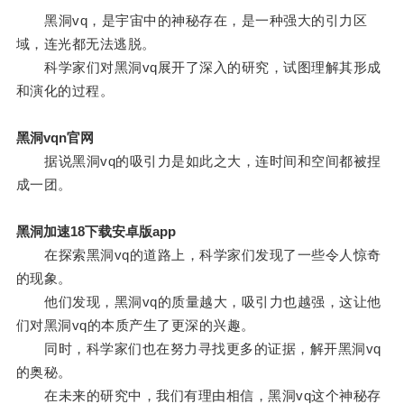
黑洞vq，是宇宙中的神秘存在，是一种强大的引力区
域，连光都无法逃脱。
科学家们对黑洞vq展开了深入的研究，试图理解其形成
和演化的过程。
黑洞vqn官网
据说黑洞vq的吸引力是如此之大，连时间和空间都被捏
成一团。
黑洞加速18下载安卓版app
在探索黑洞vq的道路上，科学家们发现了一些令人惊奇
的现象。
他们发现，黑洞vq的质量越大，吸引力也越强，这让他
们对黑洞vq的本质产生了更深的兴趣。
同时，科学家们也在努力寻找更多的证据，解开黑洞vq
的奥秘。
在未来的研究中，我们有理由相信，黑洞vq这个神秘存