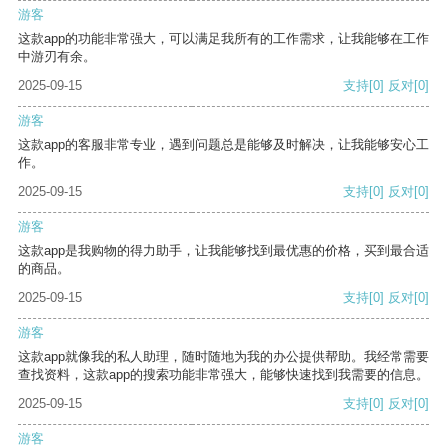
游客
这款app的功能非常强大，可以满足我所有的工作需求，让我能够在工作
中游刃有余。
2025-09-15
支持
[0]
反对
[0]
游客
这款app的客服非常专业，遇到问题总是能够及时解决，让我能够安心工
作。
2025-09-15
支持
[0]
反对
[0]
游客
这款app是我购物的得力助手，让我能够找到最优惠的价格，买到最合适
的商品。
2025-09-15
支持
[0]
反对
[0]
游客
这款app就像我的私人助理，随时随地为我的办公提供帮助。我经常需要
查找资料，这款app的搜索功能非常强大，能够快速找到我需要的信息。
2025-09-15
支持
[0]
反对
[0]
游客