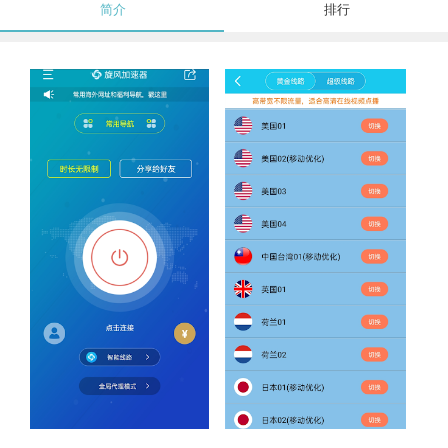
简介
排行