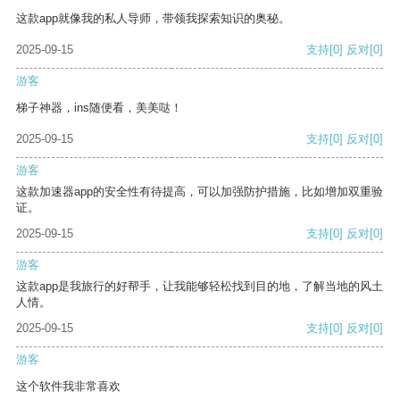
这款app就像我的私人导师，带领我探索知识的奥秘。
2025-09-15
支持
[0]
反对
[0]
游客
梯子神器，ins随便看，美美哒！
2025-09-15
支持
[0]
反对
[0]
游客
这款加速器app的安全性有待提高，可以加强防护措施，比如增加双重验
证。
2025-09-15
支持
[0]
反对
[0]
游客
这款app是我旅行的好帮手，让我能够轻松找到目的地，了解当地的风土
人情。
2025-09-15
支持
[0]
反对
[0]
游客
这个软件我非常喜欢