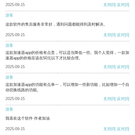
2025-09-15
支持
[0]
反对
[0]
游客
这款软件的售后服务非常好，遇到问题都能得到及时解决。
2025-09-15
支持
[0]
反对
[0]
游客
这款加速器app的价格有点贵，可以适当降低一些。我个人觉得，一款加
速器app的价格应该在50元以下才比较合理。
2025-09-15
支持
[0]
反对
[0]
游客
这款加速器app的功能有点单一，可以增加一些新功能，比如增加一个自
动切换线路的功能。
2025-09-15
支持
[0]
反对
[0]
游客
我喜欢这个软件 作者加油
2025-09-15
支持
[0]
反对
[0]