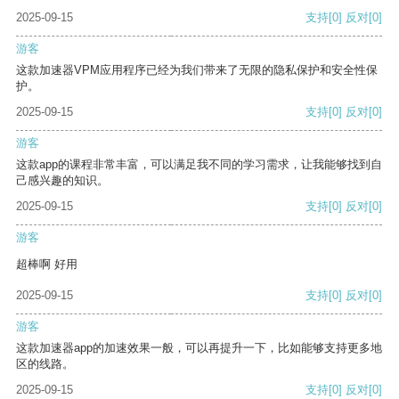
2025-09-15
支持
[0]
反对
[0]
游客
这款加速器VPM应用程序已经为我们带来了无限的隐私保护和安全性保
护。
2025-09-15
支持
[0]
反对
[0]
游客
这款app的课程非常丰富，可以满足我不同的学习需求，让我能够找到自
己感兴趣的知识。
2025-09-15
支持
[0]
反对
[0]
游客
超棒啊 好用
2025-09-15
支持
[0]
反对
[0]
游客
这款加速器app的加速效果一般，可以再提升一下，比如能够支持更多地
区的线路。
2025-09-15
支持
[0]
反对
[0]