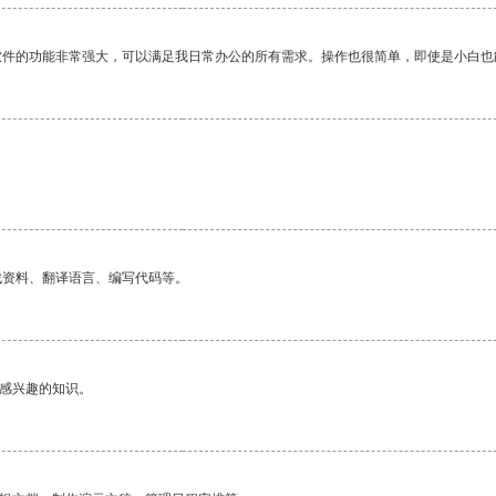
软件的功能非常强大，可以满足我日常办公的所有需求。操作也很简单，即使是小白也
找资料、翻译语言、编写代码等。
己感兴趣的知识。