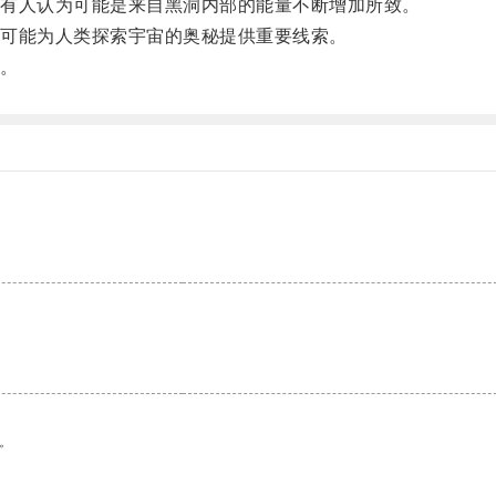
有人认为可能是来自黑洞内部的能量不断增加所致。
可能为人类探索宇宙的奥秘提供重要线索。
。
。