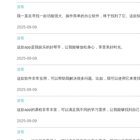
游客
我一直在寻找一款功能强大、操作简单的办公软件，终于找到了它。这款
2025-09-09
游客
这款app是我娱乐的好帮手，让我能够放松身心，享受美好时光。
2025-09-09
游客
这款软件非常实用，可以帮助我解决很多问题。比如，我可以使用它来查
2025-09-09
游客
这款app的课程非常丰富，可以满足我不同的学习需求，让我能够找到自
2025-09-09
游客