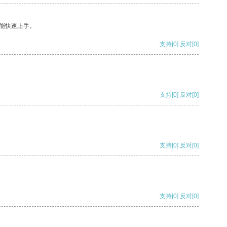
能快速上手。
支持
[0]
反对
[0]
支持
[0]
反对
[0]
支持
[0]
反对
[0]
支持
[0]
反对
[0]