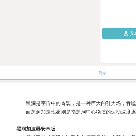
安
简介
黑洞是宇宙中的奇观，是一种巨大的引力场，吞噬
而黑洞加速现象则是指黑洞中心物质的运动速度逐
黑洞加速器安卓版