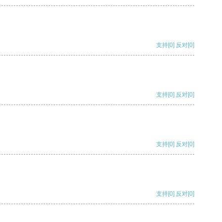
支持
[0]
反对
[0]
支持
[0]
反对
[0]
支持
[0]
反对
[0]
支持
[0]
反对
[0]