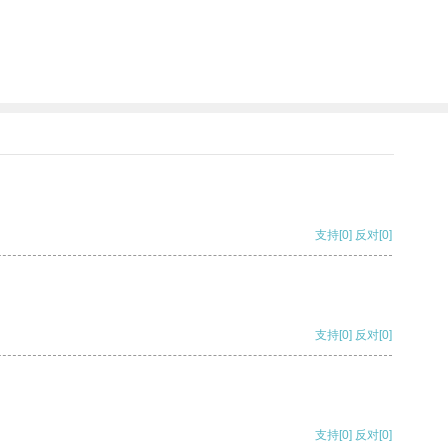
支持
[0]
反对
[0]
支持
[0]
反对
[0]
支持
[0]
反对
[0]