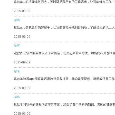
这款app的功能非常强大，可以满足我所有的工作需求，让我能够在工作
2025-09-09
游客
这款app是我旅行的好帮手，让我能够轻松找到目的地，了解当地的风土人
2025-09-09
游客
这款办公软件的界面设计非常简洁，使用起来非常方便。功能的布局也很
2025-09-09
游客
这款加速器app简直是居家旅行必备神器，无论是看视频、玩游戏还是工
2025-09-09
游客
这款学习软件的课程内容非常丰富，涵盖了各个学科的知识。老师的讲解
2025-09-09