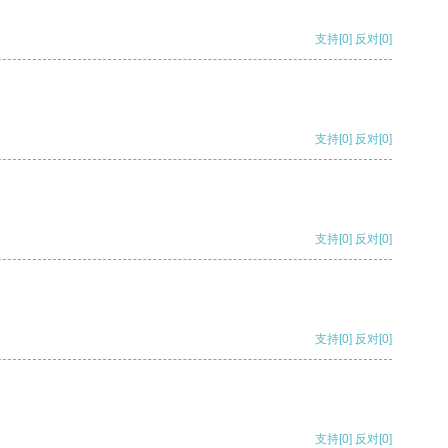
支持
[0]
反对
[0]
支持
[0]
反对
[0]
支持
[0]
反对
[0]
支持
[0]
反对
[0]
支持
[0]
反对
[0]