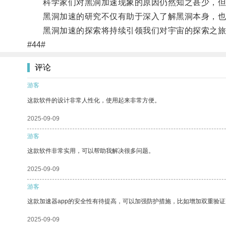
科学家们对黑洞加速现象的原因仍然知之甚少，但
黑洞加速的研究不仅有助于深入了解黑洞本身，也
黑洞加速的探索将持续引领我们对宇宙的探索之旅
#44#
评论
游客
这款软件的设计非常人性化，使用起来非常方便。
2025-09-09
游客
这款软件非常实用，可以帮助我解决很多问题。
2025-09-09
游客
这款加速器app的安全性有待提高，可以加强防护措施，比如增加双重验证
2025-09-09