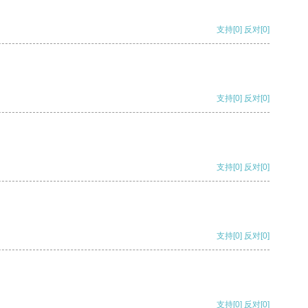
支持
[0]
反对
[0]
支持
[0]
反对
[0]
支持
[0]
反对
[0]
支持
[0]
反对
[0]
支持
[0]
反对
[0]