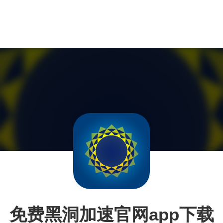
免费黑洞加速官网app下载