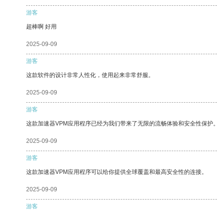
游客
超棒啊 好用
2025-09-09
游客
这款软件的设计非常人性化，使用起来非常舒服。
2025-09-09
游客
这款加速器VPM应用程序已经为我们带来了无限的流畅体验和安全性保护
2025-09-09
游客
这款加速器VPM应用程序可以给你提供全球覆盖和最高安全性的连接。
2025-09-09
游客