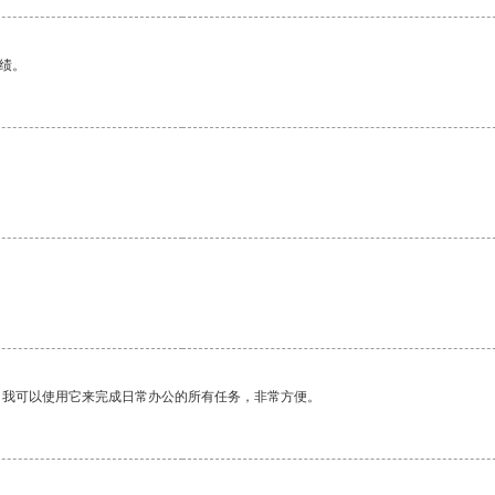
绩。
。
。我可以使用它来完成日常办公的所有任务，非常方便。