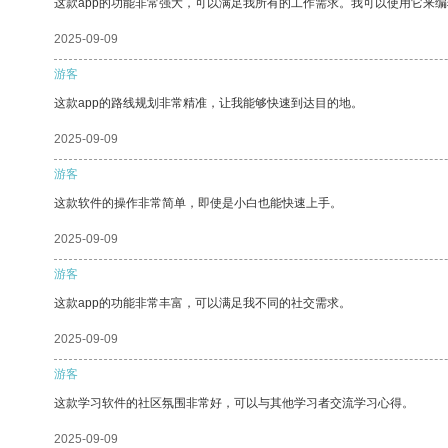
这款app的功能非常强大，可以满足我所有的工作需求。我可以使用它来
2025-09-09
游客
这款app的路线规划非常精准，让我能够快速到达目的地。
2025-09-09
游客
这款软件的操作非常简单，即使是小白也能快速上手。
2025-09-09
游客
这款app的功能非常丰富，可以满足我不同的社交需求。
2025-09-09
游客
这款学习软件的社区氛围非常好，可以与其他学习者交流学习心得。
2025-09-09