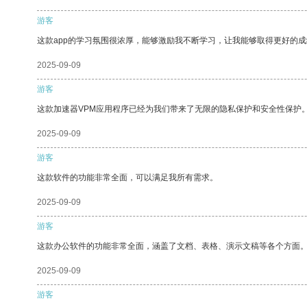
游客
这款app的学习氛围很浓厚，能够激励我不断学习，让我能够取得更好的成
2025-09-09
游客
这款加速器VPM应用程序已经为我们带来了无限的隐私保护和安全性保护
2025-09-09
游客
这款软件的功能非常全面，可以满足我所有需求。
2025-09-09
游客
这款办公软件的功能非常全面，涵盖了文档、表格、演示文稿等各个方面
2025-09-09
游客