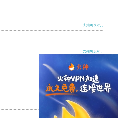
支持
[0]
反对
[0]
支持
[0]
反对
[0]
支持
[0]
反对
[0]
支持
[0]
反对
[0]