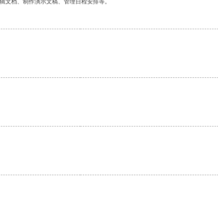
编辑文档、制作演示文稿、管理日程安排等。