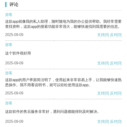
评论
游客
这款app就像我的私人助理，随时随地为我的办公提供帮助。我经常需要
查找资料，这款app的搜索功能非常强大，能够快速找到我需要的信息。
2025-09-09
支持
[0]
反对
[0]
游客
这个软件很好用
2025-09-09
支持
[0]
反对
[0]
游客
这款app的用户界面简洁明了，使用起来非常容易上手，让我能够快速熟
悉操作。我不用看说明书，就可以轻松使用这款app。
2025-09-09
支持
[0]
反对
[0]
游客
这款软件的售后服务非常好，遇到问题都能得到及时解决。
2025-09-09
支持
[0]
反对
[0]