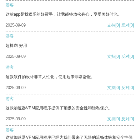
游客
这款app是我娱乐的好帮手，让我能够放松身心，享受美好时光。
2025-09-09
支持
[0]
反对
[0]
游客
超棒啊 好用
2025-09-09
支持
[0]
反对
[0]
游客
这款软件的设计非常人性化，使用起来非常舒服。
2025-09-09
支持
[0]
反对
[0]
游客
这款加速器VPM应用程序提供了顶级的安全性和隐私保护。
2025-09-09
支持
[0]
反对
[0]
游客
这款加速器VPM应用程序已经为我们带来了无限的流畅体验和安全性保