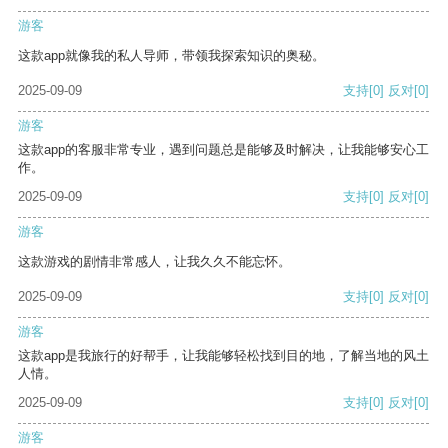
游客
这款app就像我的私人导师，带领我探索知识的奥秘。
2025-09-09
支持
[0]
反对
[0]
游客
这款app的客服非常专业，遇到问题总是能够及时解决，让我能够安心工
作。
2025-09-09
支持
[0]
反对
[0]
游客
这款游戏的剧情非常感人，让我久久不能忘怀。
2025-09-09
支持
[0]
反对
[0]
游客
这款app是我旅行的好帮手，让我能够轻松找到目的地，了解当地的风土
人情。
2025-09-09
支持
[0]
反对
[0]
游客