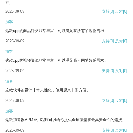
护。
2025-09-09
支持
[0]
反对
[0]
游客
这款app的商品种类非常丰富，可以满足我所有的购物需求。
2025-09-09
支持
[0]
反对
[0]
游客
这款app的视频资源非常丰富，可以满足我不同的娱乐需求。
2025-09-09
支持
[0]
反对
[0]
游客
这款软件的设计非常人性化，使用起来非常方便。
2025-09-09
支持
[0]
反对
[0]
游客
这款加速器VPM应用程序可以给你提供全球覆盖和最高安全性的连接。
2025-09-09
支持
[0]
反对
[0]