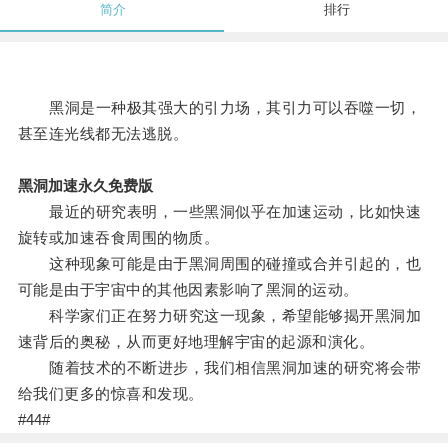
简介
排行
黑洞是一种极其强大的引力场，其引力可以吞噬一切，
甚至连光线都无法逃脱。
黑洞加速永久免费版
最近的研究表明，一些黑洞似乎在加速运动，比如快速
旋转或加速吞食周围的物质。
这种现象可能是由于黑洞周围的碰撞或合并引起的，也
可能是由于宇宙中的其他因素影响了黑洞的运动。
科学家们正在努力研究这一现象，希望能够揭开黑洞加
速背后的奥秘，从而更好地理解宇宙的起源和演化。
随着技术的不断进步，我们相信黑洞加速的研究将会带
给我们更多的惊喜和发现。
#44#