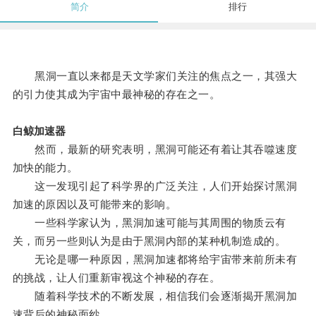
简介
排行
黑洞一直以来都是天文学家们关注的焦点之一，其强大
的引力使其成为宇宙中最神秘的存在之一。
白鲸加速器
然而，最新的研究表明，黑洞可能还有着让其吞噬速度
加快的能力。
这一发现引起了科学界的广泛关注，人们开始探讨黑洞
加速的原因以及可能带来的影响。
一些科学家认为，黑洞加速可能与其周围的物质云有
关，而另一些则认为是由于黑洞内部的某种机制造成的。
无论是哪一种原因，黑洞加速都将给宇宙带来前所未有
的挑战，让人们重新审视这个神秘的存在。
随着科学技术的不断发展，相信我们会逐渐揭开黑洞加
速背后的神秘面纱。