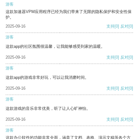
游客
这款加速器VPM应用程序已经为我们带来了无限的隐私保护和安全性保
护。
2025-09-16
支持
[0]
反对
[0]
游客
这款app的社区氛围很温馨，让我能够感受到家的温暖。
2025-09-16
支持
[0]
反对
[0]
游客
这款app的游戏非常好玩，可以让我消磨时间。
2025-09-16
支持
[0]
反对
[0]
游客
这款游戏的音乐非常优美，听了让人心旷神怡。
2025-09-16
支持
[0]
反对
[0]
游客
这款办公软件的功能非常全面，涵盖了文档、表格、演示文稿等各个方