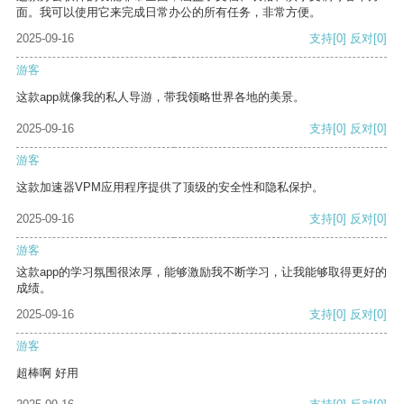
面。我可以使用它来完成日常办公的所有任务，非常方便。
2025-09-16
支持
[0]
反对
[0]
游客
这款app就像我的私人导游，带我领略世界各地的美景。
2025-09-16
支持
[0]
反对
[0]
游客
这款加速器VPM应用程序提供了顶级的安全性和隐私保护。
2025-09-16
支持
[0]
反对
[0]
游客
这款app的学习氛围很浓厚，能够激励我不断学习，让我能够取得更好的
成绩。
2025-09-16
支持
[0]
反对
[0]
游客
超棒啊 好用