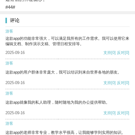
#44#
评论
游客
这款app的功能非常强大，可以满足我所有的工作需求。我可以使用它来
编辑文档、制作演示文稿、管理日程安排等。
2025-09-16
支持
[0]
反对
[0]
游客
这款app的用户群体非常庞大，我可以结识到来自世界各地的朋友。
2025-09-16
支持
[0]
反对
[0]
游客
这款app就像我的私人助理，随时随地为我的办公提供帮助。
2025-09-16
支持
[0]
反对
[0]
游客
这款app的老师非常专业，教学水平很高，让我能够学到实用的知识。