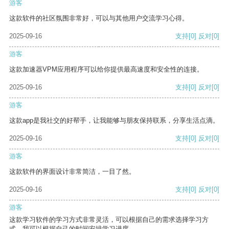
游客
这款软件的社区氛围非常好，可以与其他用户交流学习心得。
2025-09-16
支持
[0]
反对
[0]
游客
这款加速器VPM应用程序可以给你提供最高速度和安全性的连接。
2025-09-16
支持
[0]
反对
[0]
游客
这款app是我社交的好帮手，让我能够与朋友保持联系，分享生活点滴。
2025-09-16
支持
[0]
反对
[0]
游客
这款软件的界面设计非常简洁，一目了然。
2025-09-16
支持
[0]
反对
[0]
游客
这款学习软件的学习方式非常灵活，可以根据自己的需求选择学习方
式。我可以根据自己的时间安排学习进度。