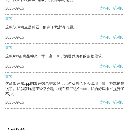
2025-09-16
支持
[0]
反对
[0]
游客
这款软件简直是神器，解决了我所有问题。
2025-09-16
支持
[0]
反对
[0]
游客
这款app的商品种类非常丰富，可以满足我所有的购物需求。
2025-09-16
支持
[0]
反对
[0]
游客
这款加速器app的加速效果非常好，玩游戏再也不会出现卡顿、掉线的情
况了。我以前玩游戏经常会输，现在有了这个app，我的游戏水平提升了
不少。
2025-09-16
支持
[0]
反对
[0]