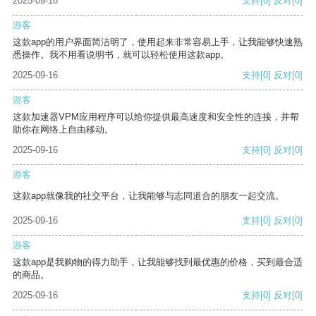
2025-09-16
支持
[0]
反对
[0]
游客
这款app的用户界面简洁明了，使用起来非常容易上手，让我能够快速熟
悉操作。我不用看说明书，就可以轻松使用这款app。
2025-09-16
支持
[0]
反对
[0]
游客
这款加速器VPM应用程序可以给你提供最高速度和安全性的连接，并帮
助你在网络上自由移动。
2025-09-16
支持
[0]
反对
[0]
游客
这款app就像我的社交平台，让我能够与志同道合的朋友一起交流。
2025-09-16
支持
[0]
反对
[0]
游客
这款app是我购物的得力助手，让我能够找到最优惠的价格，买到最合适
的商品。
2025-09-16
支持
[0]
反对
[0]