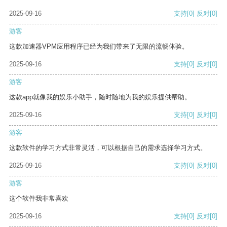
2025-09-16
支持
[0]
反对
[0]
游客
这款加速器VPM应用程序已经为我们带来了无限的流畅体验。
2025-09-16
支持
[0]
反对
[0]
游客
这款app就像我的娱乐小助手，随时随地为我的娱乐提供帮助。
2025-09-16
支持
[0]
反对
[0]
游客
这款软件的学习方式非常灵活，可以根据自己的需求选择学习方式。
2025-09-16
支持
[0]
反对
[0]
游客
这个软件我非常喜欢
2025-09-16
支持
[0]
反对
[0]