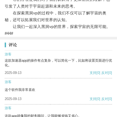
引发了人类对于宇宙起源和未来的思考。
在探索黑洞vp的过程中，我们不仅可以了解宇宙的奥
秘，还可以拓展我们对世界的认知。
让我们一起深入黑洞vp的世界，探索宇宙的无限可能。
#44#
评论
游客
这款加速器app的操作有点复杂，可以简化一下，比如将设置页面进行优
化。
2025-09-13
支持
[0]
反对
[0]
游客
这个软件我非常喜欢
2025-09-13
支持
[0]
反对
[0]
游客
这款app就像我的财务顾问，让我能够省钱又省心。