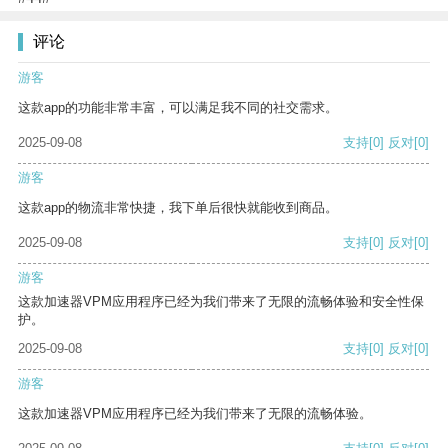
评论
游客
这款app的功能非常丰富，可以满足我不同的社交需求。
2025-09-08
支持
[0]
反对
[0]
游客
这款app的物流非常快捷，我下单后很快就能收到商品。
2025-09-08
支持
[0]
反对
[0]
游客
这款加速器VPM应用程序已经为我们带来了无限的流畅体验和安全性保
护。
2025-09-08
支持
[0]
反对
[0]
游客
这款加速器VPM应用程序已经为我们带来了无限的流畅体验。