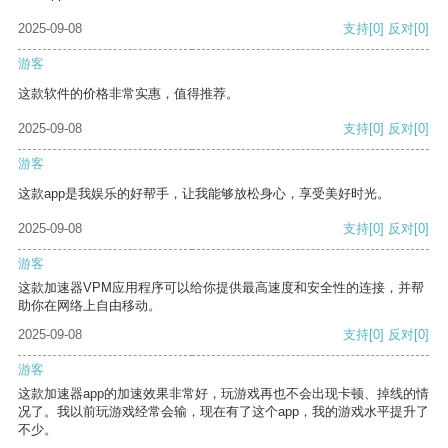
2025-09-08
支持
[0]
反对
[0]
游客
这款软件的价格非常实惠，值得推荐。
2025-09-08
支持
[0]
反对
[0]
游客
这款app是我娱乐的好帮手，让我能够放松身心，享受美好时光。
2025-09-08
支持
[0]
反对
[0]
游客
这款加速器VPM应用程序可以给你提供最高速度和安全性的连接，并帮
助你在网络上自由移动。
2025-09-08
支持
[0]
反对
[0]
游客
这款加速器app的加速效果非常好，玩游戏再也不会出现卡顿、掉线的情
况了。我以前玩游戏经常会输，现在有了这个app，我的游戏水平提升了
不少。