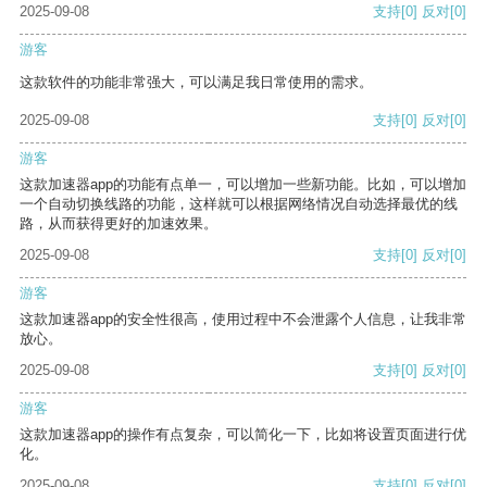
2025-09-08
支持
[0]
反对
[0]
游客
这款软件的功能非常强大，可以满足我日常使用的需求。
2025-09-08
支持
[0]
反对
[0]
游客
这款加速器app的功能有点单一，可以增加一些新功能。比如，可以增加
一个自动切换线路的功能，这样就可以根据网络情况自动选择最优的线
路，从而获得更好的加速效果。
2025-09-08
支持
[0]
反对
[0]
游客
这款加速器app的安全性很高，使用过程中不会泄露个人信息，让我非常
放心。
2025-09-08
支持
[0]
反对
[0]
游客
这款加速器app的操作有点复杂，可以简化一下，比如将设置页面进行优
化。
2025-09-08
支持
[0]
反对
[0]