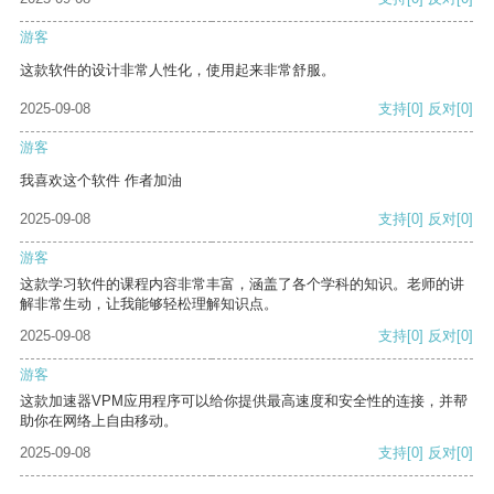
游客
这款软件的设计非常人性化，使用起来非常舒服。
2025-09-08
支持
[0]
反对
[0]
游客
我喜欢这个软件 作者加油
2025-09-08
支持
[0]
反对
[0]
游客
这款学习软件的课程内容非常丰富，涵盖了各个学科的知识。老师的讲
解非常生动，让我能够轻松理解知识点。
2025-09-08
支持
[0]
反对
[0]
游客
这款加速器VPM应用程序可以给你提供最高速度和安全性的连接，并帮
助你在网络上自由移动。
2025-09-08
支持
[0]
反对
[0]