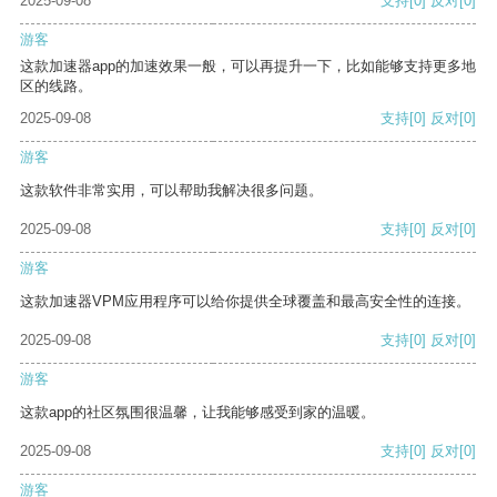
2025-09-08
支持
[0]
反对
[0]
游客
这款加速器app的加速效果一般，可以再提升一下，比如能够支持更多地
区的线路。
2025-09-08
支持
[0]
反对
[0]
游客
这款软件非常实用，可以帮助我解决很多问题。
2025-09-08
支持
[0]
反对
[0]
游客
这款加速器VPM应用程序可以给你提供全球覆盖和最高安全性的连接。
2025-09-08
支持
[0]
反对
[0]
游客
这款app的社区氛围很温馨，让我能够感受到家的温暖。
2025-09-08
支持
[0]
反对
[0]
游客