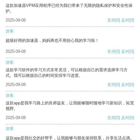
这款加速器VPM应用程序已经为我们带来了无限的隐私保护和安全性保
护。
2025-09-08
支持
[0]
反对
[0]
游客
超级好用的加速器，妈妈再也不用担心我的学习啦！
2025-09-08
支持
[0]
反对
[0]
游客
这款学习软件的学习方式非常灵活，可以根据自己的需求选择学习方
式。我可以根据自己的时间安排学习进度。
2025-09-08
支持
[0]
反对
[0]
游客
这款app是我学习路上的良师益友，让我能够随时随地学习新知识，拓宽
视野。
2025-09-08
支持
[0]
反对
[0]
游客
这款app是我社交的好帮手，让我能够与朋友保持联系，分享生活点滴。