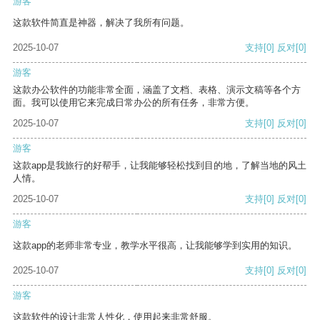
游客
这款软件简直是神器，解决了我所有问题。
2025-10-07
支持
[0]
反对
[0]
游客
这款办公软件的功能非常全面，涵盖了文档、表格、演示文稿等各个方
面。我可以使用它来完成日常办公的所有任务，非常方便。
2025-10-07
支持
[0]
反对
[0]
游客
这款app是我旅行的好帮手，让我能够轻松找到目的地，了解当地的风土
人情。
2025-10-07
支持
[0]
反对
[0]
游客
这款app的老师非常专业，教学水平很高，让我能够学到实用的知识。
2025-10-07
支持
[0]
反对
[0]
游客
这款软件的设计非常人性化，使用起来非常舒服。