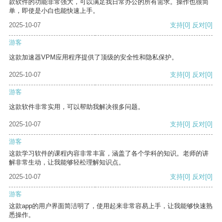
款软件的功能非常强大，可以满足我日常办公的所有需求。操作也很简
单，即使是小白也能快速上手。
2025-10-07
支持
[0]
反对
[0]
游客
这款加速器VPM应用程序提供了顶级的安全性和隐私保护。
2025-10-07
支持
[0]
反对
[0]
游客
这款软件非常实用，可以帮助我解决很多问题。
2025-10-07
支持
[0]
反对
[0]
游客
这款学习软件的课程内容非常丰富，涵盖了各个学科的知识。老师的讲
解非常生动，让我能够轻松理解知识点。
2025-10-07
支持
[0]
反对
[0]
游客
这款app的用户界面简洁明了，使用起来非常容易上手，让我能够快速熟
悉操作。