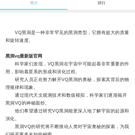
简介
排行
VQ黑洞是一种非常罕见的黑洞类型，它拥有超大的质量
和旋转速度。
黑洞vq最新版官网
科学家们发现，VQ黑洞在宇宙中可能起着非常重要的作
用，影响着星系的形成和演化过程。
研究人员正在努力解开VQ黑洞的奥秘，探索其背后的物
理规律和现象。
通过现代天文观测技术和数值模拟，科学家们逐渐揭开
黑洞VQ的神秘面纱。
他们希望通过研究VQ黑洞能更深入地了解宇宙的起源和
演化。
黑洞VQ的研究将不断推动人类对宇宙奥秘的探索，为我
们揭开更多未知的秘密。