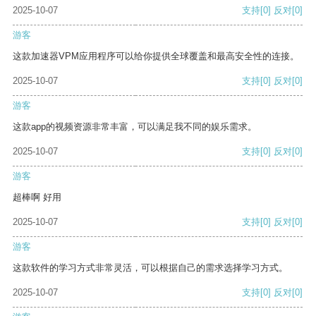
2025-10-07
支持
[0]
反对
[0]
游客
这款加速器VPM应用程序可以给你提供全球覆盖和最高安全性的连接。
2025-10-07
支持
[0]
反对
[0]
游客
这款app的视频资源非常丰富，可以满足我不同的娱乐需求。
2025-10-07
支持
[0]
反对
[0]
游客
超棒啊 好用
2025-10-07
支持
[0]
反对
[0]
游客
这款软件的学习方式非常灵活，可以根据自己的需求选择学习方式。
2025-10-07
支持
[0]
反对
[0]