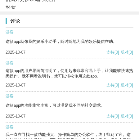
#44#
评论
游客
这款app就像我的娱乐小助手，随时随地为我的娱乐提供帮助。
2025-10-07
支持
[0]
反对
[0]
游客
这款app的用户界面简洁明了，使用起来非常容易上手，让我能够快速熟
悉操作。我不用看说明书，就可以轻松使用这款app。
2025-10-07
支持
[0]
反对
[0]
游客
这款app的功能非常丰富，可以满足我不同的社交需求。
2025-10-07
支持
[0]
反对
[0]
游客
我一直在寻找一款功能强大、操作简单的办公软件，终于找到了它。这