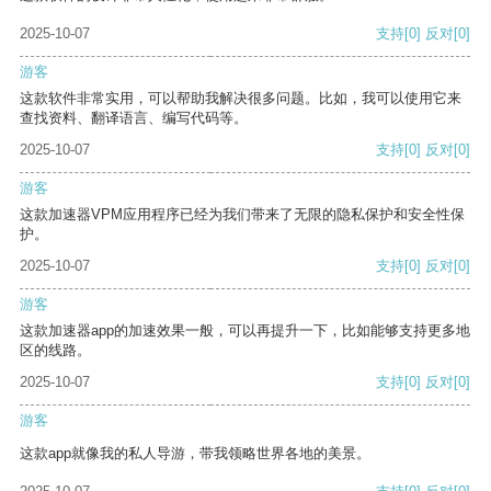
2025-10-07
支持
[0]
反对
[0]
游客
这款软件非常实用，可以帮助我解决很多问题。比如，我可以使用它来
查找资料、翻译语言、编写代码等。
2025-10-07
支持
[0]
反对
[0]
游客
这款加速器VPM应用程序已经为我们带来了无限的隐私保护和安全性保
护。
2025-10-07
支持
[0]
反对
[0]
游客
这款加速器app的加速效果一般，可以再提升一下，比如能够支持更多地
区的线路。
2025-10-07
支持
[0]
反对
[0]
游客
这款app就像我的私人导游，带我领略世界各地的美景。