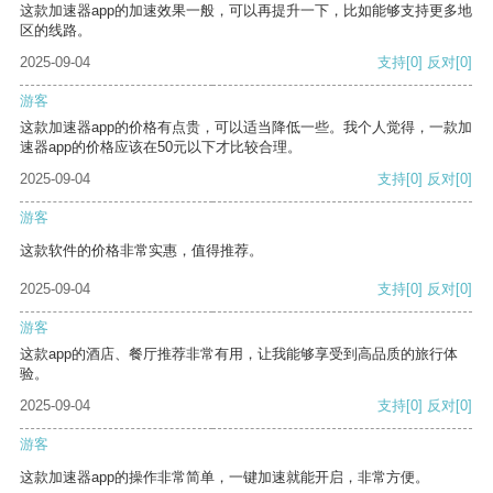
这款加速器app的加速效果一般，可以再提升一下，比如能够支持更多地
区的线路。
2025-09-04
支持
[0]
反对
[0]
游客
这款加速器app的价格有点贵，可以适当降低一些。我个人觉得，一款加
速器app的价格应该在50元以下才比较合理。
2025-09-04
支持
[0]
反对
[0]
游客
这款软件的价格非常实惠，值得推荐。
2025-09-04
支持
[0]
反对
[0]
游客
这款app的酒店、餐厅推荐非常有用，让我能够享受到高品质的旅行体
验。
2025-09-04
支持
[0]
反对
[0]
游客
这款加速器app的操作非常简单，一键加速就能开启，非常方便。