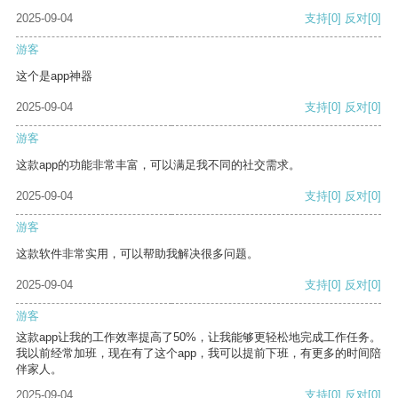
2025-09-04
支持
[0]
反对
[0]
游客
这个是app神器
2025-09-04
支持
[0]
反对
[0]
游客
这款app的功能非常丰富，可以满足我不同的社交需求。
2025-09-04
支持
[0]
反对
[0]
游客
这款软件非常实用，可以帮助我解决很多问题。
2025-09-04
支持
[0]
反对
[0]
游客
这款app让我的工作效率提高了50%，让我能够更轻松地完成工作任务。
我以前经常加班，现在有了这个app，我可以提前下班，有更多的时间陪
伴家人。
2025-09-04
支持
[0]
反对
[0]