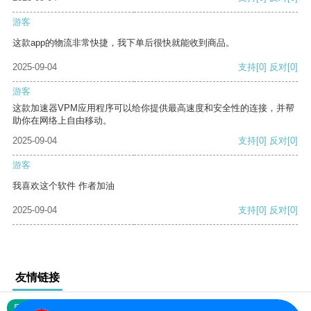
游客
这款app的物流非常快捷，我下单后很快就能收到商品。
2025-09-04
支持
[0]
反对
[0]
游客
这款加速器VPM应用程序可以给你提供最高速度和安全性的连接，并帮
助你在网络上自由移动。
2025-09-04
支持
[0]
反对
[0]
游客
我喜欢这个软件 作者加油
2025-09-04
支持
[0]
反对
[0]
友情链接
网站地图