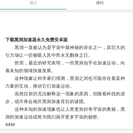
简介
排行
下载黑洞加速器永久免费安卓版
黑洞一直被认为是宇宙中最神秘的存在之一，其巨大的
引力场让一切被吸入其中而永无翻身之日。
然而，最近的研究表明，一些黑洞似乎在加速运动，向
着未知的领域快速发展。
这种现象让科学家们猜测，黑洞之间也可能存在着某种
力量的互动，推动它们加速运动。
虽然目前仍无法解释这一现象的原因，但随着科技的进
步，或许将会揭开黑洞加速背后的谜团。
这种未知的加速现象也让人类更加好奇宇宙的奥秘，黑
洞的加速运动或将为我们揭开更多宇宙的秘密。
#44#