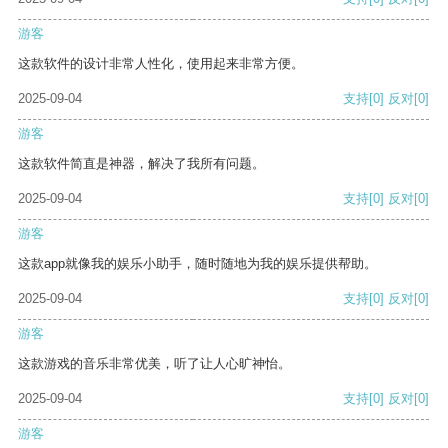
游客
这款软件的设计非常人性化，使用起来非常方便。
2025-09-04
支持
[0]
反对
[0]
游客
这款软件简直是神器，解决了我所有问题。
2025-09-04
支持
[0]
反对
[0]
游客
这款app就像我的娱乐小助手，随时随地为我的娱乐提供帮助。
2025-09-04
支持
[0]
反对
[0]
游客
这款游戏的音乐非常优美，听了让人心旷神怡。
2025-09-04
支持
[0]
反对
[0]
游客