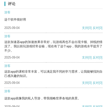
评论
游客
这个软件很好用
2025-09-04
支持
[0]
反对
[0]
游客
这款加速器app的加速效果非常好，玩游戏再也不会出现卡顿、掉线的情
况了。我以前玩游戏经常会输，现在有了这个app，我的游戏水平提升了
不少。
2025-09-04
支持
[0]
反对
[0]
游客
这款app的课程非常丰富，可以满足我不同的学习需求，让我能够找到自
己感兴趣的知识。
2025-09-04
支持
[0]
反对
[0]
游客
这款app就像我的私人导游，带我领略世界各地的美景。
2025-09-04
支持
[0]
反对
[0]