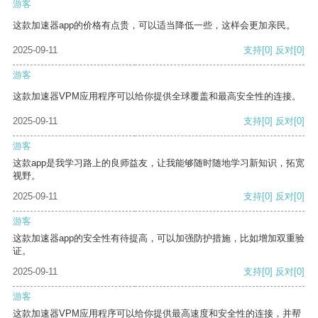
游客
这款加速器app的价格有点贵，可以适当降低一些，这样会更加亲民。
2025-09-11
支持
[0]
反对
[0]
游客
这款加速器VPM应用程序可以给你提供全球覆盖和最高安全性的连接。
2025-09-11
支持
[0]
反对
[0]
游客
这款app是我学习路上的良师益友，让我能够随时随地学习新知识，拓宽
视野。
2025-09-11
支持
[0]
反对
[0]
游客
这款加速器app的安全性有待提高，可以加强防护措施，比如增加双重验
证。
2025-09-11
支持
[0]
反对
[0]
游客
这款加速器VPM应用程序可以给你提供最高速度和安全性的连接，并帮