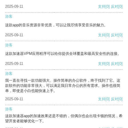
2025-09-11
支持
[0]
反对
[0]
游客
这款app的音乐资源非常优质，可以让我尽情享受音乐的魅力。
2025-09-11
支持
[0]
反对
[0]
游客
这款加速器VPM应用程序可以给你提供全球覆盖和最高安全性的连接。
2025-09-11
支持
[0]
反对
[0]
游客
我一直在寻找一款功能强大、操作简单的办公软件，终于找到了它。这
款软件的功能非常强大，可以满足我日常办公的所有需求。操作也很简
单，即使是小白也能快速上手。
2025-09-11
支持
[0]
反对
[0]
游客
这款加速器app的加速效果还是不错的，但偶尔也会出现卡顿的情况，希
望开发者能够优化一下。