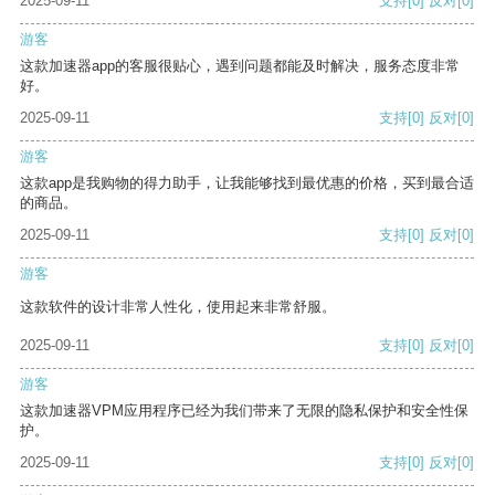
2025-09-11
支持
[0]
反对
[0]
游客
这款加速器app的客服很贴心，遇到问题都能及时解决，服务态度非常
好。
2025-09-11
支持
[0]
反对
[0]
游客
这款app是我购物的得力助手，让我能够找到最优惠的价格，买到最合适
的商品。
2025-09-11
支持
[0]
反对
[0]
游客
这款软件的设计非常人性化，使用起来非常舒服。
2025-09-11
支持
[0]
反对
[0]
游客
这款加速器VPM应用程序已经为我们带来了无限的隐私保护和安全性保
护。
2025-09-11
支持
[0]
反对
[0]