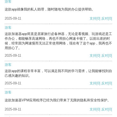
游客
这款app就像我的私人助理，随时随地为我的办公提供帮助。
2025-09-11
支持
[0]
反对
[0]
游客
这款加速器app简直是居家旅行必备神器，无论是看视频、玩游戏还是工
作办公，都能畅享高速网络，再也不用担心网速卡顿了。以前出差的时
候，经常因为网速慢而无法正常使用网络，现在有了这个app，我再也不
用担心了。
2025-09-11
支持
[0]
反对
[0]
游客
这款app的课程非常丰富，可以满足我不同的学习需求，让我能够找到自
己感兴趣的知识。
2025-09-11
支持
[0]
反对
[0]
游客
这款加速器VPM应用程序已经为我们带来了无限的隐私和安全性保护。
2025-09-11
支持
[0]
反对
[0]