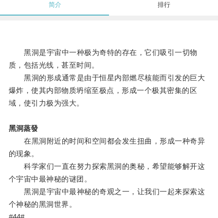
简介
排行
黑洞是宇宙中一种极为奇特的存在，它们吸引一切物
质，包括光线，甚至时间。
黑洞的形成通常是由于恒星内部燃尽核能而引发的巨大
爆炸，使其内部物质坍缩至极点，形成一个极其密集的区
域，使引力极为强大。
黑洞蒸發
在黑洞附近的时间和空间都会发生扭曲，形成一种奇异
的现象。
科学家们一直在努力探索黑洞的奥秘，希望能够解开这
个宇宙中最神秘的谜团。
黑洞是宇宙中最神秘的奇观之一，让我们一起来探索这
个神秘的黑洞世界。
#44#