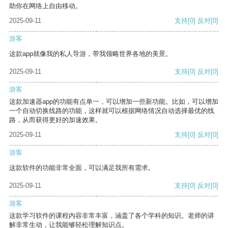
助你在网络上自由移动。
2025-09-11
支持
[0]
反对
[0]
游客
这款app就像我的私人导游，带我领略世界各地的美景。
2025-09-11
支持
[0]
反对
[0]
游客
这款加速器app的功能有点单一，可以增加一些新功能。比如，可以增加
一个自动切换线路的功能，这样就可以根据网络情况自动选择最优的线
路，从而获得更好的加速效果。
2025-09-11
支持
[0]
反对
[0]
游客
这款软件的功能非常全面，可以满足我所有需求。
2025-09-11
支持
[0]
反对
[0]
游客
这款学习软件的课程内容非常丰富，涵盖了各个学科的知识。老师的讲
解非常生动，让我能够轻松理解知识点。