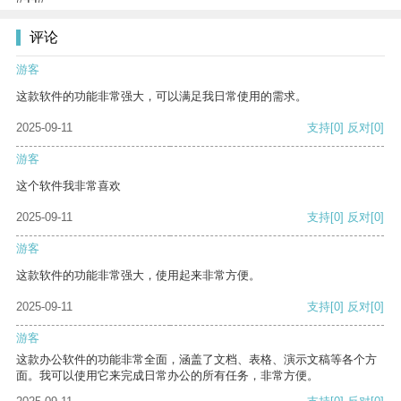
评论
游客
这款软件的功能非常强大，可以满足我日常使用的需求。
2025-09-11
支持
[0]
反对
[0]
游客
这个软件我非常喜欢
2025-09-11
支持
[0]
反对
[0]
游客
这款软件的功能非常强大，使用起来非常方便。
2025-09-11
支持
[0]
反对
[0]
游客
这款办公软件的功能非常全面，涵盖了文档、表格、演示文稿等各个方
面。我可以使用它来完成日常办公的所有任务，非常方便。