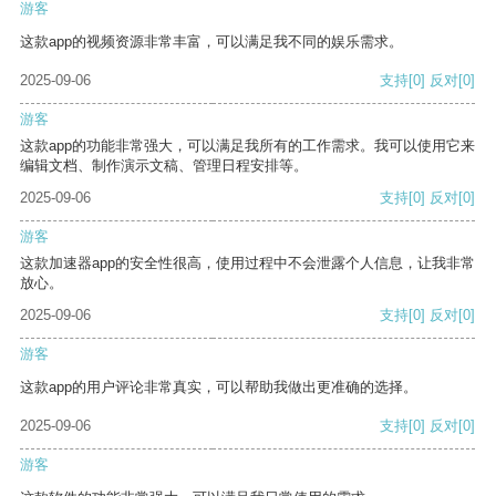
游客
这款app的视频资源非常丰富，可以满足我不同的娱乐需求。
2025-09-06
支持
[0]
反对
[0]
游客
这款app的功能非常强大，可以满足我所有的工作需求。我可以使用它来
编辑文档、制作演示文稿、管理日程安排等。
2025-09-06
支持
[0]
反对
[0]
游客
这款加速器app的安全性很高，使用过程中不会泄露个人信息，让我非常
放心。
2025-09-06
支持
[0]
反对
[0]
游客
这款app的用户评论非常真实，可以帮助我做出更准确的选择。
2025-09-06
支持
[0]
反对
[0]
游客