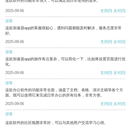
这款软件的功能非常强大，可以满足我日常使用的需求。
2025-09-06
支持
[0]
反对
[0]
游客
这款加速器app的客服很贴心，遇到问题都能及时解决，服务态度非常
好。
2025-09-06
支持
[0]
反对
[0]
游客
这款加速器app的操作有点复杂，可以简化一下，比如将设置页面进行优
化。
2025-09-06
支持
[0]
反对
[0]
游客
这款办公软件的功能非常全面，涵盖了文档、表格、演示文稿等各个方
面。我可以使用它来完成日常办公的所有任务，非常方便。
2025-09-06
支持
[0]
反对
[0]
游客
这款软件的社区氛围非常好，可以与其他用户交流学习心得。