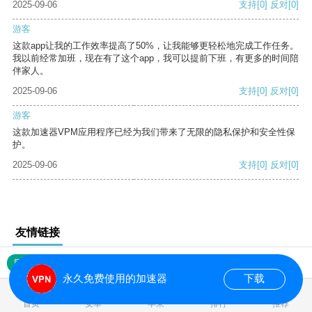
2025-09-06
支持
[0]
反对
[0]
游客
这款app让我的工作效率提高了50%，让我能够更轻松地完成工作任务。
我以前经常加班，现在有了这个app，我可以提前下班，有更多的时间陪
伴家人。
2025-09-06
支持
[0]
反对
[0]
游客
这款加速器VPM应用程序已经为我们带来了无限的隐私保护和安全性保
护。
2025-09-06
支持
[0]
反对
[0]
友情链接
网站地图
永久免费使用的加速器
下载
0.018586s
首页
安卓
苹果
排行
推荐