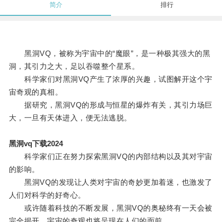
简介
排行
黑洞VQ，被称为宇宙中的“魔眼”，是一种极其强大的黑
洞，其引力之大，足以吞噬整个星系。
科学家们对黑洞VQ产生了浓厚的兴趣，试图解开这个宇
宙奇观的真相。
据研究，黑洞VQ的形成与恒星的爆炸有关，其引力场巨
大，一旦有天体进入，便无法逃脱。
黑洞vq下载2024
科学家们正在努力探索黑洞VQ的内部结构以及其对宇宙
的影响。
黑洞VQ的发现让人类对宇宙的奇妙更加着迷，也激发了
人们对科学的好奇心。
或许随着科技的不断发展，黑洞VQ的奥秘终有一天会被
完全揭开，宇宙的奇观也将呈现在人们的面前。