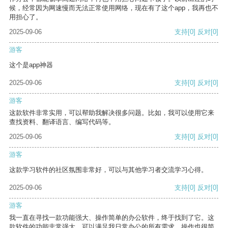
候，经常因为网速慢而无法正常使用网络，现在有了这个app，我再也不
用担心了。
2025-09-06
支持
[0]
反对
[0]
游客
这个是app神器
2025-09-06
支持
[0]
反对
[0]
游客
这款软件非常实用，可以帮助我解决很多问题。比如，我可以使用它来
查找资料、翻译语言、编写代码等。
2025-09-06
支持
[0]
反对
[0]
游客
这款学习软件的社区氛围非常好，可以与其他学习者交流学习心得。
2025-09-06
支持
[0]
反对
[0]
游客
我一直在寻找一款功能强大、操作简单的办公软件，终于找到了它。这
款软件的功能非常强大，可以满足我日常办公的所有需求。操作也很简