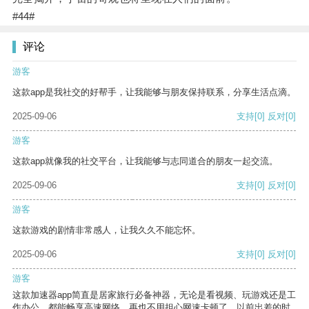
#44#
评论
游客
这款app是我社交的好帮手，让我能够与朋友保持联系，分享生活点滴。
2025-09-06
支持
[0]
反对
[0]
游客
这款app就像我的社交平台，让我能够与志同道合的朋友一起交流。
2025-09-06
支持
[0]
反对
[0]
游客
这款游戏的剧情非常感人，让我久久不能忘怀。
2025-09-06
支持
[0]
反对
[0]
游客
这款加速器app简直是居家旅行必备神器，无论是看视频、玩游戏还是工
作办公，都能畅享高速网络，再也不用担心网速卡顿了。以前出差的时