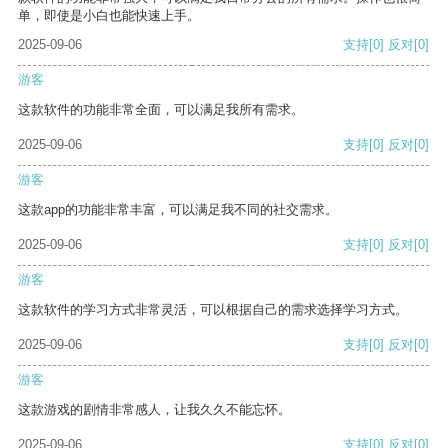
单，即使是小白也能快速上手。
2025-09-06
支持
[0]
反对
[0]
游客
这款软件的功能非常全面，可以满足我所有需求。
2025-09-06
支持
[0]
反对
[0]
游客
这款app的功能非常丰富，可以满足我不同的社交需求。
2025-09-06
支持
[0]
反对
[0]
游客
这款软件的学习方式非常灵活，可以根据自己的需求选择学习方式。
2025-09-06
支持
[0]
反对
[0]
游客
这款游戏的剧情非常感人，让我久久不能忘怀。
2025-09-06
支持
[0]
反对
[0]