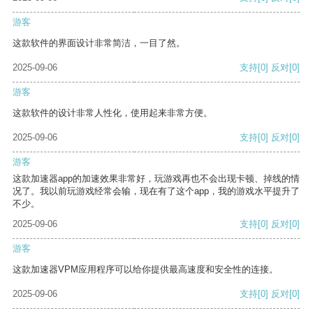
游客
这款软件的界面设计非常简洁，一目了然。
2025-09-06
支持
[0]
反对
[0]
游客
这款软件的设计非常人性化，使用起来非常方便。
2025-09-06
支持
[0]
反对
[0]
游客
这款加速器app的加速效果非常好，玩游戏再也不会出现卡顿、掉线的情
况了。我以前玩游戏经常会输，现在有了这个app，我的游戏水平提升了
不少。
2025-09-06
支持
[0]
反对
[0]
游客
这款加速器VPM应用程序可以给你提供最高速度和安全性的连接。
2025-09-06
支持
[0]
反对
[0]