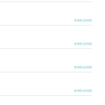
支持
[0]
反对
[0]
支持
[0]
反对
[0]
支持
[0]
反对
[0]
支持
[0]
反对
[0]