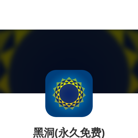
黑洞(永久免费)