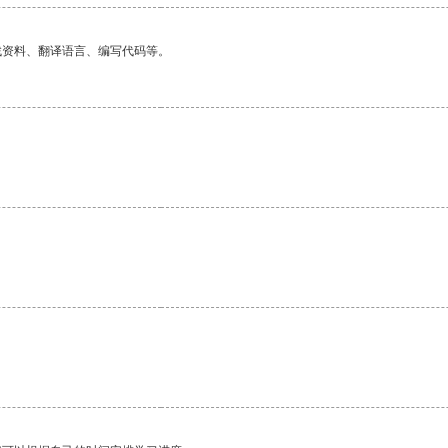
找资料、翻译语言、编写代码等。