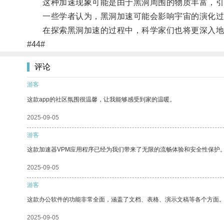
这种加速现象可能是由于黑洞周围的物质丰富，引
一些学者认为，黑洞加速可能会影响宇宙的演化过
在探索黑洞加速的过程中，科学家们也将更深入地
#44#
评论
游客
这款app的社区氛围很温馨，让我能够感受到家的温暖。
2025-09-05
游客
这款加速器VPM应用程序已经为我们带来了无限的流畅体验和安全性保护
2025-09-05
游客
这款办公软件的功能非常全面，涵盖了文档、表格、演示文稿等各个方面
2025-09-05