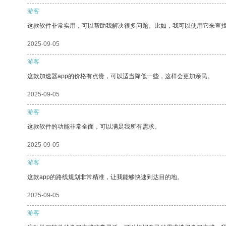
游客
这款软件非常实用，可以帮助我解决很多问题。比如，我可以使用它来查
2025-09-05
游客
这款加速器app的价格有点贵，可以适当降低一些，这样会更加亲民。
2025-09-05
游客
这款软件的功能非常全面，可以满足我所有需求。
2025-09-05
游客
这款app的路线规划非常精准，让我能够快速到达目的地。
2025-09-05
游客