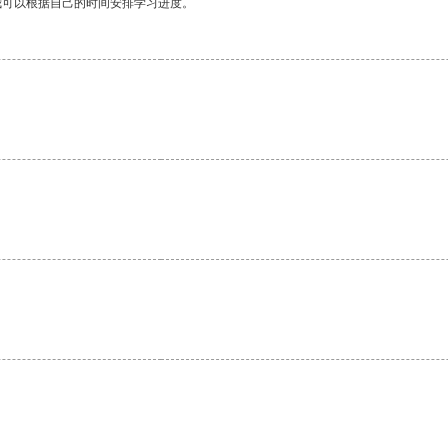
我可以根据自己的时间安排学习进度。