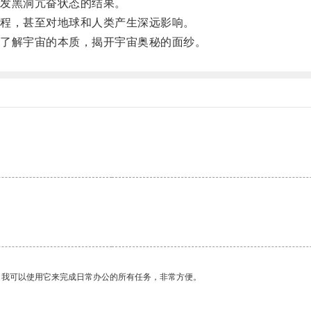
发黑洞亢奋状态的结果。
程，甚至对地球和人类产生深远影响。
了解宇宙的本质，揭开宇宙奥秘的面纱。
。
。我可以使用它来完成日常办公的所有任务，非常方便。