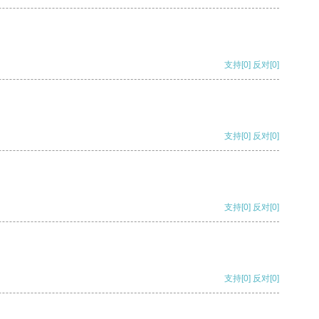
支持
[0]
反对
[0]
支持
[0]
反对
[0]
支持
[0]
反对
[0]
支持
[0]
反对
[0]