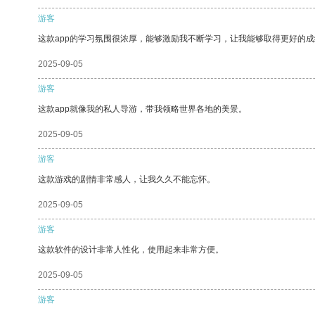
游客
这款app的学习氛围很浓厚，能够激励我不断学习，让我能够取得更好的成
2025-09-05
游客
这款app就像我的私人导游，带我领略世界各地的美景。
2025-09-05
游客
这款游戏的剧情非常感人，让我久久不能忘怀。
2025-09-05
游客
这款软件的设计非常人性化，使用起来非常方便。
2025-09-05
游客