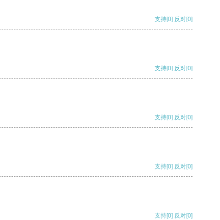
支持
[0]
反对
[0]
支持
[0]
反对
[0]
支持
[0]
反对
[0]
支持
[0]
反对
[0]
支持
[0]
反对
[0]