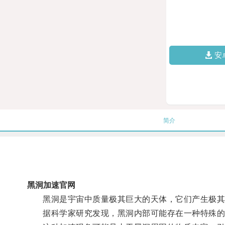
安
简介
黑洞加速官网
黑洞是宇宙中质量极其巨大的天体，它们产生极其
据科学家研究发现，黑洞内部可能存在一种特殊的