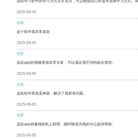
这款学习软件的学习方式非常灵活，可以根据自己的需求选择学习方式。
2025-09-05
游客
这个软件我非常喜欢
2025-09-05
游客
这款app的视频资源非常丰富，可以满足我不同的娱乐需求。
2025-09-05
游客
这款软件简直是神器，解决了我所有问题。
2025-09-05
游客
这款app就像我的私人助理，随时随地为我的办公提供帮助。
2025-09-05