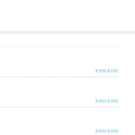
支持
[0]
反对
[0]
支持
[0]
反对
[0]
支持
[0]
反对
[0]