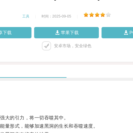
工具
|
时间：2025-09-05
|
卓下载
苹果下载
安卓市场，安全绿色
强大的引力，将一切吞噬其中。
能量形式，能够加速黑洞的生长和吞噬速度。