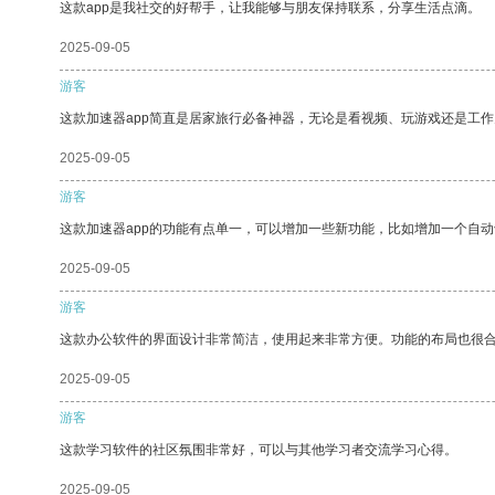
这款app是我社交的好帮手，让我能够与朋友保持联系，分享生活点滴。
2025-09-05
游客
这款加速器app简直是居家旅行必备神器，无论是看视频、玩游戏还是工
2025-09-05
游客
这款加速器app的功能有点单一，可以增加一些新功能，比如增加一个自
2025-09-05
游客
这款办公软件的界面设计非常简洁，使用起来非常方便。功能的布局也很
2025-09-05
游客
这款学习软件的社区氛围非常好，可以与其他学习者交流学习心得。
2025-09-05