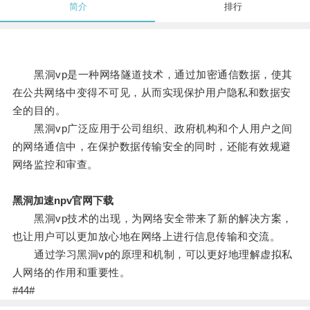
简介
排行
黑洞vp是一种网络隧道技术，通过加密通信数据，使其
在公共网络中变得不可见，从而实现保护用户隐私和数据安
全的目的。
黑洞vp广泛应用于公司组织、政府机构和个人用户之间
的网络通信中，在保护数据传输安全的同时，还能有效规避
网络监控和审查。
黑洞加速npv官网下载
黑洞vp技术的出现，为网络安全带来了新的解决方案，
也让用户可以更加放心地在网络上进行信息传输和交流。
通过学习黑洞vp的原理和机制，可以更好地理解虚拟私
人网络的作用和重要性。
#44#