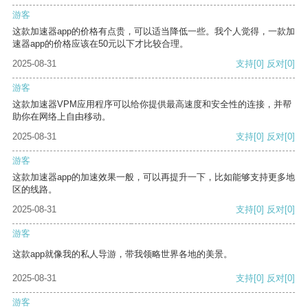
游客
这款加速器app的价格有点贵，可以适当降低一些。我个人觉得，一款加
速器app的价格应该在50元以下才比较合理。
2025-08-31
支持
[0]
反对
[0]
游客
这款加速器VPM应用程序可以给你提供最高速度和安全性的连接，并帮
助你在网络上自由移动。
2025-08-31
支持
[0]
反对
[0]
游客
这款加速器app的加速效果一般，可以再提升一下，比如能够支持更多地
区的线路。
2025-08-31
支持
[0]
反对
[0]
游客
这款app就像我的私人导游，带我领略世界各地的美景。
2025-08-31
支持
[0]
反对
[0]
游客