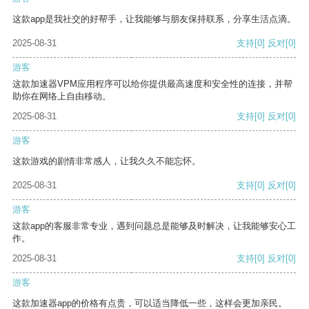
这款app是我社交的好帮手，让我能够与朋友保持联系，分享生活点滴。
2025-08-31
支持
[0]
反对
[0]
游客
这款加速器VPM应用程序可以给你提供最高速度和安全性的连接，并帮
助你在网络上自由移动。
2025-08-31
支持
[0]
反对
[0]
游客
这款游戏的剧情非常感人，让我久久不能忘怀。
2025-08-31
支持
[0]
反对
[0]
游客
这款app的客服非常专业，遇到问题总是能够及时解决，让我能够安心工
作。
2025-08-31
支持
[0]
反对
[0]
游客
这款加速器app的价格有点贵，可以适当降低一些，这样会更加亲民。