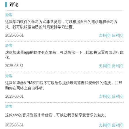
评论
游客
这款学习软件的学习方式非常灵活，可以根据自己的需求选择学习方
式。我可以根据自己的时间安排学习进度。
2025-08-31
支持
[0]
反对
[0]
游客
这款加速器app的操作有点复杂，可以简化一下，比如将设置页面进行优
化。
2025-08-31
支持
[0]
反对
[0]
游客
这款加速器VPM应用程序可以给你提供最高速度和安全性的连接，并帮
助你在网络上自由移动。
2025-08-31
支持
[0]
反对
[0]
游客
这款app的音乐资源非常优质，可以让我尽情享受音乐的魅力。
2025-08-31
支持
[0]
反对
[0]