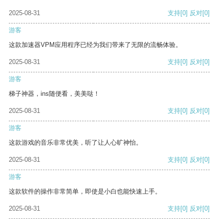
2025-08-31
支持
[0]
反对
[0]
游客
这款加速器VPM应用程序已经为我们带来了无限的流畅体验。
2025-08-31
支持
[0]
反对
[0]
游客
梯子神器，ins随便看，美美哒！
2025-08-31
支持
[0]
反对
[0]
游客
这款游戏的音乐非常优美，听了让人心旷神怡。
2025-08-31
支持
[0]
反对
[0]
游客
这款软件的操作非常简单，即使是小白也能快速上手。
2025-08-31
支持
[0]
反对
[0]