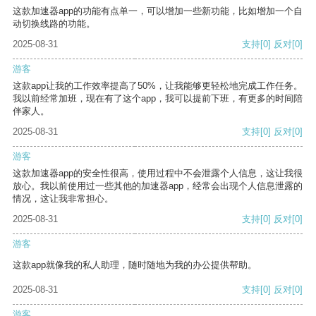
这款加速器app的功能有点单一，可以增加一些新功能，比如增加一个自
动切换线路的功能。
2025-08-31
支持
[0]
反对
[0]
游客
这款app让我的工作效率提高了50%，让我能够更轻松地完成工作任务。
我以前经常加班，现在有了这个app，我可以提前下班，有更多的时间陪
伴家人。
2025-08-31
支持
[0]
反对
[0]
游客
这款加速器app的安全性很高，使用过程中不会泄露个人信息，这让我很
放心。我以前使用过一些其他的加速器app，经常会出现个人信息泄露的
情况，这让我非常担心。
2025-08-31
支持
[0]
反对
[0]
游客
这款app就像我的私人助理，随时随地为我的办公提供帮助。
2025-08-31
支持
[0]
反对
[0]
游客