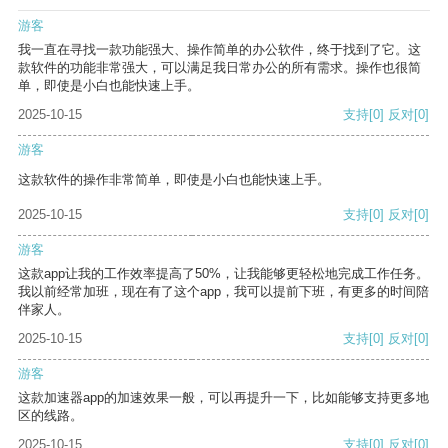
游客
我一直在寻找一款功能强大、操作简单的办公软件，终于找到了它。这
款软件的功能非常强大，可以满足我日常办公的所有需求。操作也很简
单，即使是小白也能快速上手。
2025-10-15
支持
[0]
反对
[0]
游客
这款软件的操作非常简单，即使是小白也能快速上手。
2025-10-15
支持
[0]
反对
[0]
游客
这款app让我的工作效率提高了50%，让我能够更轻松地完成工作任务。
我以前经常加班，现在有了这个app，我可以提前下班，有更多的时间陪
伴家人。
2025-10-15
支持
[0]
反对
[0]
游客
这款加速器app的加速效果一般，可以再提升一下，比如能够支持更多地
区的线路。
2025-10-15
支持
[0]
反对
[0]