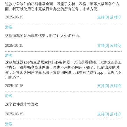
这款办公软件的功能非常全面，涵盖了文档、表格、演示文稿等各个方
面。我可以使用它来完成日常办公的所有任务，非常方便。
2025-10-15
支持
[0]
反对
[0]
游客
这款游戏的音乐非常优美，听了让人心旷神怡。
2025-10-15
支持
[0]
反对
[0]
游客
这款加速器app简直是居家旅行必备神器，无论是看视频、玩游戏还是工
作办公，都能畅享高速网络，再也不用担心网速卡顿了。以前出差的时
候，经常因为网速慢而无法正常使用网络，现在有了这个app，我再也不
用担心了。
2025-10-15
支持
[0]
反对
[0]
游客
这个软件我非常喜欢
2025-10-15
支持
[0]
反对
[0]
游客