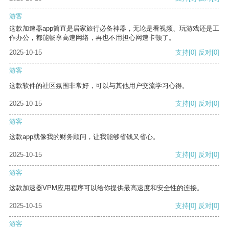
游客
这款加速器app简直是居家旅行必备神器，无论是看视频、玩游戏还是工
作办公，都能畅享高速网络，再也不用担心网速卡顿了。
2025-10-15
支持
[0]
反对
[0]
游客
这款软件的社区氛围非常好，可以与其他用户交流学习心得。
2025-10-15
支持
[0]
反对
[0]
游客
这款app就像我的财务顾问，让我能够省钱又省心。
2025-10-15
支持
[0]
反对
[0]
游客
这款加速器VPM应用程序可以给你提供最高速度和安全性的连接。
2025-10-15
支持
[0]
反对
[0]
游客