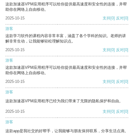
这款加速器VPM应用程序可以给你提供最高速度和安全性的连接，并帮
助你在网络上自由移动。
2025-10-15
支持
[0]
反对
[0]
游客
这款学习软件的课程内容非常丰富，涵盖了各个学科的知识。老师的讲
解非常生动，让我能够轻松理解知识点。
2025-10-15
支持
[0]
反对
[0]
游客
这款加速器VPM应用程序可以给你提供最高速度和安全性的连接，并帮
助你在网络上自由移动。
2025-10-15
支持
[0]
反对
[0]
游客
这款加速器VPM应用程序已经为我们带来了无限的隐私保护和自由。
2025-10-15
支持
[0]
反对
[0]
游客
这款app是我社交的好帮手，让我能够与朋友保持联系，分享生活点滴。