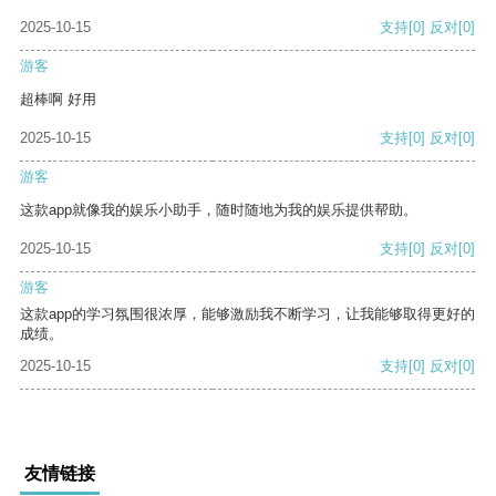
2025-10-15
支持
[0]
反对
[0]
游客
超棒啊 好用
2025-10-15
支持
[0]
反对
[0]
游客
这款app就像我的娱乐小助手，随时随地为我的娱乐提供帮助。
2025-10-15
支持
[0]
反对
[0]
游客
这款app的学习氛围很浓厚，能够激励我不断学习，让我能够取得更好的
成绩。
2025-10-15
支持
[0]
反对
[0]
友情链接