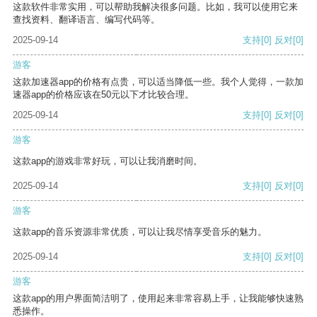
这款软件非常实用，可以帮助我解决很多问题。比如，我可以使用它来
查找资料、翻译语言、编写代码等。
2025-09-14
支持
[0]
反对
[0]
游客
这款加速器app的价格有点贵，可以适当降低一些。我个人觉得，一款加
速器app的价格应该在50元以下才比较合理。
2025-09-14
支持
[0]
反对
[0]
游客
这款app的游戏非常好玩，可以让我消磨时间。
2025-09-14
支持
[0]
反对
[0]
游客
这款app的音乐资源非常优质，可以让我尽情享受音乐的魅力。
2025-09-14
支持
[0]
反对
[0]
游客
这款app的用户界面简洁明了，使用起来非常容易上手，让我能够快速熟
悉操作。