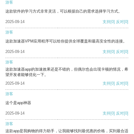
游客
这款软件的学习方式非常灵活，可以根据自己的需求选择学习方式。
2025-09-14
支持
[0]
反对
[0]
游客
这款加速器VPM应用程序可以给你提供全球覆盖和最高安全性的连接。
2025-09-14
支持
[0]
反对
[0]
游客
这款加速器app的加速效果还是不错的，但偶尔也会出现卡顿的情况，希
望开发者能够优化一下。
2025-09-14
支持
[0]
反对
[0]
游客
这个是app神器
2025-09-14
支持
[0]
反对
[0]
游客
这款app是我购物的得力助手，让我能够找到最优惠的价格，买到最合适