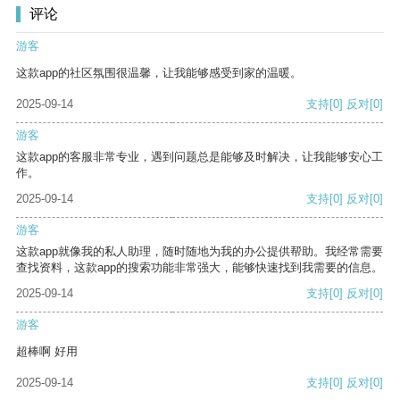
评论
游客
这款app的社区氛围很温馨，让我能够感受到家的温暖。
2025-09-14
支持
[0]
反对
[0]
游客
这款app的客服非常专业，遇到问题总是能够及时解决，让我能够安心工
作。
2025-09-14
支持
[0]
反对
[0]
游客
这款app就像我的私人助理，随时随地为我的办公提供帮助。我经常需要
查找资料，这款app的搜索功能非常强大，能够快速找到我需要的信息。
2025-09-14
支持
[0]
反对
[0]
游客
超棒啊 好用
2025-09-14
支持
[0]
反对
[0]