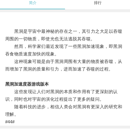
简介
排行
黑洞是宇宙中最神秘的存在之一，其引力之大足以吞噬
周围的一切物质，即使光也无法逃脱其吞噬。
然而，科学家们最近发现了一些黑洞加速现象，即黑洞
吞食物质速度加快的现象。
这种现象可能是由于黑洞周围有大量的物质被吞噬，从
而增加了黑洞的质量和引力，进而加速了吞噬的过程。
黑洞加速度器游戏版本
这些发现让人们对黑洞的本质和作用有了更深刻的认
识，同时也对宇宙的演化过程提出了更多的疑问。
随着科技的进步，相信人类会对黑洞有更深入的研究和
理解。
#44#