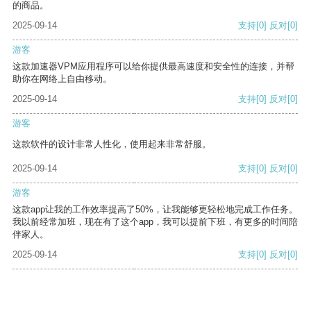
的商品。
2025-09-14
支持
[0]
反对
[0]
游客
这款加速器VPM应用程序可以给你提供最高速度和安全性的连接，并帮
助你在网络上自由移动。
2025-09-14
支持
[0]
反对
[0]
游客
这款软件的设计非常人性化，使用起来非常舒服。
2025-09-14
支持
[0]
反对
[0]
游客
这款app让我的工作效率提高了50%，让我能够更轻松地完成工作任务。
我以前经常加班，现在有了这个app，我可以提前下班，有更多的时间陪
伴家人。
2025-09-14
支持
[0]
反对
[0]