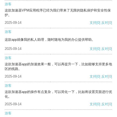
游客
这款加速器VPM应用程序已经为我们带来了无限的隐私保护和安全性保
护。
2025-09-14
支持
[0]
反对
[0]
游客
这款app就像我的私人助理，随时随地为我的办公提供帮助。
2025-09-14
支持
[0]
反对
[0]
游客
这款加速器app的加速效果一般，可以再提升一下，比如能够支持更多地
区的线路。
2025-09-14
支持
[0]
反对
[0]
游客
这款加速器app的操作有点复杂，可以简化一下，比如将设置页面进行优
化。
2025-09-14
支持
[0]
反对
[0]
游客