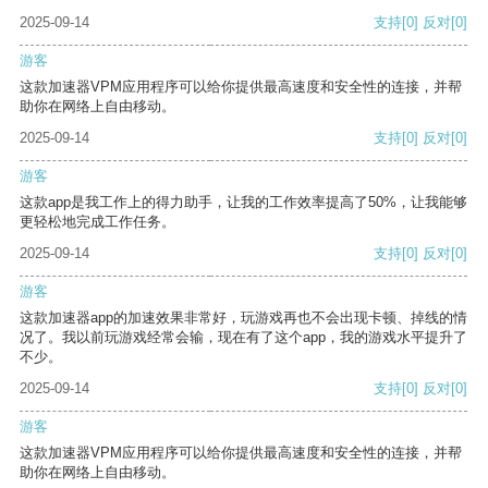
2025-09-14
支持
[0]
反对
[0]
游客
这款加速器VPM应用程序可以给你提供最高速度和安全性的连接，并帮
助你在网络上自由移动。
2025-09-14
支持
[0]
反对
[0]
游客
这款app是我工作上的得力助手，让我的工作效率提高了50%，让我能够
更轻松地完成工作任务。
2025-09-14
支持
[0]
反对
[0]
游客
这款加速器app的加速效果非常好，玩游戏再也不会出现卡顿、掉线的情
况了。我以前玩游戏经常会输，现在有了这个app，我的游戏水平提升了
不少。
2025-09-14
支持
[0]
反对
[0]
游客
这款加速器VPM应用程序可以给你提供最高速度和安全性的连接，并帮
助你在网络上自由移动。