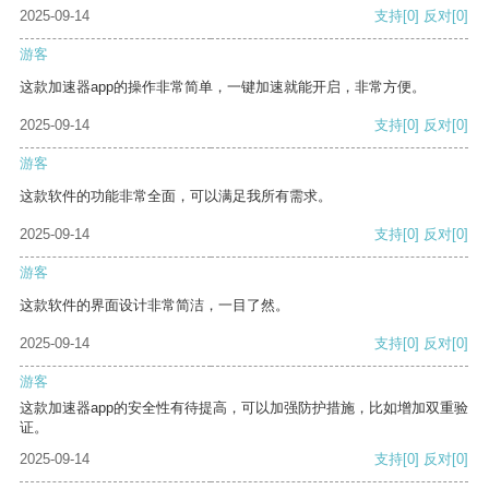
2025-09-14
支持
[0]
反对
[0]
游客
这款加速器app的操作非常简单，一键加速就能开启，非常方便。
2025-09-14
支持
[0]
反对
[0]
游客
这款软件的功能非常全面，可以满足我所有需求。
2025-09-14
支持
[0]
反对
[0]
游客
这款软件的界面设计非常简洁，一目了然。
2025-09-14
支持
[0]
反对
[0]
游客
这款加速器app的安全性有待提高，可以加强防护措施，比如增加双重验
证。
2025-09-14
支持
[0]
反对
[0]