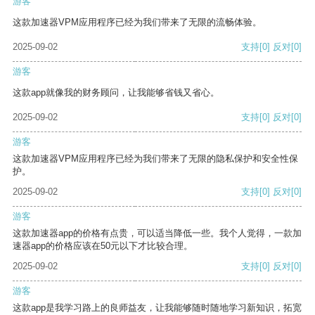
游客
这款加速器VPM应用程序已经为我们带来了无限的流畅体验。
2025-09-02
支持
[0]
反对
[0]
游客
这款app就像我的财务顾问，让我能够省钱又省心。
2025-09-02
支持
[0]
反对
[0]
游客
这款加速器VPM应用程序已经为我们带来了无限的隐私保护和安全性保
护。
2025-09-02
支持
[0]
反对
[0]
游客
这款加速器app的价格有点贵，可以适当降低一些。我个人觉得，一款加
速器app的价格应该在50元以下才比较合理。
2025-09-02
支持
[0]
反对
[0]
游客
这款app是我学习路上的良师益友，让我能够随时随地学习新知识，拓宽