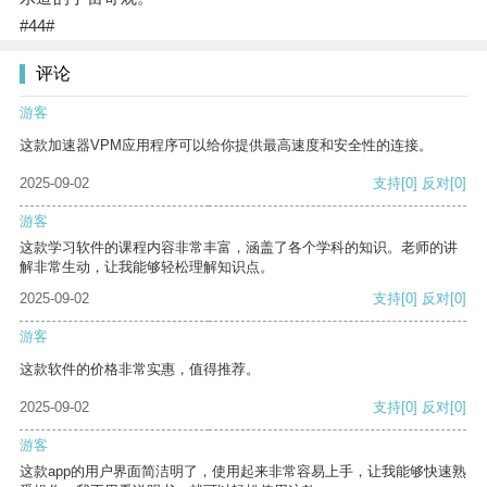
#44#
评论
游客
这款加速器VPM应用程序可以给你提供最高速度和安全性的连接。
2025-09-02
支持
[0]
反对
[0]
游客
这款学习软件的课程内容非常丰富，涵盖了各个学科的知识。老师的讲
解非常生动，让我能够轻松理解知识点。
2025-09-02
支持
[0]
反对
[0]
游客
这款软件的价格非常实惠，值得推荐。
2025-09-02
支持
[0]
反对
[0]
游客
这款app的用户界面简洁明了，使用起来非常容易上手，让我能够快速熟