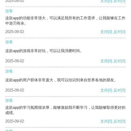
2025-09-02
支持
[0]
反对
[0]
游客
这款app的功能非常强大，可以满足我所有的工作需求，让我能够在工作
中游刃有余。
2025-09-02
支持
[0]
反对
[0]
游客
这款app的游戏非常好玩，可以让我消磨时间。
2025-09-02
支持
[0]
反对
[0]
游客
这款app的用户群体非常庞大，我可以结识到来自世界各地的朋友。
2025-09-02
支持
[0]
反对
[0]
游客
这款app的学习氛围很浓厚，能够激励我不断学习，让我能够取得更好的
成绩。
2025-09-02
支持
[0]
反对
[0]