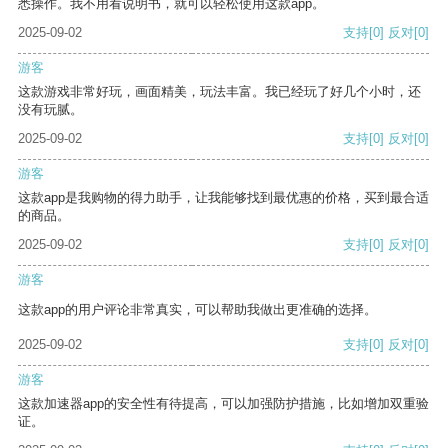
悉操作。我不用看说明书，就可以轻松使用这款app。
2025-09-02
支持
[0]
反对
[0]
游客
这款游戏非常好玩，画面精美，玩法丰富。我已经玩了好几个小时，还
没有玩腻。
2025-09-02
支持
[0]
反对
[0]
游客
这款app是我购物的得力助手，让我能够找到最优惠的价格，买到最合适
的商品。
2025-09-02
支持
[0]
反对
[0]
游客
这款app的用户评论非常真实，可以帮助我做出更准确的选择。
2025-09-02
支持
[0]
反对
[0]
游客
这款加速器app的安全性有待提高，可以加强防护措施，比如增加双重验
证。