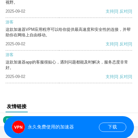
视野。
2025-09-02
支持
[0]
反对
[0]
游客
这款加速器VPM应用程序可以给你提供最高速度和安全性的连接，并帮
助你在网络上自由移动。
2025-09-02
支持
[0]
反对
[0]
游客
这款加速器app的客服很贴心，遇到问题都能及时解决，服务态度非常
好。
2025-09-02
支持
[0]
反对
[0]
友情链接
网站地图
永久免费使用的加速器
下载
0.016563s