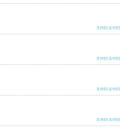
支持
[0]
反对
[0]
支持
[0]
反对
[0]
支持
[0]
反对
[0]
支持
[0]
反对
[0]