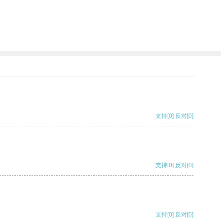
支持
[0]
反对
[0]
支持
[0]
反对
[0]
支持
[0]
反对
[0]