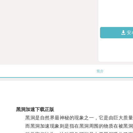
安
简介
黑洞加速下载正版
黑洞是自然界最神秘的现象之一，它是由巨大质量的
而黑洞加速现象则是指在黑洞周围的物质在被黑洞