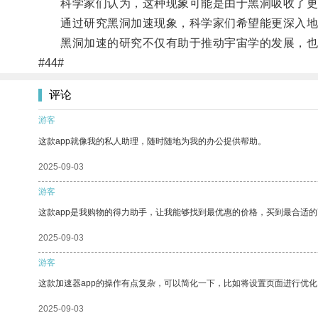
科学家们认为，这种现象可能是由于黑洞吸收了更
通过研究黑洞加速现象，科学家们希望能更深入地
黑洞加速的研究不仅有助于推动宇宙学的发展，也
#44#
评论
游客
这款app就像我的私人助理，随时随地为我的办公提供帮助。
2025-09-03
游客
这款app是我购物的得力助手，让我能够找到最优惠的价格，买到最合适
2025-09-03
游客
这款加速器app的操作有点复杂，可以简化一下，比如将设置页面进行优化
2025-09-03