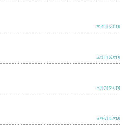
支持
[0]
反对
[0]
支持
[0]
反对
[0]
支持
[0]
反对
[0]
支持
[0]
反对
[0]