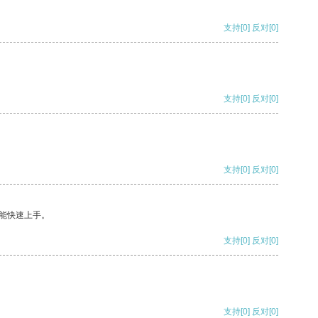
支持
[0]
反对
[0]
支持
[0]
反对
[0]
支持
[0]
反对
[0]
能快速上手。
支持
[0]
反对
[0]
支持
[0]
反对
[0]