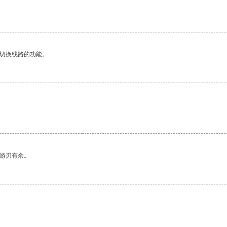
动切换线路的功能。
。
中游刃有余。