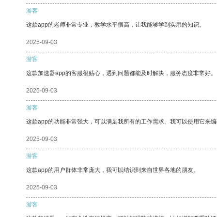
游客
这款app的老师非常专业，教学水平很高，让我能够学到实用的知识。
2025-09-03
游客
这款加速器app的客服很贴心，遇到问题都能及时解决，服务态度非常好。
2025-09-03
游客
这款app的功能非常强大，可以满足我所有的工作需求。我可以使用它来
2025-09-03
游客
这款app的用户群体非常庞大，我可以结识到来自世界各地的朋友。
2025-09-03
游客