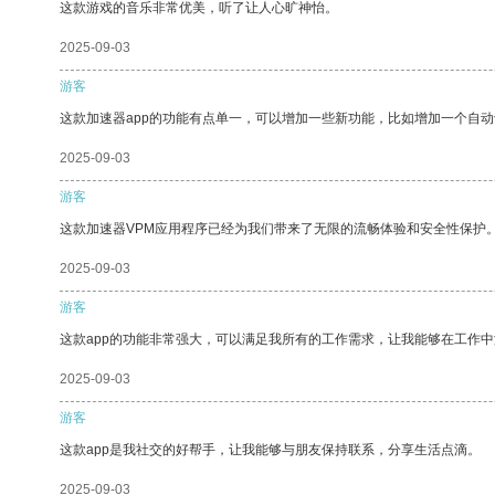
这款游戏的音乐非常优美，听了让人心旷神怡。
2025-09-03
游客
这款加速器app的功能有点单一，可以增加一些新功能，比如增加一个自
2025-09-03
游客
这款加速器VPM应用程序已经为我们带来了无限的流畅体验和安全性保护
2025-09-03
游客
这款app的功能非常强大，可以满足我所有的工作需求，让我能够在工作
2025-09-03
游客
这款app是我社交的好帮手，让我能够与朋友保持联系，分享生活点滴。
2025-09-03