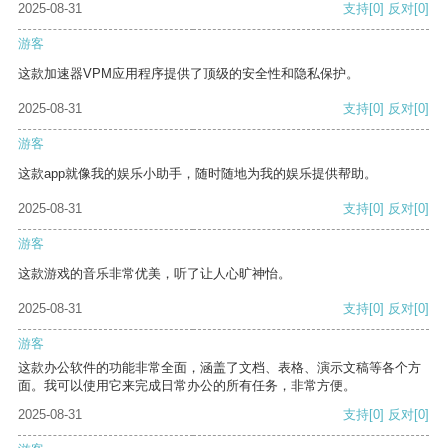
2025-08-31
支持
[0]
反对
[0]
游客
这款加速器VPM应用程序提供了顶级的安全性和隐私保护。
2025-08-31
支持
[0]
反对
[0]
游客
这款app就像我的娱乐小助手，随时随地为我的娱乐提供帮助。
2025-08-31
支持
[0]
反对
[0]
游客
这款游戏的音乐非常优美，听了让人心旷神怡。
2025-08-31
支持
[0]
反对
[0]
游客
这款办公软件的功能非常全面，涵盖了文档、表格、演示文稿等各个方
面。我可以使用它来完成日常办公的所有任务，非常方便。
2025-08-31
支持
[0]
反对
[0]