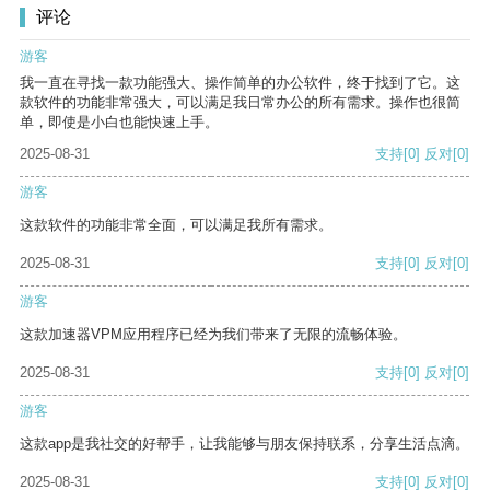
评论
游客
我一直在寻找一款功能强大、操作简单的办公软件，终于找到了它。这
款软件的功能非常强大，可以满足我日常办公的所有需求。操作也很简
单，即使是小白也能快速上手。
2025-08-31
支持
[0]
反对
[0]
游客
这款软件的功能非常全面，可以满足我所有需求。
2025-08-31
支持
[0]
反对
[0]
游客
这款加速器VPM应用程序已经为我们带来了无限的流畅体验。
2025-08-31
支持
[0]
反对
[0]
游客
这款app是我社交的好帮手，让我能够与朋友保持联系，分享生活点滴。
2025-08-31
支持
[0]
反对
[0]