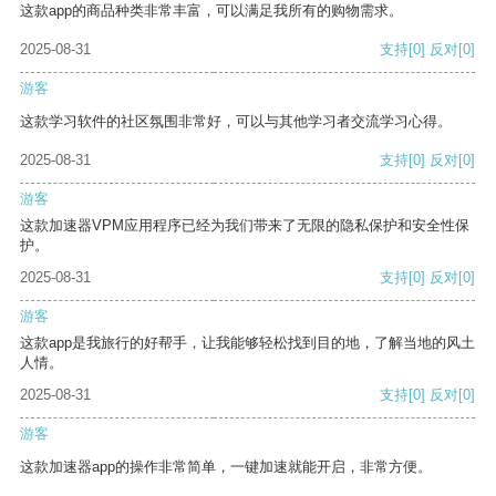
这款app的商品种类非常丰富，可以满足我所有的购物需求。
2025-08-31
支持
[0]
反对
[0]
游客
这款学习软件的社区氛围非常好，可以与其他学习者交流学习心得。
2025-08-31
支持
[0]
反对
[0]
游客
这款加速器VPM应用程序已经为我们带来了无限的隐私保护和安全性保
护。
2025-08-31
支持
[0]
反对
[0]
游客
这款app是我旅行的好帮手，让我能够轻松找到目的地，了解当地的风土
人情。
2025-08-31
支持
[0]
反对
[0]
游客
这款加速器app的操作非常简单，一键加速就能开启，非常方便。