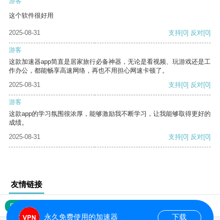
游客
这个软件很好用
2025-08-31
支持
[0]
反对
[0]
游客
这款加速器app简直是居家旅行必备神器，无论是看视频、玩游戏还是工
作办公，都能畅享高速网络，再也不用担心网速卡顿了。
2025-08-31
支持
[0]
反对
[0]
游客
这款app的学习氛围很浓厚，能够激励我不断学习，让我能够取得更好的
成绩。
2025-08-31
支持
[0]
反对
[0]
友情链接
网站地图
永久免费使用的加速器
下载