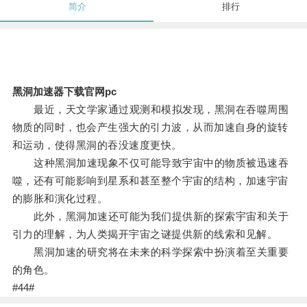
简介
排行
黑洞加速器下载官网pc
最近，天文学家通过观测和模拟发现，黑洞在吞噬周围
物质的同时，也会产生强大的引力波，从而加速自身的旋转
和运动，使得黑洞的吞没速度更快。
这种黑洞加速现象不仅可能导致宇宙中的物质被迅速吞
噬，还有可能影响到星系和甚至整个宇宙的结构，加速宇宙
的膨胀和演化过程。
此外，黑洞加速还可能为我们提供新的探索宇宙和关于
引力的理解，为人类揭开宇宙之谜提供新的线索和见解。
黑洞加速的研究将在未来的科学探索中扮演着至关重要
的角色。
#44#