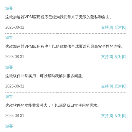
游客
这款加速器VPM应用程序已经为我们带来了无限的隐私和自由。
2025-08-31
支持
[0]
反对
[0]
游客
这款加速器VPM应用程序可以给你提供全球覆盖和最高安全性的连接。
2025-08-31
支持
[0]
反对
[0]
游客
这款软件非常实用，可以帮助我解决很多问题。
2025-08-31
支持
[0]
反对
[0]
游客
这款软件的功能非常强大，可以满足我日常使用的需求。
2025-08-31
支持
[0]
反对
[0]
游客