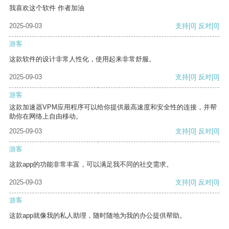
我喜欢这个软件 作者加油
2025-09-03
支持
[0]
反对
[0]
游客
这款软件的设计非常人性化，使用起来非常舒服。
2025-09-03
支持
[0]
反对
[0]
游客
这款加速器VPM应用程序可以给你提供最高速度和安全性的连接，并帮
助你在网络上自由移动。
2025-09-03
支持
[0]
反对
[0]
游客
这款app的功能非常丰富，可以满足我不同的社交需求。
2025-09-03
支持
[0]
反对
[0]
游客
这款app就像我的私人助理，随时随地为我的办公提供帮助。