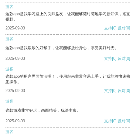
游客
这款app是我学习路上的良师益友，让我能够随时随地学习新知识，拓宽
视野。
2025-09-03
支持
[0]
反对
[0]
游客
这款app是我娱乐的好帮手，让我能够放松身心，享受美好时光。
2025-09-03
支持
[0]
反对
[0]
游客
这款app的用户界面简洁明了，使用起来非常容易上手，让我能够快速熟
悉操作。
2025-09-03
支持
[0]
反对
[0]
游客
这款游戏非常好玩，画面精美，玩法丰富。
2025-09-03
支持
[0]
反对
[0]
游客