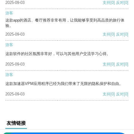
2025-09-03
支持
[0]
反对
[0]
游客
这款app的酒店、餐厅推荐非常有用，让我能够享受到高品质的旅行体
验。
2025-09-03
支持
[0]
反对
[0]
游客
这款软件的社区氛围非常好，可以与其他用户交流学习心得。
2025-09-03
支持
[0]
反对
[0]
游客
这款加速器VPM应用程序已经为我们带来了无限的隐私保护和自由。
2025-09-03
支持
[0]
反对
[0]
友情链接