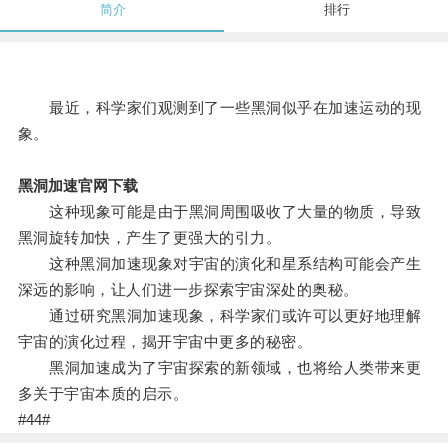
简介
排行
最近，科学家们观测到了一些黑洞似乎在加速运动的现
象。
黑洞加速官网下载
这种现象可能是由于黑洞周围吸收了大量的物质，导致
黑洞旋转加快，产生了更强大的引力。
这种黑洞加速现象对宇宙的演化和星系结构可能会产生
深远的影响，让人们进一步探索宇宙深处的奥秘。
通过研究黑洞加速现象，科学家们或许可以更好地理解
宇宙的演化过程，揭开宇宙中更多的秘密。
黑洞加速成为了宇宙探索的新领域，也将给人类带来更
多关于宇宙本质的启示。
#44#