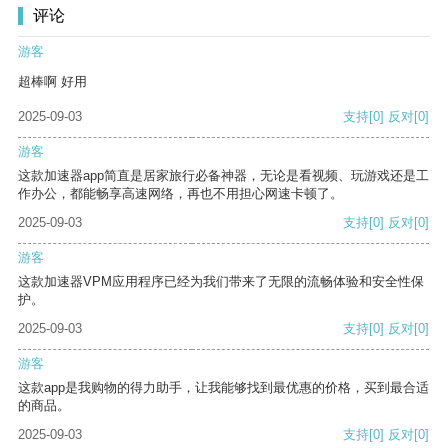
评论
游客
超棒啊 好用
2025-09-03
支持
[0]
反对
[0]
游客
这款加速器app简直是居家旅行必备神器，无论是看视频、玩游戏还是工
作办公，都能畅享高速网络，再也不用担心网速卡顿了。
2025-09-03
支持
[0]
反对
[0]
游客
这款加速器VPM应用程序已经为我们带来了无限的流畅体验和安全性保
护。
2025-09-03
支持
[0]
反对
[0]
游客
这款app是我购物的得力助手，让我能够找到最优惠的价格，买到最合适
的商品。
2025-09-03
支持
[0]
反对
[0]