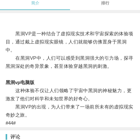
简介
排行
黑洞VP是一种结合了虚拟现实技术和宇宙探索的体验项
目，通过戴上虚拟现实眼镜，人们就能够仿佛置身于黑洞
中。
在黑洞VP中，人们可以感受到黑洞强大的引力场，探寻
黑洞深处的奇异景象，甚至体验穿越黑洞的刺激。
黑洞vp电脑版
这种体验不仅让人们领略了宇宙中黑洞的神秘魅力，更
激发了他们对科学和未知世界的好奇心。
黑洞VP的出现，为人们带来了一场前所未有的虚拟现实
奇妙之旅。
#44#
评论