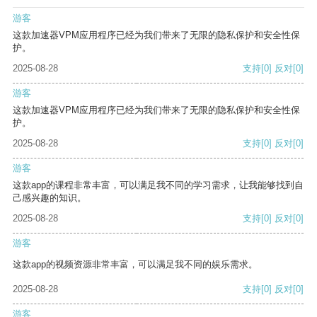
游客
这款加速器VPM应用程序已经为我们带来了无限的隐私保护和安全性保
护。
2025-08-28
支持
[0]
反对
[0]
游客
这款加速器VPM应用程序已经为我们带来了无限的隐私保护和安全性保
护。
2025-08-28
支持
[0]
反对
[0]
游客
这款app的课程非常丰富，可以满足我不同的学习需求，让我能够找到自
己感兴趣的知识。
2025-08-28
支持
[0]
反对
[0]
游客
这款app的视频资源非常丰富，可以满足我不同的娱乐需求。
2025-08-28
支持
[0]
反对
[0]
游客