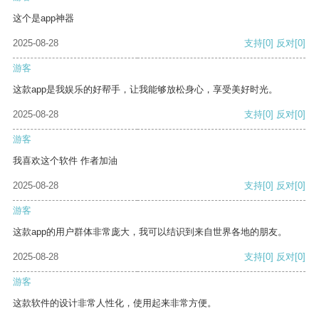
这个是app神器
2025-08-28
支持
[0]
反对
[0]
游客
这款app是我娱乐的好帮手，让我能够放松身心，享受美好时光。
2025-08-28
支持
[0]
反对
[0]
游客
我喜欢这个软件 作者加油
2025-08-28
支持
[0]
反对
[0]
游客
这款app的用户群体非常庞大，我可以结识到来自世界各地的朋友。
2025-08-28
支持
[0]
反对
[0]
游客
这款软件的设计非常人性化，使用起来非常方便。