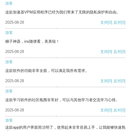
游客
这款加速器VPM应用程序已经为我们带来了无限的隐私保护和自由。
2025-08-28
支持
[0]
反对
[0]
游客
梯子神器，ins随便看，美美哒！
2025-08-28
支持
[0]
反对
[0]
游客
这款软件的功能非常全面，可以满足我所有需求。
2025-08-28
支持
[0]
反对
[0]
游客
这款学习软件的社区氛围非常好，可以与其他学习者交流学习心得。
2025-08-28
支持
[0]
反对
[0]
游客
这款app的用户界面简洁明了，使用起来非常容易上手，让我能够快速熟