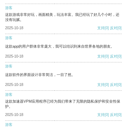
游客
这款游戏非常好玩，画面精美，玩法丰富。我已经玩了好几个小时，还
没有玩腻。
2025-10-18
支持
[0]
反对
[0]
游客
这款app的用户群体非常庞大，我可以结识到来自世界各地的朋友。
2025-10-18
支持
[0]
反对
[0]
游客
这款软件的界面设计非常简洁，一目了然。
2025-10-18
支持
[0]
反对
[0]
游客
这款加速器VPM应用程序已经为我们带来了无限的隐私保护和安全性保
护。
2025-10-18
支持
[0]
反对
[0]
游客