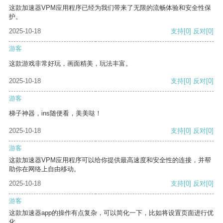
这款加速器VPM应用程序已经为我们带来了无限的流畅体验和安全性保
护。
2025-10-18
支持
[0]
反对
[0]
游客
这款游戏非常好玩，画面精美，玩法丰富。
2025-10-18
支持
[0]
反对
[0]
游客
梯子神器，ins随便看，美美哒！
2025-10-18
支持
[0]
反对
[0]
游客
这款加速器VPM应用程序可以给你提供最高速度和安全性的连接，并帮
助你在网络上自由移动。
2025-10-18
支持
[0]
反对
[0]
游客
这款加速器app的操作有点复杂，可以简化一下，比如将设置页面进行优
化。