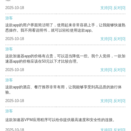
2025-10-18
支持
[0]
反对
[0]
游客
这款app的用户界面简洁明了，使用起来非常容易上手，让我能够快速熟
悉操作。我不用看说明书，就可以轻松使用这款app。
2025-10-18
支持
[0]
反对
[0]
游客
这款加速器app的价格有点贵，可以适当降低一些。我个人觉得，一款加
速器app的价格应该在50元以下才比较合理。
2025-10-18
支持
[0]
反对
[0]
游客
这款app的酒店、餐厅推荐非常有用，让我能够享受到高品质的旅行体
验。
2025-10-18
支持
[0]
反对
[0]
游客
这款加速器VPM应用程序可以给你提供最高速度和安全性的连接。
2025-10-18
支持
[0]
反对
[0]