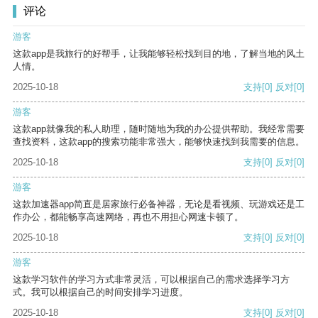
评论
游客
这款app是我旅行的好帮手，让我能够轻松找到目的地，了解当地的风土
人情。
2025-10-18
支持
[0]
反对
[0]
游客
这款app就像我的私人助理，随时随地为我的办公提供帮助。我经常需要
查找资料，这款app的搜索功能非常强大，能够快速找到我需要的信息。
2025-10-18
支持
[0]
反对
[0]
游客
这款加速器app简直是居家旅行必备神器，无论是看视频、玩游戏还是工
作办公，都能畅享高速网络，再也不用担心网速卡顿了。
2025-10-18
支持
[0]
反对
[0]
游客
这款学习软件的学习方式非常灵活，可以根据自己的需求选择学习方
式。我可以根据自己的时间安排学习进度。
2025-10-18
支持
[0]
反对
[0]