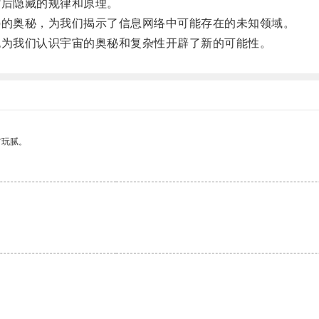
后隐藏的规律和原理。
的奥秘，为我们揭示了信息网络中可能存在的未知领域。
为我们认识宇宙的奥秘和复杂性开辟了新的可能性。
有玩腻。