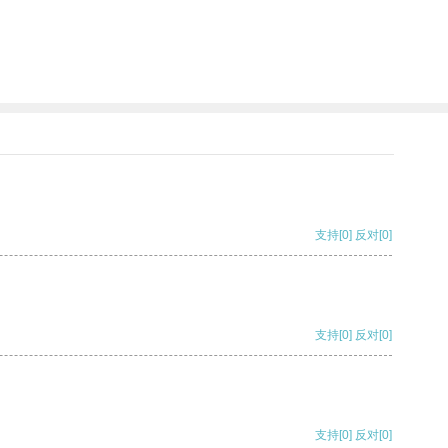
支持
[0]
反对
[0]
支持
[0]
反对
[0]
支持
[0]
反对
[0]