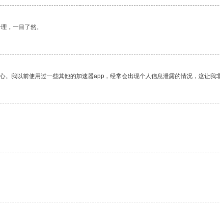
合理，一目了然。
放心。我以前使用过一些其他的加速器app，经常会出现个人信息泄露的情况，这让我
。