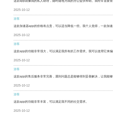
这款app就像我的私人助理，随时随地为我的办公提供帮助。我经常需要查
2025-10-12
游客
这款加速器app的价格有点贵，可以适当降低一些。我个人觉得，一款加速
2025-10-12
游客
这款app的功能非常强大，可以满足我所有的工作需求。我可以使用它来
2025-10-12
游客
这款app的售后服务非常完善，遇到问题总是能够得到妥善解决，让我能
2025-10-12
游客
这款app的功能非常丰富，可以满足我不同的社交需求。
2025-10-12