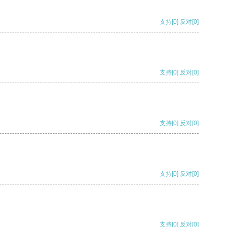
支持
[0]
反对
[0]
支持
[0]
反对
[0]
支持
[0]
反对
[0]
支持
[0]
反对
[0]
支持
[0]
反对
[0]