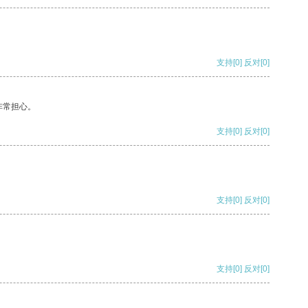
支持
[0]
反对
[0]
非常担心。
支持
[0]
反对
[0]
支持
[0]
反对
[0]
支持
[0]
反对
[0]