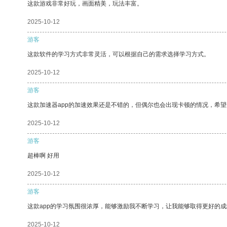
这款游戏非常好玩，画面精美，玩法丰富。
2025-10-12
游客
这款软件的学习方式非常灵活，可以根据自己的需求选择学习方式。
2025-10-12
游客
这款加速器app的加速效果还是不错的，但偶尔也会出现卡顿的情况，希
2025-10-12
游客
超棒啊 好用
2025-10-12
游客
这款app的学习氛围很浓厚，能够激励我不断学习，让我能够取得更好的成
2025-10-12