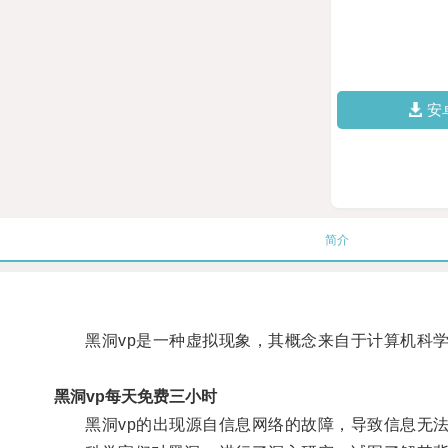
安
简介
黑洞vp是一种虚拟现象，其概念来自于计算机科学，
黑洞vp每天免费三小时
黑洞vp的出现源自信息网络的故障，导致信息无法