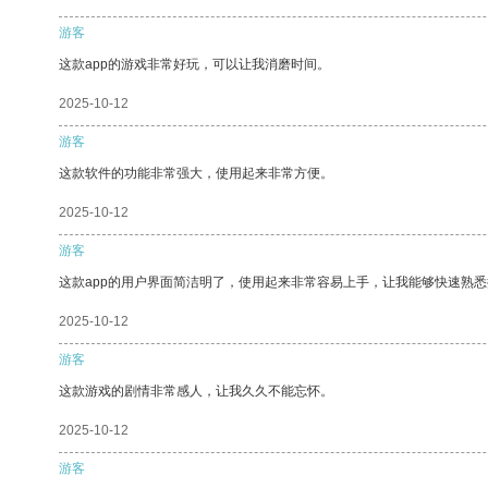
游客
这款app的游戏非常好玩，可以让我消磨时间。
2025-10-12
游客
这款软件的功能非常强大，使用起来非常方便。
2025-10-12
游客
这款app的用户界面简洁明了，使用起来非常容易上手，让我能够快速熟悉
2025-10-12
游客
这款游戏的剧情非常感人，让我久久不能忘怀。
2025-10-12
游客