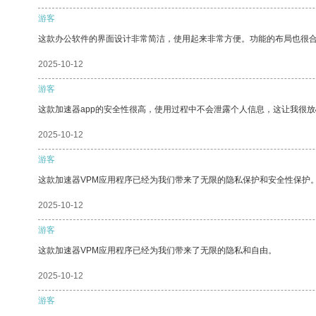
游客
这款办公软件的界面设计非常简洁，使用起来非常方便。功能的布局也很
2025-10-12
游客
这款加速器app的安全性很高，使用过程中不会泄露个人信息，这让我很
2025-10-12
游客
这款加速器VPM应用程序已经为我们带来了无限的隐私保护和安全性保护
2025-10-12
游客
这款加速器VPM应用程序已经为我们带来了无限的隐私和自由。
2025-10-12
游客