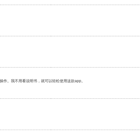
操作。我不用看说明书，就可以轻松使用这款app。