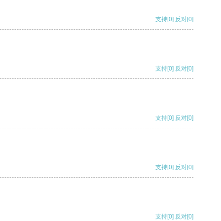
支持
[0]
反对
[0]
支持
[0]
反对
[0]
支持
[0]
反对
[0]
支持
[0]
反对
[0]
支持
[0]
反对
[0]