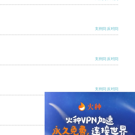
支持
[0]
反对
[0]
支持
[0]
反对
[0]
支持
[0]
反对
[0]
支持
[0]
反对
[0]