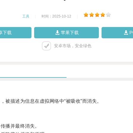
工具
|
时间：2025-10-12
|
卓下载
苹果下载
安卓市场，安全绿色
被描述为信息在虚拟网络中“被吸收”而消失。
传播并最终消失。