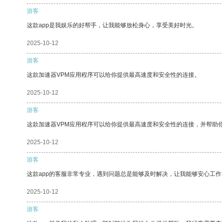
游客
这款app是我娱乐的好帮手，让我能够放松身心，享受美好时光。
2025-10-12
游客
这款加速器VPM应用程序可以给你提供最高速度和安全性的连接。
2025-10-12
游客
这款加速器VPM应用程序可以给你提供最高速度和安全性的连接，并帮助
2025-10-12
游客
这款app的客服非常专业，遇到问题总是能够及时解决，让我能够安心工作
2025-10-12
游客