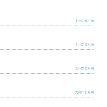
支持
[0]
反对
[0]
支持
[0]
反对
[0]
支持
[0]
反对
[0]
支持
[0]
反对
[0]