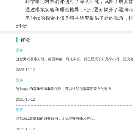
科学家们对黑洞vp进行了深入研究，试图了解其背
通过模拟实验和理论推导，他们逐渐揭开了黑洞vp
黑洞vp的探索不仅为科学研究提供了新的视角，也
#44#
评论
游客
这款游戏非常好玩，画面精美，玩法丰富。我已经玩了好几个小时，还没
2025-10-12
游客
这款app的音乐资源非常优质，可以让我尽情享受音乐的魅力。
2025-10-12
游客
这款app就像我的财务顾问，让我能够省钱又省心。
2025-10-12