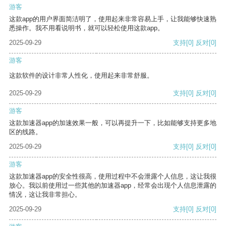
游客
这款app的用户界面简洁明了，使用起来非常容易上手，让我能够快速熟
悉操作。我不用看说明书，就可以轻松使用这款app。
2025-09-29
支持
[0]
反对
[0]
游客
这款软件的设计非常人性化，使用起来非常舒服。
2025-09-29
支持
[0]
反对
[0]
游客
这款加速器app的加速效果一般，可以再提升一下，比如能够支持更多地
区的线路。
2025-09-29
支持
[0]
反对
[0]
游客
这款加速器app的安全性很高，使用过程中不会泄露个人信息，这让我很
放心。我以前使用过一些其他的加速器app，经常会出现个人信息泄露的
情况，这让我非常担心。
2025-09-29
支持
[0]
反对
[0]