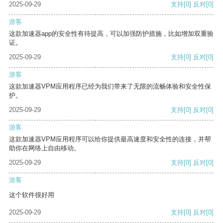
2025-09-29
支持
[0]
反对
[0]
游客
这款加速器app的安全性有待提高，可以加强防护措施，比如增加双重验
证。
2025-09-29
支持
[0]
反对
[0]
游客
这款加速器VPM应用程序已经为我们带来了无限的流畅体验和安全性保
护。
2025-09-29
支持
[0]
反对
[0]
游客
这款加速器VPM应用程序可以给你提供最高速度和安全性的连接，并帮
助你在网络上自由移动。
2025-09-29
支持
[0]
反对
[0]
游客
这个软件很好用
2025-09-29
支持
[0]
反对
[0]