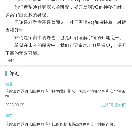
他们希望通过更深入的研究，揭开黑洞VQ的神秘面纱，
探索宇宙更多的奥秘。
无论是科学家还是普通人，对于黑洞VQ都保持着一种敬
畏和好奇。
它们是宇宙中的奇迹，也是我们理解宇宙的钥匙之一。
希望在未来的探索中，我们能更多地了解黑洞VQ，探索
宇宙的无限可能。
#44#
评论
游客
这款加速器VPM应用程序已经为我们带来了无限的流畅体验和安全性保
护。
2025-09-29
支持
[0]
反对
[0]
游客
这款加速器VPM应用程序可以给你提供最高速度和安全性的连接。