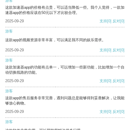
游客
这款加速器app的价格有点贵，可以适当降低一些。我个人觉得，一款加
速器app的价格应该在50元以下才比较合理。
2025-09-29
支持
[0]
反对
[0]
游客
这款app的视频资源非常丰富，可以满足我不同的娱乐需求。
2025-09-29
支持
[0]
反对
[0]
游客
这款加速器app的功能有点单一，可以增加一些新功能，比如增加一个自
动切换线路的功能。
2025-09-29
支持
[0]
反对
[0]
游客
这款app的售后服务非常完善，遇到问题总是能够得到妥善解决，让我能
够放心购物。
2025-09-29
支持
[0]
反对
[0]
游客