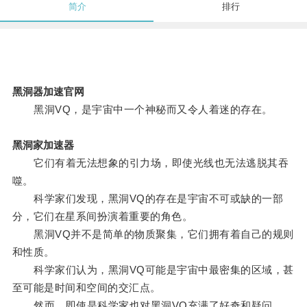
简介
排行
黑洞器加速官网
黑洞VQ，是宇宙中一个神秘而又令人着迷的存在。
黑洞家加速器
它们有着无法想象的引力场，即使光线也无法逃脱其吞
噬。
科学家们发现，黑洞VQ的存在是宇宙不可或缺的一部
分，它们在星系间扮演着重要的角色。
黑洞VQ并不是简单的物质聚集，它们拥有着自己的规则
和性质。
科学家们认为，黑洞VQ可能是宇宙中最密集的区域，甚
至可能是时间和空间的交汇点。
然而，即使是科学家也对黑洞VQ充满了好奇和疑问。