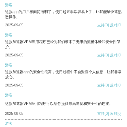
游客
这款app的用户界面简洁明了，使用起来非常容易上手，让我能够快速熟
悉操作。
2025-09-05
支持
[0]
反对
[0]
游客
这款加速器VPM应用程序已经为我们带来了无限的流畅体验和安全性保
护。
2025-09-05
支持
[0]
反对
[0]
游客
这款加速器app的安全性很高，使用过程中不会泄露个人信息，让我非常
放心。
2025-09-05
支持
[0]
反对
[0]
游客
这款加速器VPM应用程序可以给你提供最高速度和安全性的连接。
2025-09-05
支持
[0]
反对
[0]
游客