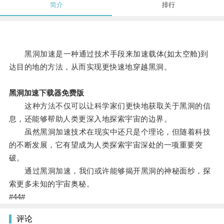
简介
排行
黑洞加速是一种通过技术手段来加速载体(如太空舱)到
达目的地的方法，从而实现更快速地穿越黑洞。
黑洞加速下载器免费版
这种方法不仅可以让科学家们更快地获取关于黑洞的信
息，还能够帮助人类更深入地探索宇宙的边界。
虽然黑洞加速技术在现实中还只是个理论，但随着科技
的不断发展，它有望成为人类探索宇宙深处的一项重要突
破。
通过黑洞加速，我们或许能够揭开黑洞的神秘面纱，探
索更多未知的宇宙奥秘。
#44#
评论