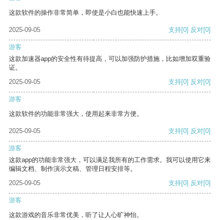
这款软件的操作非常简单，即使是小白也能快速上手。
2025-09-05
支持
[0]
反对
[0]
游客
这款加速器app的安全性有待提高，可以加强防护措施，比如增加双重验
证。
2025-09-05
支持
[0]
反对
[0]
游客
这款软件的功能非常强大，使用起来非常方便。
2025-09-05
支持
[0]
反对
[0]
游客
这款app的功能非常强大，可以满足我所有的工作需求。我可以使用它来
编辑文档、制作演示文稿、管理日程安排等。
2025-09-05
支持
[0]
反对
[0]
游客
这款游戏的音乐非常优美，听了让人心旷神怡。