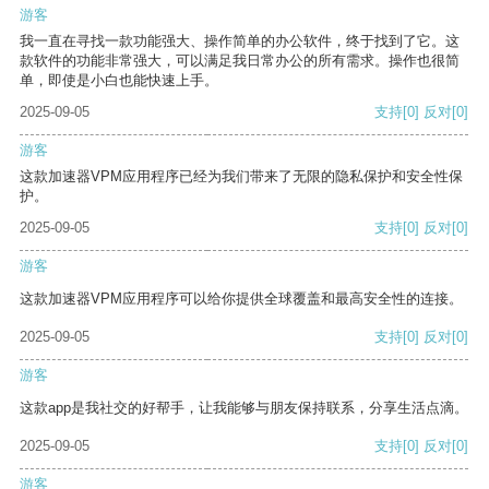
游客
我一直在寻找一款功能强大、操作简单的办公软件，终于找到了它。这
款软件的功能非常强大，可以满足我日常办公的所有需求。操作也很简
单，即使是小白也能快速上手。
2025-09-05
支持
[0]
反对
[0]
游客
这款加速器VPM应用程序已经为我们带来了无限的隐私保护和安全性保
护。
2025-09-05
支持
[0]
反对
[0]
游客
这款加速器VPM应用程序可以给你提供全球覆盖和最高安全性的连接。
2025-09-05
支持
[0]
反对
[0]
游客
这款app是我社交的好帮手，让我能够与朋友保持联系，分享生活点滴。
2025-09-05
支持
[0]
反对
[0]
游客