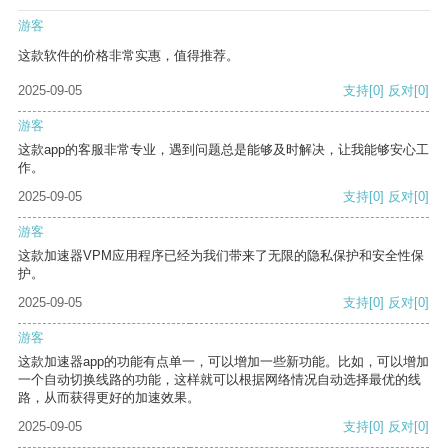
游客
这款软件的价格非常实惠，值得推荐。
2025-09-05
支持
[0]
反对
[0]
游客
这款app的客服非常专业，遇到问题总是能够及时解决，让我能够安心工
作。
2025-09-05
支持
[0]
反对
[0]
游客
这款加速器VPM应用程序已经为我们带来了无限的隐私保护和安全性保
护。
2025-09-05
支持
[0]
反对
[0]
游客
这款加速器app的功能有点单一，可以增加一些新功能。比如，可以增加
一个自动切换线路的功能，这样就可以根据网络情况自动选择最优的线
路，从而获得更好的加速效果。
2025-09-05
支持
[0]
反对
[0]