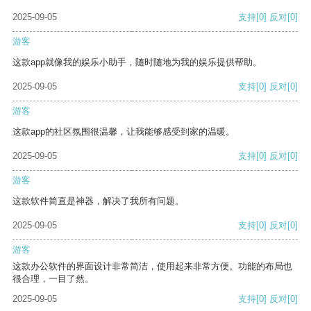
2025-09-05
支持
[0]
反对
[0]
游客
这款app就像我的娱乐小助手，随时随地为我的娱乐提供帮助。
2025-09-05
支持
[0]
反对
[0]
游客
这款app的社区氛围很温馨，让我能够感受到家的温暖。
2025-09-05
支持
[0]
反对
[0]
游客
这款软件简直是神器，解决了我所有问题。
2025-09-05
支持
[0]
反对
[0]
游客
这款办公软件的界面设计非常简洁，使用起来非常方便。功能的布局也
很合理，一目了然。
2025-09-05
支持
[0]
反对
[0]