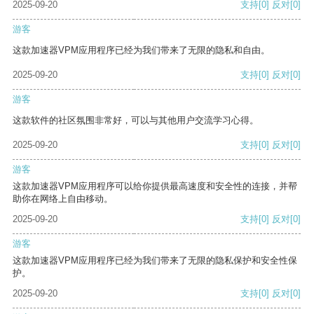
2025-09-20
支持
[0]
反对
[0]
游客
这款加速器VPM应用程序已经为我们带来了无限的隐私和自由。
2025-09-20
支持
[0]
反对
[0]
游客
这款软件的社区氛围非常好，可以与其他用户交流学习心得。
2025-09-20
支持
[0]
反对
[0]
游客
这款加速器VPM应用程序可以给你提供最高速度和安全性的连接，并帮
助你在网络上自由移动。
2025-09-20
支持
[0]
反对
[0]
游客
这款加速器VPM应用程序已经为我们带来了无限的隐私保护和安全性保
护。
2025-09-20
支持
[0]
反对
[0]