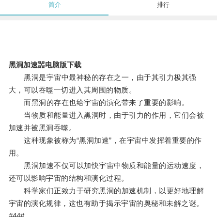
简介
排行
黑洞加速噐电脑版下载
黑洞是宇宙中最神秘的存在之一，由于其引力极其强
大，可以吞噬一切进入其周围的物质。
而黑洞的存在也给宇宙的演化带来了重要的影响。
当物质和能量进入黑洞时，由于引力的作用，它们会被
加速并被黑洞吞噬。
这种现象被称为“黑洞加速”，在宇宙中发挥着重要的作
用。
黑洞加速不仅可以加快宇宙中物质和能量的运动速度，
还可以影响宇宙的结构和演化过程。
科学家们正致力于研究黑洞的加速机制，以更好地理解
宇宙的演化规律，这也有助于揭示宇宙的奥秘和未解之谜。
#44#