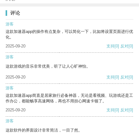
评论
游客
这款加速器app的操作有点复杂，可以简化一下，比如将设置页面进行优
化。
2025-09-20
支持
[0]
反对
[0]
游客
这款游戏的音乐非常优美，听了让人心旷神怡。
2025-09-20
支持
[0]
反对
[0]
游客
这款加速器app简直是居家旅行必备神器，无论是看视频、玩游戏还是工
作办公，都能畅享高速网络，再也不用担心网速卡顿了。
2025-09-20
支持
[0]
反对
[0]
游客
这款软件的界面设计非常简洁，一目了然。