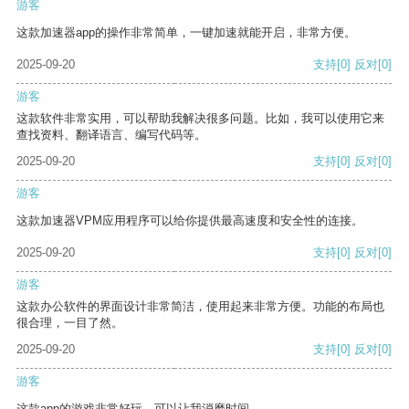
游客
这款加速器app的操作非常简单，一键加速就能开启，非常方便。
2025-09-20
支持
[0]
反对
[0]
游客
这款软件非常实用，可以帮助我解决很多问题。比如，我可以使用它来
查找资料、翻译语言、编写代码等。
2025-09-20
支持
[0]
反对
[0]
游客
这款加速器VPM应用程序可以给你提供最高速度和安全性的连接。
2025-09-20
支持
[0]
反对
[0]
游客
这款办公软件的界面设计非常简洁，使用起来非常方便。功能的布局也
很合理，一目了然。
2025-09-20
支持
[0]
反对
[0]
游客
这款app的游戏非常好玩，可以让我消磨时间。