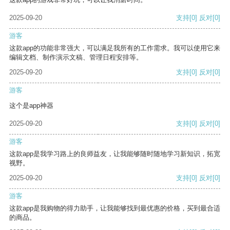
2025-09-20
支持
[0]
反对
[0]
游客
这款app的功能非常强大，可以满足我所有的工作需求。我可以使用它来
编辑文档、制作演示文稿、管理日程安排等。
2025-09-20
支持
[0]
反对
[0]
游客
这个是app神器
2025-09-20
支持
[0]
反对
[0]
游客
这款app是我学习路上的良师益友，让我能够随时随地学习新知识，拓宽
视野。
2025-09-20
支持
[0]
反对
[0]
游客
这款app是我购物的得力助手，让我能够找到最优惠的价格，买到最合适
的商品。