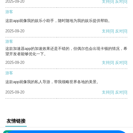
2025-09-20
支持
[0]
反对
[0]
游客
这款app就像我的娱乐小助手，随时随地为我的娱乐提供帮助。
2025-09-20
支持
[0]
反对
[0]
游客
这款加速器app的加速效果还是不错的，但偶尔也会出现卡顿的情况，希
望开发者能够优化一下。
2025-09-20
支持
[0]
反对
[0]
游客
这款app就像我的私人导游，带我领略世界各地的美景。
2025-09-20
支持
[0]
反对
[0]
友情链接