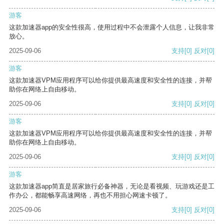
游客
这款加速器app的安全性很高，使用过程中不会泄露个人信息，让我非常
放心。
2025-09-06
支持
[0]
反对
[0]
游客
这款加速器VPM应用程序可以给你提供最高速度和安全性的连接，并帮
助你在网络上自由移动。
2025-09-06
支持
[0]
反对
[0]
游客
这款加速器VPM应用程序可以给你提供最高速度和安全性的连接，并帮
助你在网络上自由移动。
2025-09-06
支持
[0]
反对
[0]
游客
这款加速器app简直是居家旅行必备神器，无论是看视频、玩游戏还是工
作办公，都能畅享高速网络，再也不用担心网速卡顿了。
2025-09-06
支持
[0]
反对
[0]