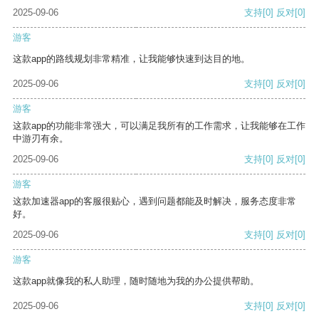
2025-09-06
支持
[0]
反对
[0]
游客
这款app的路线规划非常精准，让我能够快速到达目的地。
2025-09-06
支持
[0]
反对
[0]
游客
这款app的功能非常强大，可以满足我所有的工作需求，让我能够在工作
中游刃有余。
2025-09-06
支持
[0]
反对
[0]
游客
这款加速器app的客服很贴心，遇到问题都能及时解决，服务态度非常
好。
2025-09-06
支持
[0]
反对
[0]
游客
这款app就像我的私人助理，随时随地为我的办公提供帮助。
2025-09-06
支持
[0]
反对
[0]