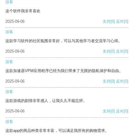
游客
这个软件我非常喜欢
2025-09-06
支持
[0]
反对
[0]
游客
这款学习软件的社区氛围非常好，可以与其他学习者交流学习心得。
2025-09-06
支持
[0]
反对
[0]
游客
这款加速器VPM应用程序已经为我们带来了无限的隐私保护和自由。
2025-09-06
支持
[0]
反对
[0]
游客
这款游戏的剧情非常感人，让我久久不能忘怀。
2025-09-06
支持
[0]
反对
[0]
游客
这款app的商品种类非常丰富，可以满足我所有的购物需求。