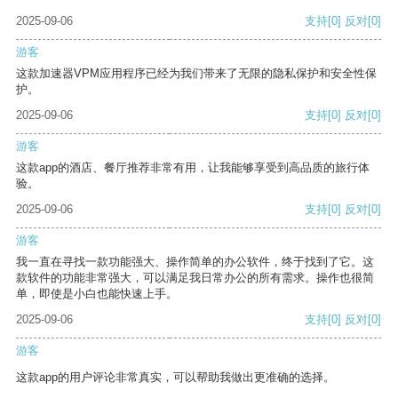
2025-09-06
支持
[0]
反对
[0]
游客
这款加速器VPM应用程序已经为我们带来了无限的隐私保护和安全性保
护。
2025-09-06
支持
[0]
反对
[0]
游客
这款app的酒店、餐厅推荐非常有用，让我能够享受到高品质的旅行体
验。
2025-09-06
支持
[0]
反对
[0]
游客
我一直在寻找一款功能强大、操作简单的办公软件，终于找到了它。这
款软件的功能非常强大，可以满足我日常办公的所有需求。操作也很简
单，即使是小白也能快速上手。
2025-09-06
支持
[0]
反对
[0]
游客
这款app的用户评论非常真实，可以帮助我做出更准确的选择。