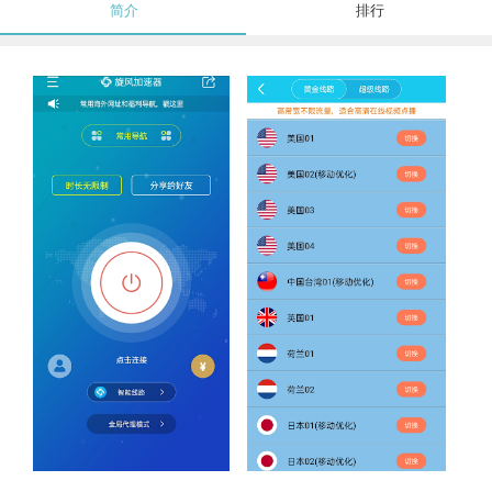
简介
排行