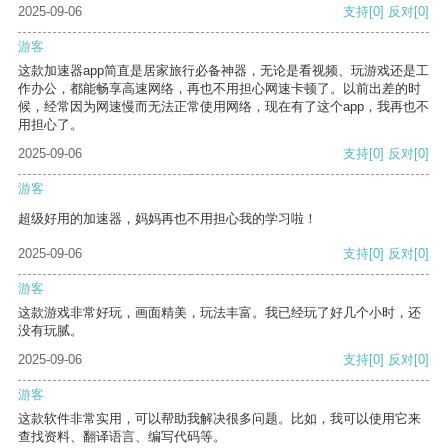
2025-09-06
支持
[0]
反对
[0]
游客
这款加速器app简直是居家旅行必备神器，无论是看视频、玩游戏还是工
作办公，都能畅享高速网络，再也不用担心网速卡顿了。以前出差的时
候，经常因为网速慢而无法正常使用网络，现在有了这个app，我再也不
用担心了。
2025-09-06
支持
[0]
反对
[0]
游客
超级好用的加速器，妈妈再也不用担心我的学习啦！
2025-09-06
支持
[0]
反对
[0]
游客
这款游戏非常好玩，画面精美，玩法丰富。我已经玩了好几个小时，还
没有玩腻。
2025-09-06
支持
[0]
反对
[0]
游客
这款软件非常实用，可以帮助我解决很多问题。比如，我可以使用它来
查找资料、翻译语言、编写代码等。