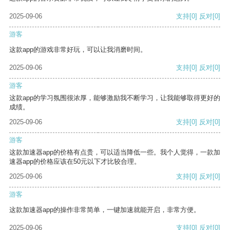
2025-09-06
支持
[0]
反对
[0]
游客
这款app的游戏非常好玩，可以让我消磨时间。
2025-09-06
支持
[0]
反对
[0]
游客
这款app的学习氛围很浓厚，能够激励我不断学习，让我能够取得更好的
成绩。
2025-09-06
支持
[0]
反对
[0]
游客
这款加速器app的价格有点贵，可以适当降低一些。我个人觉得，一款加
速器app的价格应该在50元以下才比较合理。
2025-09-06
支持
[0]
反对
[0]
游客
这款加速器app的操作非常简单，一键加速就能开启，非常方便。
2025-09-06
支持
[0]
反对
[0]