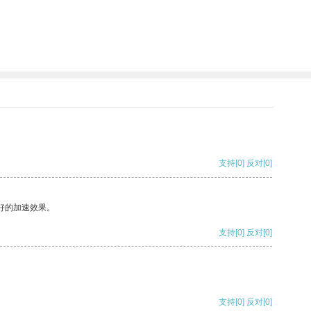
支持
[0]
反对
[0]
好的加速效果。
支持
[0]
反对
[0]
支持
[0]
反对
[0]