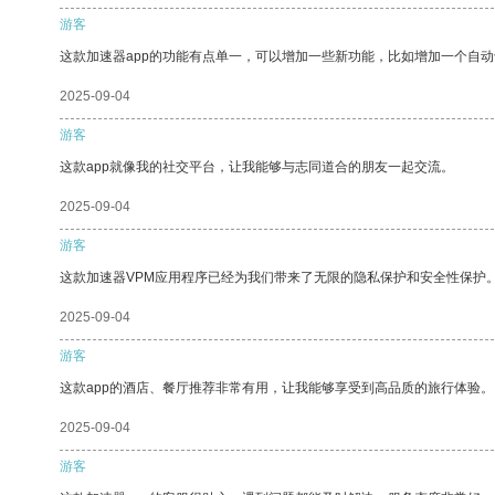
游客
这款加速器app的功能有点单一，可以增加一些新功能，比如增加一个自
2025-09-04
游客
这款app就像我的社交平台，让我能够与志同道合的朋友一起交流。
2025-09-04
游客
这款加速器VPM应用程序已经为我们带来了无限的隐私保护和安全性保护
2025-09-04
游客
这款app的酒店、餐厅推荐非常有用，让我能够享受到高品质的旅行体验。
2025-09-04
游客