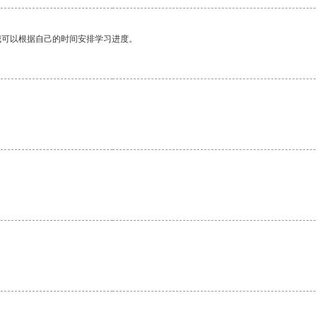
我可以根据自己的时间安排学习进度。