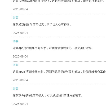
这款加速器app的客服很贴心，遇到问题都能及时解决，服务态度非常好。
2025-09-04
游客
这款游戏的音乐非常优美，听了让人心旷神怡。
2025-09-04
游客
这款app是我娱乐的好帮手，让我能够放松身心，享受美好时光。
2025-09-04
游客
这款app的客服非常专业，遇到问题总是能够及时解决，让我能够安心工作
2025-09-04
游客
这款软件的功能非常强大，可以满足我日常使用的需求。
2025-09-04