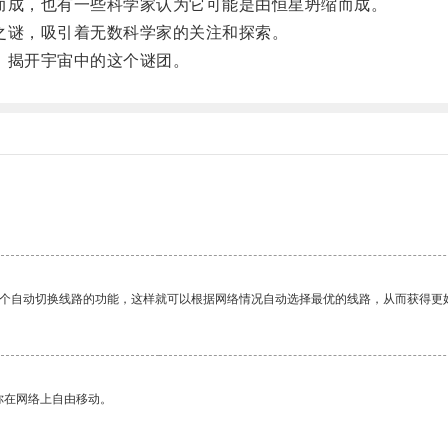
成，也有一些科学家认为它可能是由恒星坍缩而成。
谜，吸引着无数科学家的关注和探索。
，揭开宇宙中的这个谜团。
一个自动切换线路的功能，这样就可以根据网络情况自动选择最优的线路，从而获得更
你在网络上自由移动。