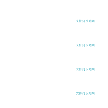
支持
[0]
反对
[0]
支持
[0]
反对
[0]
支持
[0]
反对
[0]
支持
[0]
反对
[0]