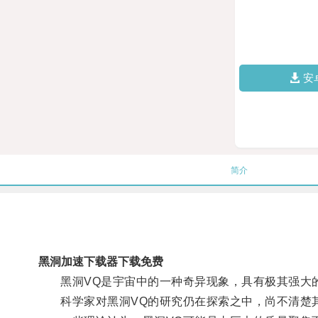
安
简介
黑洞加速下载器下载免费
黑洞VQ是宇宙中的一种奇异现象，具有极其强大的
科学家对黑洞VQ的研究仍在探索之中，尚不清楚