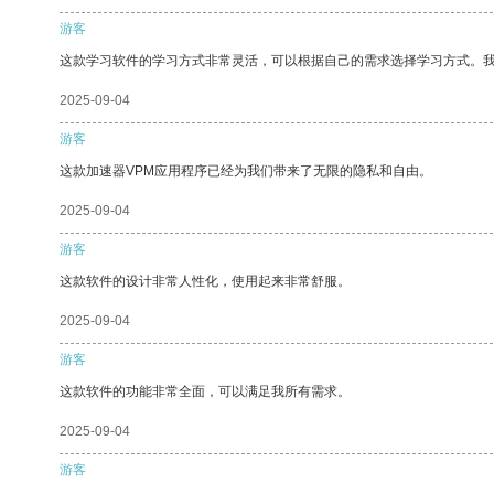
游客
这款学习软件的学习方式非常灵活，可以根据自己的需求选择学习方式。
2025-09-04
游客
这款加速器VPM应用程序已经为我们带来了无限的隐私和自由。
2025-09-04
游客
这款软件的设计非常人性化，使用起来非常舒服。
2025-09-04
游客
这款软件的功能非常全面，可以满足我所有需求。
2025-09-04
游客