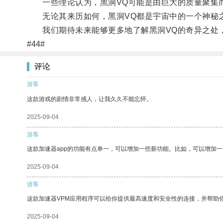
一些理论认为，黑洞VQ可能是由巨大的质量聚集而
无论其来历如何，黑洞VQ都是宇宙中的一个神秘之
我们期待未来能够更多地了解黑洞VQ的奇异之处
#44#
评论
游客
这款游戏的剧情非常感人，让我久久不能忘怀。
2025-09-04
游客
这款加速器app的功能有点单一，可以增加一些新功能。比如，可以增加
2025-09-04
游客
这款加速器VPM应用程序可以给你提供最高速度和安全性的连接，并帮助
2025-09-04