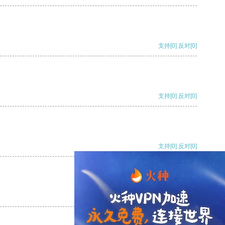
支持
[0]
反对
[0]
支持
[0]
反对
[0]
支持
[0]
反对
[0]
支持
[0]
反对
[0]