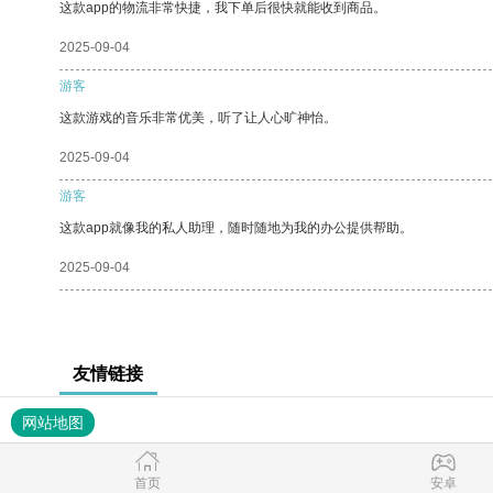
这款app的物流非常快捷，我下单后很快就能收到商品。
2025-09-04
游客
这款游戏的音乐非常优美，听了让人心旷神怡。
2025-09-04
游客
这款app就像我的私人助理，随时随地为我的办公提供帮助。
2025-09-04
友情链接
网站地图
首页
安卓