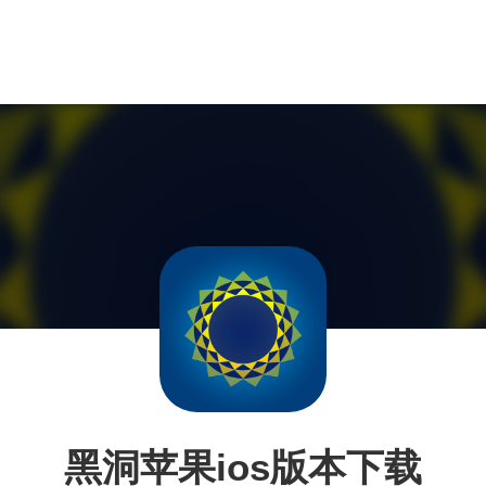
黑洞苹果ios版本下载