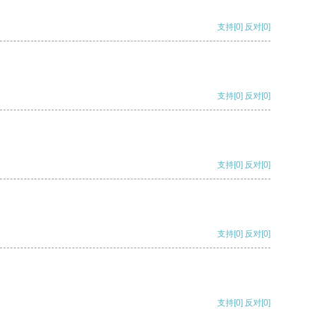
支持
[0]
反对
[0]
支持
[0]
反对
[0]
支持
[0]
反对
[0]
支持
[0]
反对
[0]
支持
[0]
反对
[0]