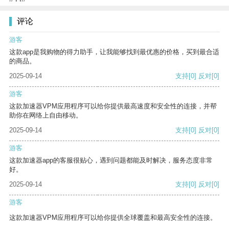
评论
游客
这款app是我购物的得力助手，让我能够找到最优惠的价格，买到最合适
的商品。
2025-09-14
支持
[0]
反对
[0]
游客
这款加速器VPM应用程序可以给你提供最高速度和安全性的连接，并帮
助你在网络上自由移动。
2025-09-14
支持
[0]
反对
[0]
游客
这款加速器app的客服很贴心，遇到问题都能及时解决，服务态度非常
好。
2025-09-14
支持
[0]
反对
[0]
游客
这款加速器VPM应用程序可以给你提供全球覆盖和最高安全性的连接。