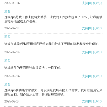
2025-09-14
支持
[0]
反对
[0]
游客
这款app是我工作上的得力助手，让我的工作效率提高了50%，让我能够
更轻松地完成工作任务。
2025-09-14
支持
[0]
反对
[0]
游客
这款加速器VPM应用程序已经为我们带来了无限的隐私和安全性保护。
2025-09-14
支持
[0]
反对
[0]
游客
这款软件的界面设计非常简洁，一目了然。
2025-09-14
支持
[0]
反对
[0]
游客
这款app的功能非常强大，可以满足我所有的工作需求。我可以使用它来
编辑文档、制作演示文稿、管理日程安排等。
2025-09-14
支持
[0]
反对
[0]