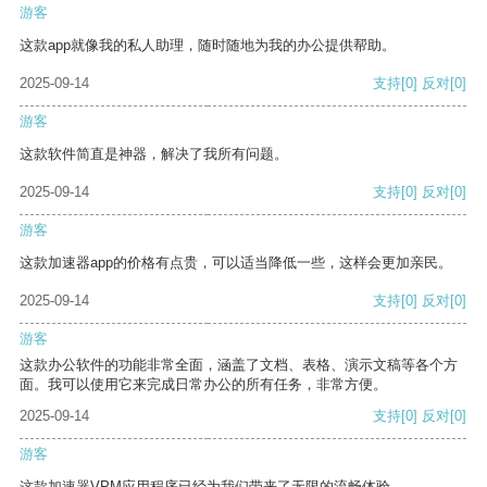
游客
这款app就像我的私人助理，随时随地为我的办公提供帮助。
2025-09-14
支持
[0]
反对
[0]
游客
这款软件简直是神器，解决了我所有问题。
2025-09-14
支持
[0]
反对
[0]
游客
这款加速器app的价格有点贵，可以适当降低一些，这样会更加亲民。
2025-09-14
支持
[0]
反对
[0]
游客
这款办公软件的功能非常全面，涵盖了文档、表格、演示文稿等各个方
面。我可以使用它来完成日常办公的所有任务，非常方便。
2025-09-14
支持
[0]
反对
[0]
游客
这款加速器VPM应用程序已经为我们带来了无限的流畅体验。