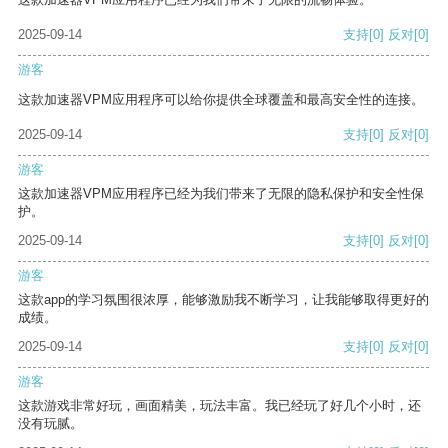
2025-09-14
支持
[0]
反对
[0]
游客
这款加速器VPM应用程序可以给你提供全球覆盖和最高安全性的连接。
2025-09-14
支持
[0]
反对
[0]
游客
这款加速器VPM应用程序已经为我们带来了无限的隐私保护和安全性保
护。
2025-09-14
支持
[0]
反对
[0]
游客
这款app的学习氛围很浓厚，能够激励我不断学习，让我能够取得更好的
成绩。
2025-09-14
支持
[0]
反对
[0]
游客
这款游戏非常好玩，画面精美，玩法丰富。我已经玩了好几个小时，还
没有玩腻。