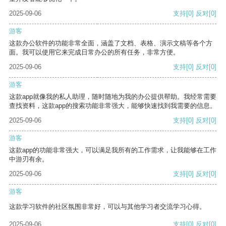
2025-09-06
支持
[0]
反对
[0]
游客
这款办公软件的功能非常全面，涵盖了文档、表格、演示文稿等各个方
面。我可以使用它来完成日常办公的所有任务，非常方便。
2025-09-06
支持
[0]
反对
[0]
游客
这款app就像我的私人助理，随时随地为我的办公提供帮助。我经常需要
查找资料，这款app的搜索功能非常强大，能够快速找到我需要的信息。
2025-09-06
支持
[0]
反对
[0]
游客
这款app的功能非常强大，可以满足我所有的工作需求，让我能够在工作
中游刃有余。
2025-09-06
支持
[0]
反对
[0]
游客
这款学习软件的社区氛围非常好，可以与其他学习者交流学习心得。
2025-09-06
支持
[0]
反对
[0]