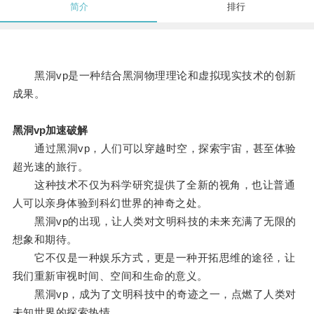
简介
排行
黑洞vp是一种结合黑洞物理理论和虚拟现实技术的创新
成果。
黑洞vp加速破解
通过黑洞vp，人们可以穿越时空，探索宇宙，甚至体验
超光速的旅行。
这种技术不仅为科学研究提供了全新的视角，也让普通
人可以亲身体验到科幻世界的神奇之处。
黑洞vp的出现，让人类对文明科技的未来充满了无限的
想象和期待。
它不仅是一种娱乐方式，更是一种开拓思维的途径，让
我们重新审视时间、空间和生命的意义。
黑洞vp，成为了文明科技中的奇迹之一，点燃了人类对
未知世界的探索热情。