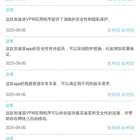
游客
这款加速器VPM应用程序提供了顶级的安全性和隐私保护。
2025-09-06
支持
[0]
反对
[0]
游客
这款加速器app的安全性有待提高，可以加强防护措施，比如增加双重验
证。
2025-09-06
支持
[0]
反对
[0]
游客
这款app的视频资源非常丰富，可以满足我不同的娱乐需求。
2025-09-06
支持
[0]
反对
[0]
游客
这款加速器VPM应用程序可以给你提供最高速度和安全性的连接，并帮
助你在网络上自由移动。
2025-09-06
支持
[0]
反对
[0]
游客