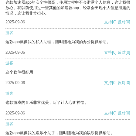
这款加速器app的安全性很高，使用过程中不会泄露个人信息，这让我很
放心。我以前使用过一些其他的加速器app，经常会出现个人信息泄露的
情况，这让我非常担心。
2025-09-06
支持
[0]
反对
[0]
游客
这款app就像我的私人助理，随时随地为我的办公提供帮助。
2025-09-06
支持
[0]
反对
[0]
游客
这个软件很好用
2025-09-06
支持
[0]
反对
[0]
游客
这款游戏的音乐非常优美，听了让人心旷神怡。
2025-09-06
支持
[0]
反对
[0]
游客
这款app就像我的娱乐小助手，随时随地为我的娱乐提供帮助。