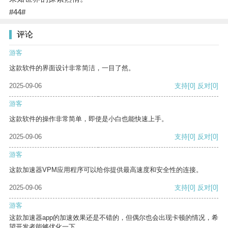
#44#
评论
游客
这款软件的界面设计非常简洁，一目了然。
2025-09-06
支持
[0]
反对
[0]
游客
这款软件的操作非常简单，即使是小白也能快速上手。
2025-09-06
支持
[0]
反对
[0]
游客
这款加速器VPM应用程序可以给你提供最高速度和安全性的连接。
2025-09-06
支持
[0]
反对
[0]
游客
这款加速器app的加速效果还是不错的，但偶尔也会出现卡顿的情况，希
望开发者能够优化一下。