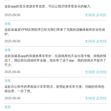
这款app的音乐资源非常优质，可以让我尽情享受音乐的魅力。
2025-09-06
支持
[0]
反对
[0]
游客
这款加速器VPM应用程序已经为我们带来了无限的流畅体验和安全性保
护。
2025-09-06
支持
[0]
反对
[0]
游客
这款加速器app的加速效果非常好，玩游戏再也不会出现卡顿、掉线的情
况了。我以前玩游戏经常会输，现在有了这个app，我的游戏水平提升了
不少。
2025-09-06
支持
[0]
反对
[0]
游客
这款办公软件的界面设计非常简洁，使用起来非常方便。功能的布局也
很合理，一目了然。
2025-09-06
支持
[0]
反对
[0]
游客