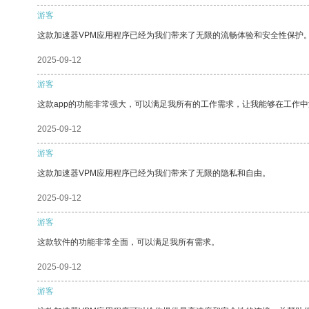
游客
这款加速器VPM应用程序已经为我们带来了无限的流畅体验和安全性保护
2025-09-12
游客
这款app的功能非常强大，可以满足我所有的工作需求，让我能够在工作
2025-09-12
游客
这款加速器VPM应用程序已经为我们带来了无限的隐私和自由。
2025-09-12
游客
这款软件的功能非常全面，可以满足我所有需求。
2025-09-12
游客