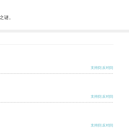
之谜。
支持
[0]
反对
[0]
支持
[0]
反对
[0]
支持
[0]
反对
[0]