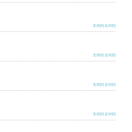
支持
[0]
反对
[0]
支持
[0]
反对
[0]
支持
[0]
反对
[0]
支持
[0]
反对
[0]