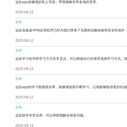
这款app就像我的私人导游，带我领略世界各地的美景。
2025-09-12
游客
这款加速器VPM应用程序已经为我们带来了无限的流畅体验和安全性保护
2025-09-12
游客
这款学习软件的学习方式非常灵活，可以根据自己的需求选择学习方式。
2025-09-12
游客
这款app的学习氛围很浓厚，能够激励我不断学习，让我能够取得更好的成
2025-09-12
游客
这款软件非常实用，可以帮助我解决很多问题。
2025-09-12