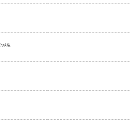
区的线路。