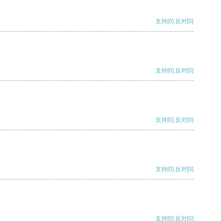
支持
[0]
反对
[0]
支持
[0]
反对
[0]
支持
[0]
反对
[0]
支持
[0]
反对
[0]
支持
[0]
反对
[0]