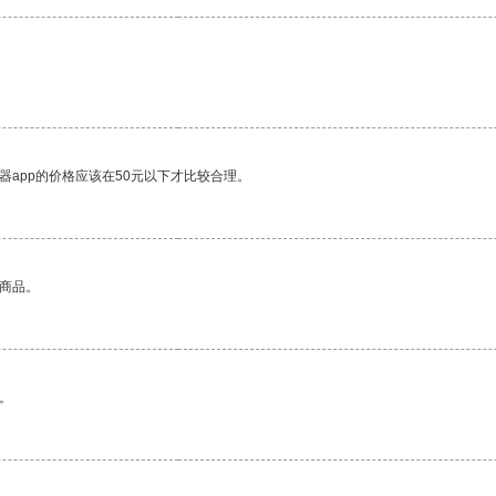
器app的价格应该在50元以下才比较合理。
的商品。
。