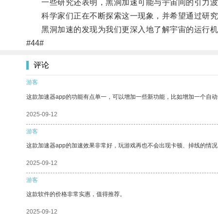
一些研究还表明，黑洞加速可能与宇宙间的引力波
科学家们正在不断探索这一现象，并希望通过研究
黑洞加速的发现为我们更深入地了解宇宙的运行机制
#44#
评论
游客
这款加速器app的功能有点单一，可以增加一些新功能，比如增加一个自
2025-09-12
游客
这款加速器app的加速效果非常好，玩游戏再也不会出现卡顿、掉线的情况
2025-09-12
游客
这款软件的价格非常实惠，值得推荐。
2025-09-12