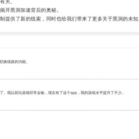
有关。
揭开黑洞加速背后的奥秘。
提供了新的线索，同时也给我们带来了更多关于黑洞的未知
动切换线路的功能。
了。我以前玩游戏经常会输，现在有了这个app，我的游戏水平提升了不少。