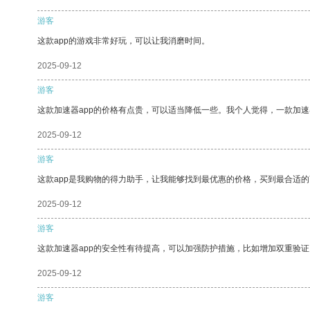
游客
这款app的游戏非常好玩，可以让我消磨时间。
2025-09-12
游客
这款加速器app的价格有点贵，可以适当降低一些。我个人觉得，一款加速
2025-09-12
游客
这款app是我购物的得力助手，让我能够找到最优惠的价格，买到最合适
2025-09-12
游客
这款加速器app的安全性有待提高，可以加强防护措施，比如增加双重验证
2025-09-12
游客