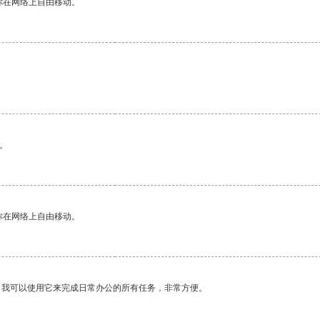
你在网络上自由移动。
。
你在网络上自由移动。
。我可以使用它来完成日常办公的所有任务，非常方便。