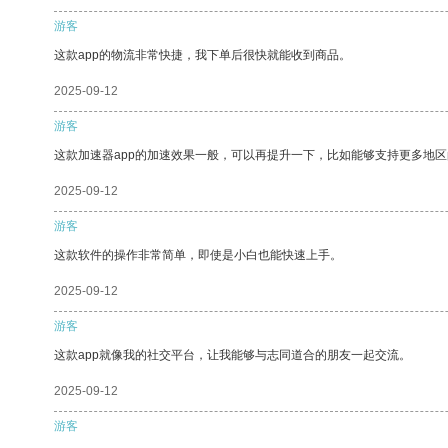
游客
这款app的物流非常快捷，我下单后很快就能收到商品。
2025-09-12
游客
这款加速器app的加速效果一般，可以再提升一下，比如能够支持更多地
2025-09-12
游客
这款软件的操作非常简单，即使是小白也能快速上手。
2025-09-12
游客
这款app就像我的社交平台，让我能够与志同道合的朋友一起交流。
2025-09-12
游客