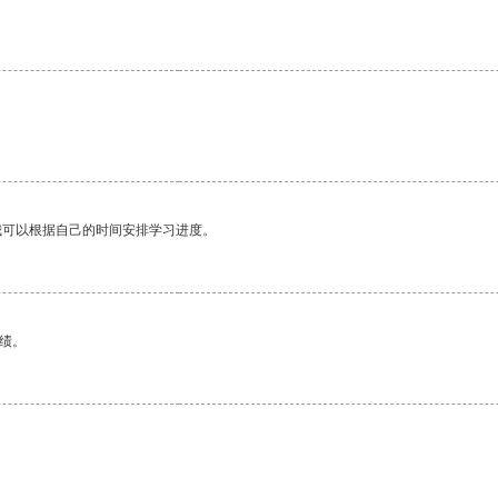
。
我可以根据自己的时间安排学习进度。
绩。