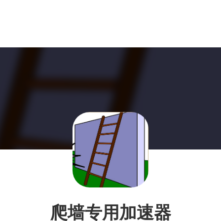
爬墙专用加速器