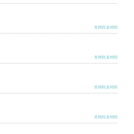
支持
[0]
反对
[0]
支持
[0]
反对
[0]
支持
[0]
反对
[0]
支持
[0]
反对
[0]