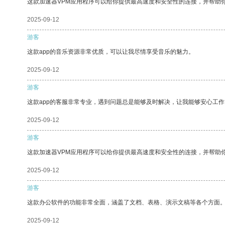
这款加速器VPM应用程序可以给你提供最高速度和安全性的连接，并帮助
2025-09-12
游客
这款app的音乐资源非常优质，可以让我尽情享受音乐的魅力。
2025-09-12
游客
这款app的客服非常专业，遇到问题总是能够及时解决，让我能够安心工作
2025-09-12
游客
这款加速器VPM应用程序可以给你提供最高速度和安全性的连接，并帮助
2025-09-12
游客
这款办公软件的功能非常全面，涵盖了文档、表格、演示文稿等各个方面
2025-09-12