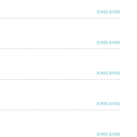
支持
[0]
反对
[0]
支持
[0]
反对
[0]
支持
[0]
反对
[0]
支持
[0]
反对
[0]
支持
[0]
反对
[0]