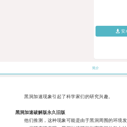
安
简介
黑洞加速现象引起了科学家们的研究兴趣。
黑洞加速破解版永久旧版
他们推测，这种现象可能是由于黑洞周围的环境发