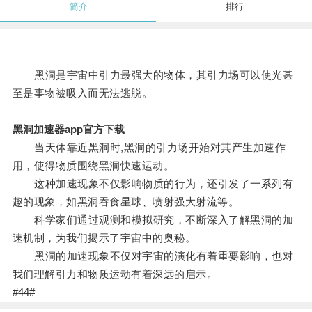
简介
排行
黑洞是宇宙中引力最强大的物体，其引力场可以使光甚
至是事物被吸入而无法逃脱。
黑洞加速器app官方下载
当天体靠近黑洞时,黑洞的引力场开始对其产生加速作
用，使得物质围绕黑洞快速运动。
这种加速现象不仅影响物质的行为，还引发了一系列有
趣的现象，如黑洞吞食星球、喷射强大射流等。
科学家们通过观测和模拟研究，不断深入了解黑洞的加
速机制，为我们揭示了宇宙中的奥秘。
黑洞的加速现象不仅对宇宙的演化有着重要影响，也对
我们理解引力和物质运动有着深远的启示。
#44#