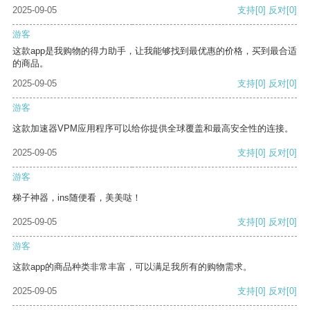
2025-09-05
支持
[0]
反对
[0]
游客
这款app是我购物的得力助手，让我能够找到最优惠的价格，买到最合适
的商品。
2025-09-05
支持
[0]
反对
[0]
游客
这款加速器VPM应用程序可以给你提供全球覆盖和最高安全性的连接。
2025-09-05
支持
[0]
反对
[0]
游客
梯子神器，ins随便看，美美哒！
2025-09-05
支持
[0]
反对
[0]
游客
这款app的商品种类非常丰富，可以满足我所有的购物需求。
2025-09-05
支持
[0]
反对
[0]