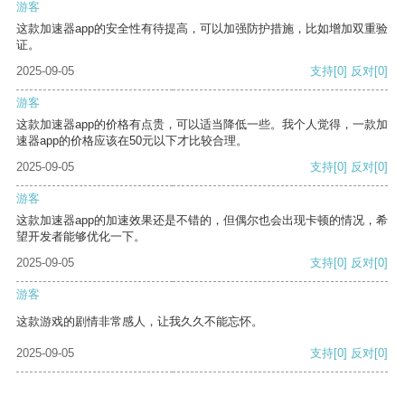
游客
这款加速器app的安全性有待提高，可以加强防护措施，比如增加双重验
证。
2025-09-05
支持
[0]
反对
[0]
游客
这款加速器app的价格有点贵，可以适当降低一些。我个人觉得，一款加
速器app的价格应该在50元以下才比较合理。
2025-09-05
支持
[0]
反对
[0]
游客
这款加速器app的加速效果还是不错的，但偶尔也会出现卡顿的情况，希
望开发者能够优化一下。
2025-09-05
支持
[0]
反对
[0]
游客
这款游戏的剧情非常感人，让我久久不能忘怀。
2025-09-05
支持
[0]
反对
[0]