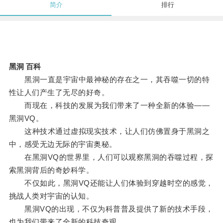
简介
排行
黑洞 百科
黑洞一直是宇宙中最神秘的存在之一，其吞噬一切的特
性让人们产生了无尽的好奇。
而现在，科技的发展为我们带来了一种全新的体验——
黑洞VQ。
这种技术通过虚拟现实技术，让人们仿佛置身于黑洞之
中，感受无边无际的宇宙奥秘。
在黑洞VQ的世界里，人们可以观察黑洞的吞噬过程，探
索黑洞背后的奇妙科学。
不仅如此，黑洞VQ还能让人们体验到穿越时空的感觉，
挑战人类对宇宙的认知。
黑洞VQ的出现，不仅为科普普及提供了新的技术手段，
也为我们带来了全新的科技奇观。