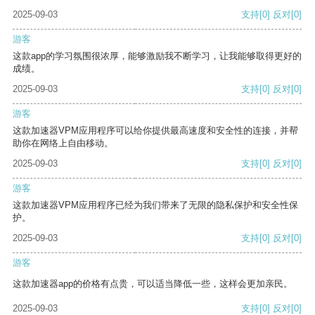
2025-09-03
支持
[0]
反对
[0]
游客
这款app的学习氛围很浓厚，能够激励我不断学习，让我能够取得更好的
成绩。
2025-09-03
支持
[0]
反对
[0]
游客
这款加速器VPM应用程序可以给你提供最高速度和安全性的连接，并帮
助你在网络上自由移动。
2025-09-03
支持
[0]
反对
[0]
游客
这款加速器VPM应用程序已经为我们带来了无限的隐私保护和安全性保
护。
2025-09-03
支持
[0]
反对
[0]
游客
这款加速器app的价格有点贵，可以适当降低一些，这样会更加亲民。
2025-09-03
支持
[0]
反对
[0]