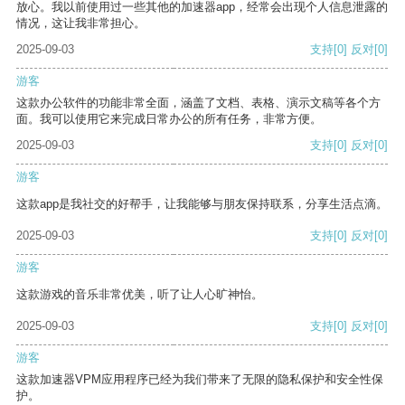
放心。我以前使用过一些其他的加速器app，经常会出现个人信息泄露的
情况，这让我非常担心。
2025-09-03
支持
[0]
反对
[0]
游客
这款办公软件的功能非常全面，涵盖了文档、表格、演示文稿等各个方
面。我可以使用它来完成日常办公的所有任务，非常方便。
2025-09-03
支持
[0]
反对
[0]
游客
这款app是我社交的好帮手，让我能够与朋友保持联系，分享生活点滴。
2025-09-03
支持
[0]
反对
[0]
游客
这款游戏的音乐非常优美，听了让人心旷神怡。
2025-09-03
支持
[0]
反对
[0]
游客
这款加速器VPM应用程序已经为我们带来了无限的隐私保护和安全性保
护。