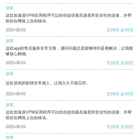
游客
这款加速器VPM应用程序可以给你提供最高速度和安全性的连接，并帮
助你在网络上自由移动。
2025-09-03
支持
[0]
反对
[0]
游客
这款app的售后服务非常完善，遇到问题总是能够得到妥善解决，让我能
够放心购物。
2025-09-03
支持
[0]
反对
[0]
游客
这款游戏的剧情非常感人，让我久久不能忘怀。
2025-09-03
支持
[0]
反对
[0]
游客
这款加速器VPM应用程序可以给你提供最高速度和安全性的连接，并帮
助你在网络上自由移动。
2025-09-03
支持
[0]
反对
[0]
游客