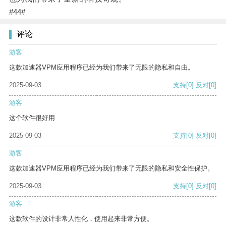
#44#
评论
游客
这款加速器VPM应用程序已经为我们带来了无限的隐私和自由。
2025-09-03
支持
[0]
反对
[0]
游客
这个软件很好用
2025-09-03
支持
[0]
反对
[0]
游客
这款加速器VPM应用程序已经为我们带来了无限的隐私和安全性保护。
2025-09-03
支持
[0]
反对
[0]
游客
这款软件的设计非常人性化，使用起来非常方便。