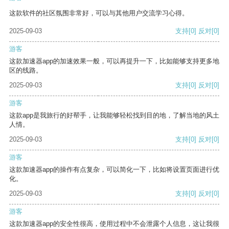
这款软件的社区氛围非常好，可以与其他用户交流学习心得。
2025-09-03
支持
[0]
反对
[0]
游客
这款加速器app的加速效果一般，可以再提升一下，比如能够支持更多地
区的线路。
2025-09-03
支持
[0]
反对
[0]
游客
这款app是我旅行的好帮手，让我能够轻松找到目的地，了解当地的风土
人情。
2025-09-03
支持
[0]
反对
[0]
游客
这款加速器app的操作有点复杂，可以简化一下，比如将设置页面进行优
化。
2025-09-03
支持
[0]
反对
[0]
游客
这款加速器app的安全性很高，使用过程中不会泄露个人信息，这让我很