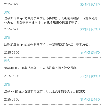
2025-09-03
支持
[0]
反对
[0]
游客
这款加速器app简直是居家旅行必备神器，无论是看视频、玩游戏还是工
作办公，都能畅享高速网络，再也不用担心网速卡顿了。
2025-09-03
支持
[0]
反对
[0]
游客
这款加速器app的操作非常简单，一键加速就能开启，非常方便。
2025-09-03
支持
[0]
反对
[0]
游客
这款app的功能非常丰富，可以满足我不同的社交需求。
2025-09-03
支持
[0]
反对
[0]
游客
这款app的音乐资源非常优质，可以让我尽情享受音乐的魅力。
2025-09-03
支持
[0]
反对
[0]