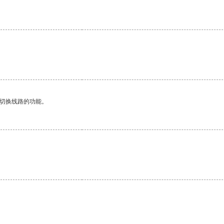
动切换线路的功能。