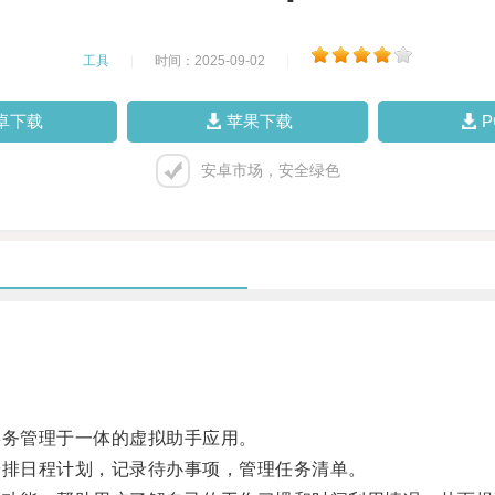
工具
|
时间：2025-09-02
|
卓下载
苹果下载
安卓市场，安全绿色
务管理于一体的虚拟助手应用。
排日程计划，记录待办事项，管理任务清单。