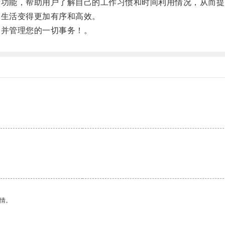
功能，帮助用户了解自己的工作习惯和时间利用情况，从而提
生活变得更加有序和高效。
并管理您的一切事务！。
情。