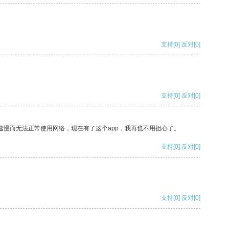
支持
[0]
反对
[0]
支持
[0]
反对
[0]
速慢而无法正常使用网络，现在有了这个app，我再也不用担心了。
支持
[0]
反对
[0]
支持
[0]
反对
[0]