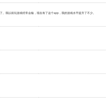
了。我以前玩游戏经常会输，现在有了这个app，我的游戏水平提升了不少。