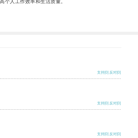
高个人工作效率和生活质量。
支持
[0]
反对
[0]
支持
[0]
反对
[0]
支持
[0]
反对
[0]