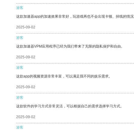
游客
这款加速器app的加速效果非常好，玩游戏再也不会出现卡顿、掉线的情况
2025-09-02
游客
这款加速器VPM应用程序已经为我们带来了无限的隐私保护和自由。
2025-09-02
游客
这款app的视频资源非常丰富，可以满足我不同的娱乐需求。
2025-09-02
游客
这款软件的学习方式非常灵活，可以根据自己的需求选择学习方式。
2025-09-02
游客