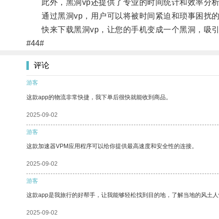
此外，黑洞vp还提供了专业的时间统计和效率分析
通过黑洞vp，用户可以将被时间紧迫和琐事困扰的
快来下载黑洞vp，让您的手机变成一个黑洞，吸引
#44#
评论
游客
这款app的物流非常快捷，我下单后很快就能收到商品。
2025-09-02
游客
这款加速器VPM应用程序可以给你提供最高速度和安全性的连接。
2025-09-02
游客
这款app是我旅行的好帮手，让我能够轻松找到目的地，了解当地的风土人
2025-09-02