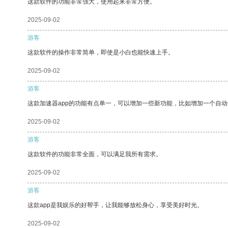
这款软件的功能非常强大，使用起来非常方便。
2025-09-02
游客
这款软件的操作非常简单，即使是小白也能快速上手。
2025-09-02
游客
这款加速器app的功能有点单一，可以增加一些新功能，比如增加一个自
2025-09-02
游客
这款软件的功能非常全面，可以满足我所有需求。
2025-09-02
游客
这款app是我娱乐的好帮手，让我能够放松身心，享受美好时光。
2025-09-02