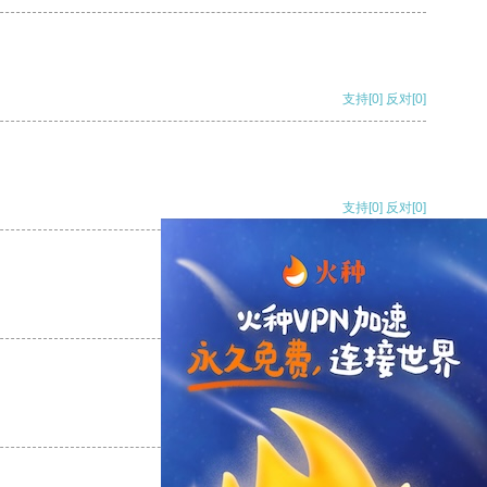
支持
[0]
反对
[0]
支持
[0]
反对
[0]
支持
[0]
反对
[0]
支持
[0]
反对
[0]