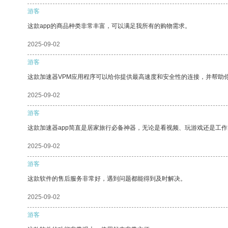
游客
这款app的商品种类非常丰富，可以满足我所有的购物需求。
2025-09-02
游客
这款加速器VPM应用程序可以给你提供最高速度和安全性的连接，并帮助
2025-09-02
游客
这款加速器app简直是居家旅行必备神器，无论是看视频、玩游戏还是工
2025-09-02
游客
这款软件的售后服务非常好，遇到问题都能得到及时解决。
2025-09-02
游客