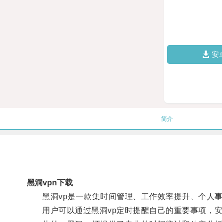
安
简介
黑洞vpn下载
黑洞vp是一款集时间管理、工作效率提升、个人事
用户可以通过黑洞vp定时提醒自己的重要事项，安