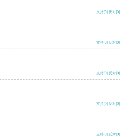
支持
[0]
反对
[0]
支持
[0]
反对
[0]
支持
[0]
反对
[0]
支持
[0]
反对
[0]
支持
[0]
反对
[0]