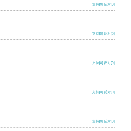
支持
[0]
反对
[0]
支持
[0]
反对
[0]
支持
[0]
反对
[0]
支持
[0]
反对
[0]
支持
[0]
反对
[0]