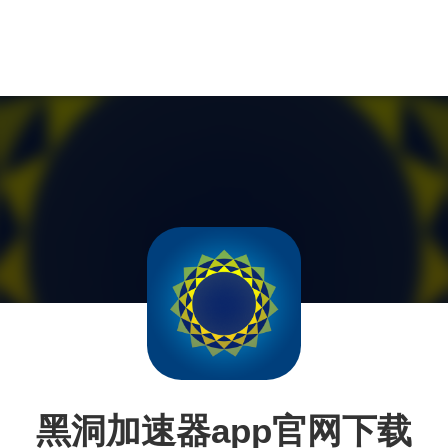
黑洞加速器app官网下载