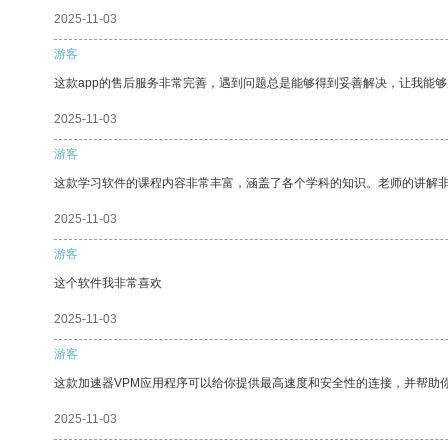
2025-11-03
游客
这款app的售后服务非常完善，遇到问题总是能够得到妥善解决，让我能
2025-11-03
游客
这款学习软件的课程内容非常丰富，涵盖了各个学科的知识。老师的讲解
2025-11-03
游客
这个软件我非常喜欢
2025-11-03
游客
这款加速器VPM应用程序可以给你提供最高速度和安全性的连接，并帮助
2025-11-03