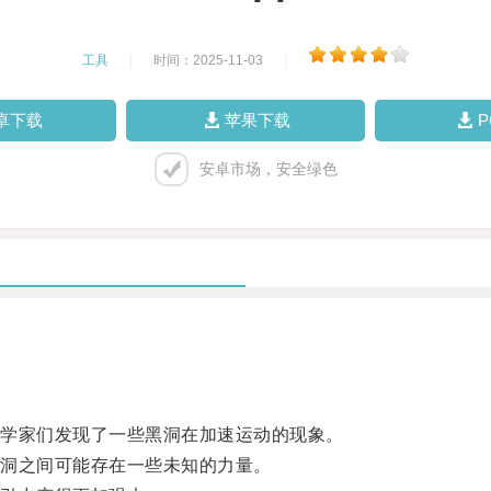
工具
|
时间：2025-11-03
|
卓下载
苹果下载
安卓市场，安全绿色
学家们发现了一些黑洞在加速运动的现象。
洞之间可能存在一些未知的力量。