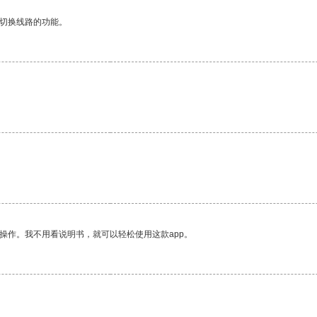
动切换线路的功能。
操作。我不用看说明书，就可以轻松使用这款app。