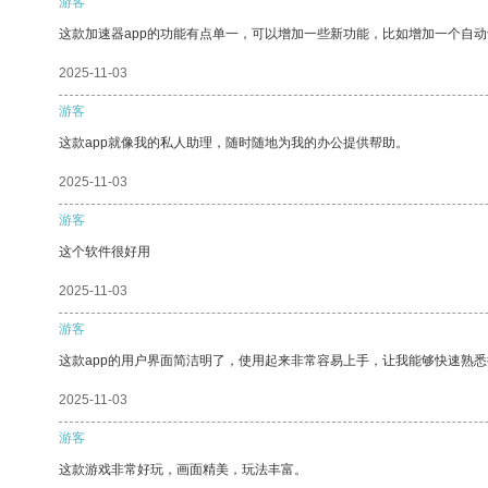
游客
这款加速器app的功能有点单一，可以增加一些新功能，比如增加一个自
2025-11-03
游客
这款app就像我的私人助理，随时随地为我的办公提供帮助。
2025-11-03
游客
这个软件很好用
2025-11-03
游客
这款app的用户界面简洁明了，使用起来非常容易上手，让我能够快速熟悉
2025-11-03
游客
这款游戏非常好玩，画面精美，玩法丰富。