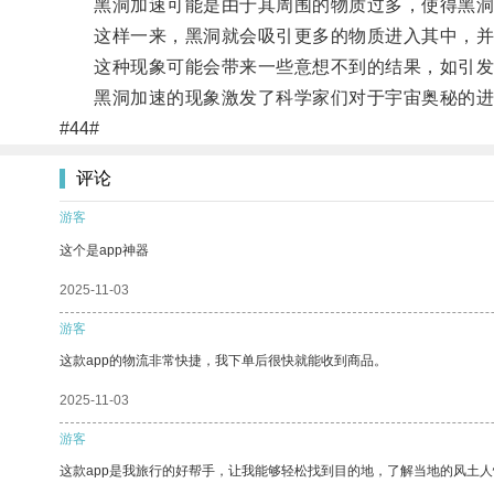
黑洞加速可能是由于其周围的物质过多，使得黑洞
这样一来，黑洞就会吸引更多的物质进入其中，并
这种现象可能会带来一些意想不到的结果，如引发
黑洞加速的现象激发了科学家们对于宇宙奥秘的进一
#44#
评论
游客
这个是app神器
2025-11-03
游客
这款app的物流非常快捷，我下单后很快就能收到商品。
2025-11-03
游客
这款app是我旅行的好帮手，让我能够轻松找到目的地，了解当地的风土人