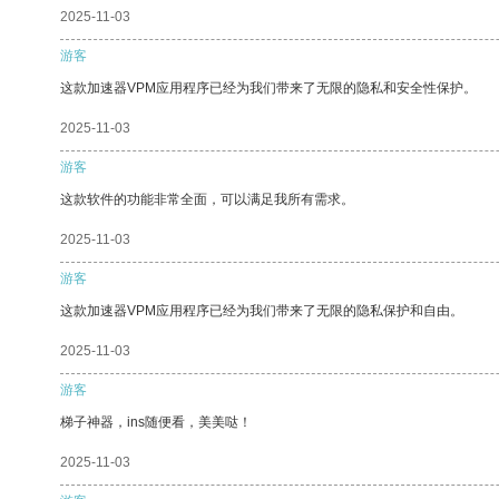
2025-11-03
游客
这款加速器VPM应用程序已经为我们带来了无限的隐私和安全性保护。
2025-11-03
游客
这款软件的功能非常全面，可以满足我所有需求。
2025-11-03
游客
这款加速器VPM应用程序已经为我们带来了无限的隐私保护和自由。
2025-11-03
游客
梯子神器，ins随便看，美美哒！
2025-11-03