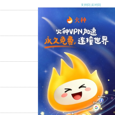
支持
[0]
反对
[0]
支持
[0]
反对
[0]
支持
[0]
反对
[0]
支持
[0]
反对
[0]
支持
[0]
反对
[0]