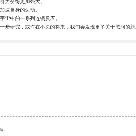
引力变得更加强大。
加速自身的运动。
宇宙中的一系列连锁反应。
步研究，或许在不久的将来，我们会发现更多关于黑洞的新
情。