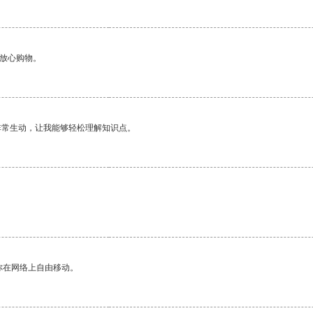
够放心购物。
非常生动，让我能够轻松理解知识点。
你在网络上自由移动。