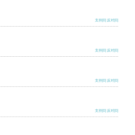
支持
[0]
反对
[0]
支持
[0]
反对
[0]
支持
[0]
反对
[0]
支持
[0]
反对
[0]