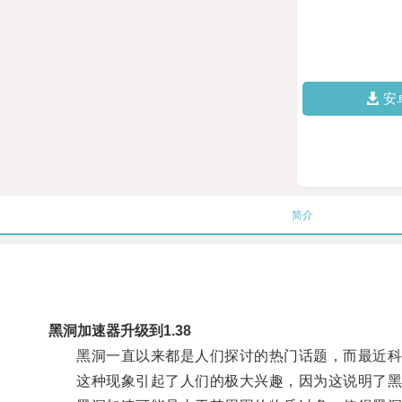
安
简介
黑洞加速器升级到1.38
黑洞一直以来都是人们探讨的热门话题，而最近科
这种现象引起了人们的极大兴趣，因为这说明了黑