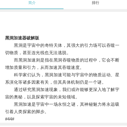
简介
排行
黑洞加速器破解版
黑洞是宇宙中的奇特天体，其强大的引力场可以吞噬一
切物质，甚至连光线也无法逃脱。
而黑洞加速则是指在黑洞吞噬物质的过程中，它会不断
增加质量和引力，从而加速其吞噬速度。
科学家们认为，黑洞加速可能与宇宙中的物质运动、星
系演化等诸多因素有关，但其具体机制仍是一个谜。
通过研究黑洞加速现象，我们或许能够更深入地了解宇
宙的奥秘，以及探索宇宙的未知领域。
黑洞加速是宇宙中一场永恒之谜，其神秘魅力将永远吸
引着人类探索的脚步。
#44#