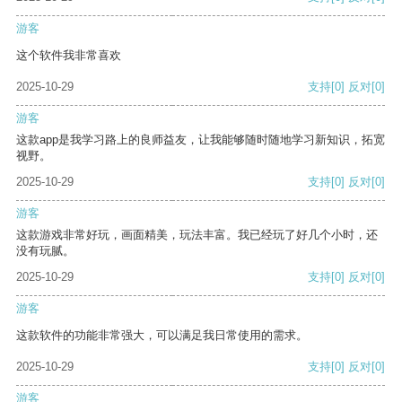
游客
这个软件我非常喜欢
2025-10-29
支持
[0]
反对
[0]
游客
这款app是我学习路上的良师益友，让我能够随时随地学习新知识，拓宽
视野。
2025-10-29
支持
[0]
反对
[0]
游客
这款游戏非常好玩，画面精美，玩法丰富。我已经玩了好几个小时，还
没有玩腻。
2025-10-29
支持
[0]
反对
[0]
游客
这款软件的功能非常强大，可以满足我日常使用的需求。
2025-10-29
支持
[0]
反对
[0]
游客