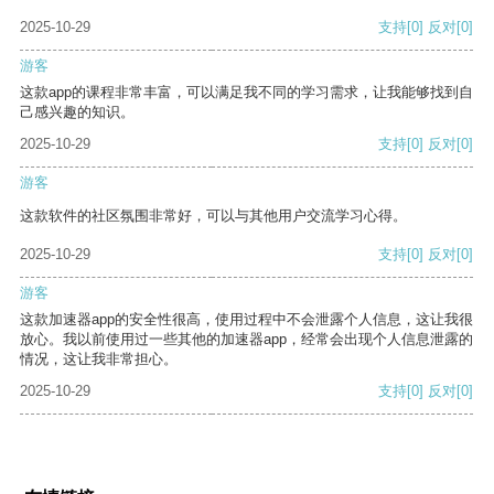
2025-10-29
支持
[0]
反对
[0]
游客
这款app的课程非常丰富，可以满足我不同的学习需求，让我能够找到自
己感兴趣的知识。
2025-10-29
支持
[0]
反对
[0]
游客
这款软件的社区氛围非常好，可以与其他用户交流学习心得。
2025-10-29
支持
[0]
反对
[0]
游客
这款加速器app的安全性很高，使用过程中不会泄露个人信息，这让我很
放心。我以前使用过一些其他的加速器app，经常会出现个人信息泄露的
情况，这让我非常担心。
2025-10-29
支持
[0]
反对
[0]