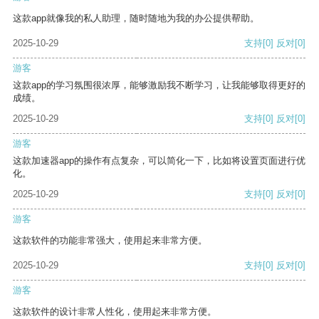
这款app就像我的私人助理，随时随地为我的办公提供帮助。
2025-10-29
支持
[0]
反对
[0]
游客
这款app的学习氛围很浓厚，能够激励我不断学习，让我能够取得更好的
成绩。
2025-10-29
支持
[0]
反对
[0]
游客
这款加速器app的操作有点复杂，可以简化一下，比如将设置页面进行优
化。
2025-10-29
支持
[0]
反对
[0]
游客
这款软件的功能非常强大，使用起来非常方便。
2025-10-29
支持
[0]
反对
[0]
游客
这款软件的设计非常人性化，使用起来非常方便。