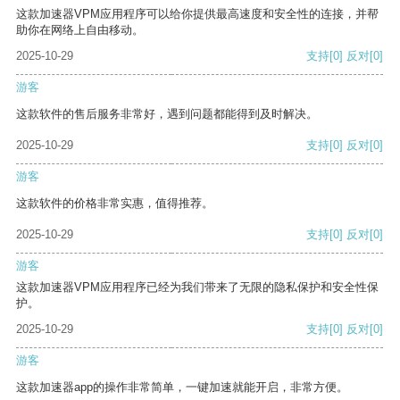
这款加速器VPM应用程序可以给你提供最高速度和安全性的连接，并帮
助你在网络上自由移动。
2025-10-29
支持
[0]
反对
[0]
游客
这款软件的售后服务非常好，遇到问题都能得到及时解决。
2025-10-29
支持
[0]
反对
[0]
游客
这款软件的价格非常实惠，值得推荐。
2025-10-29
支持
[0]
反对
[0]
游客
这款加速器VPM应用程序已经为我们带来了无限的隐私保护和安全性保
护。
2025-10-29
支持
[0]
反对
[0]
游客
这款加速器app的操作非常简单，一键加速就能开启，非常方便。