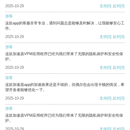
2025-10-29
支持
[0]
反对
[0]
游客
这款app的客服非常专业，遇到问题总是能够及时解决，让我能够安心工
作。
2025-10-29
支持
[0]
反对
[0]
游客
这款加速器VPM应用程序已经为我们带来了无限的隐私保护和安全性保
护。
2025-10-29
支持
[0]
反对
[0]
游客
这款加速器app的加速效果还是不错的，但偶尔也会出现卡顿的情况，希
望开发者能够优化一下。
2025-10-29
支持
[0]
反对
[0]
游客
这款加速器VPM应用程序已经为我们带来了无限的隐私保护和安全性保
护。
2025-10-29
支持
[0]
反对
[0]