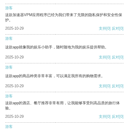
游客
这款加速器VPM应用程序已经为我们带来了无限的隐私保护和安全性保
护。
2025-10-29
支持
[0]
反对
[0]
游客
这款app就像我的娱乐小助手，随时随地为我的娱乐提供帮助。
2025-10-29
支持
[0]
反对
[0]
游客
这款app的商品种类非常丰富，可以满足我所有的购物需求。
2025-10-29
支持
[0]
反对
[0]
游客
这款app的酒店、餐厅推荐非常有用，让我能够享受到高品质的旅行体
验。
2025-10-29
支持
[0]
反对
[0]
游客