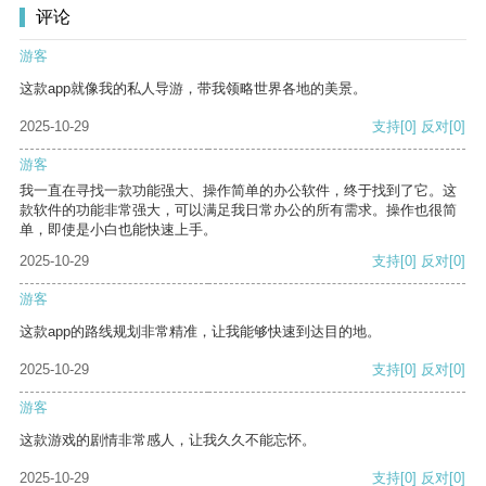
评论
游客
这款app就像我的私人导游，带我领略世界各地的美景。
2025-10-29
支持
[0]
反对
[0]
游客
我一直在寻找一款功能强大、操作简单的办公软件，终于找到了它。这
款软件的功能非常强大，可以满足我日常办公的所有需求。操作也很简
单，即使是小白也能快速上手。
2025-10-29
支持
[0]
反对
[0]
游客
这款app的路线规划非常精准，让我能够快速到达目的地。
2025-10-29
支持
[0]
反对
[0]
游客
这款游戏的剧情非常感人，让我久久不能忘怀。
2025-10-29
支持
[0]
反对
[0]