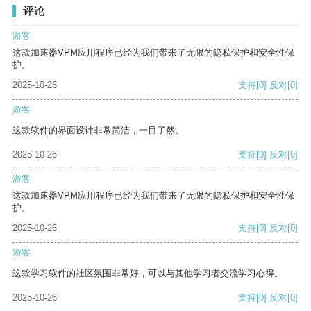
评论
游客
这款加速器VPM应用程序已经为我们带来了无限的隐私保护和安全性保
护。
2025-10-26
支持
[0]
反对
[0]
游客
这款软件的界面设计非常简洁，一目了然。
2025-10-26
支持
[0]
反对
[0]
游客
这款加速器VPM应用程序已经为我们带来了无限的隐私保护和安全性保
护。
2025-10-26
支持
[0]
反对
[0]
游客
这款学习软件的社区氛围非常好，可以与其他学习者交流学习心得。
2025-10-26
支持
[0]
反对
[0]