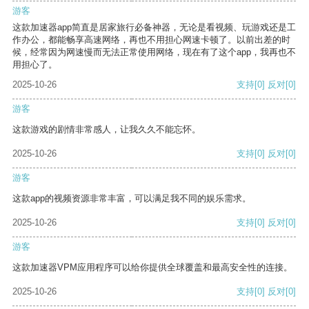
游客
这款加速器app简直是居家旅行必备神器，无论是看视频、玩游戏还是工
作办公，都能畅享高速网络，再也不用担心网速卡顿了。以前出差的时
候，经常因为网速慢而无法正常使用网络，现在有了这个app，我再也不
用担心了。
2025-10-26
支持
[0]
反对
[0]
游客
这款游戏的剧情非常感人，让我久久不能忘怀。
2025-10-26
支持
[0]
反对
[0]
游客
这款app的视频资源非常丰富，可以满足我不同的娱乐需求。
2025-10-26
支持
[0]
反对
[0]
游客
这款加速器VPM应用程序可以给你提供全球覆盖和最高安全性的连接。
2025-10-26
支持
[0]
反对
[0]