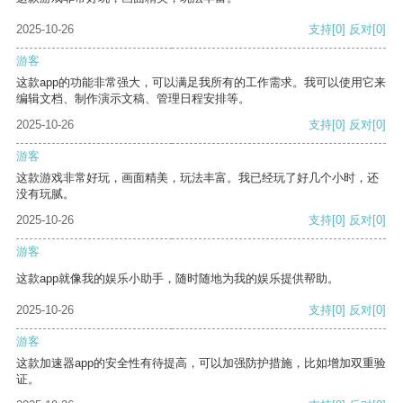
2025-10-26
支持
[0]
反对
[0]
游客
这款app的功能非常强大，可以满足我所有的工作需求。我可以使用它来
编辑文档、制作演示文稿、管理日程安排等。
2025-10-26
支持
[0]
反对
[0]
游客
这款游戏非常好玩，画面精美，玩法丰富。我已经玩了好几个小时，还
没有玩腻。
2025-10-26
支持
[0]
反对
[0]
游客
这款app就像我的娱乐小助手，随时随地为我的娱乐提供帮助。
2025-10-26
支持
[0]
反对
[0]
游客
这款加速器app的安全性有待提高，可以加强防护措施，比如增加双重验
证。