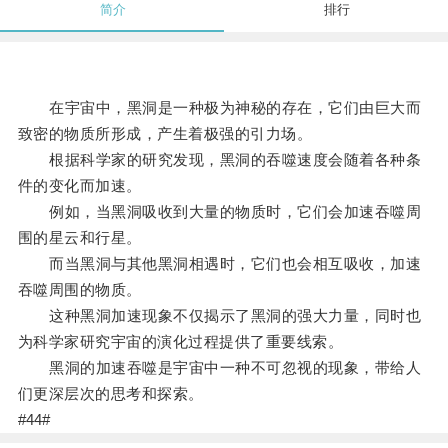
简介
排行
在宇宙中，黑洞是一种极为神秘的存在，它们由巨大而
致密的物质所形成，产生着极强的引力场。
根据科学家的研究发现，黑洞的吞噬速度会随着各种条
件的变化而加速。
例如，当黑洞吸收到大量的物质时，它们会加速吞噬周
围的星云和行星。
而当黑洞与其他黑洞相遇时，它们也会相互吸收，加速
吞噬周围的物质。
这种黑洞加速现象不仅揭示了黑洞的强大力量，同时也
为科学家研究宇宙的演化过程提供了重要线索。
黑洞的加速吞噬是宇宙中一种不可忽视的现象，带给人
们更深层次的思考和探索。
#44#