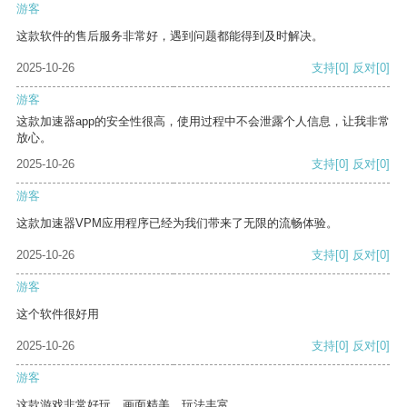
游客
这款软件的售后服务非常好，遇到问题都能得到及时解决。
2025-10-26
支持
[0]
反对
[0]
游客
这款加速器app的安全性很高，使用过程中不会泄露个人信息，让我非常
放心。
2025-10-26
支持
[0]
反对
[0]
游客
这款加速器VPM应用程序已经为我们带来了无限的流畅体验。
2025-10-26
支持
[0]
反对
[0]
游客
这个软件很好用
2025-10-26
支持
[0]
反对
[0]
游客
这款游戏非常好玩，画面精美，玩法丰富。