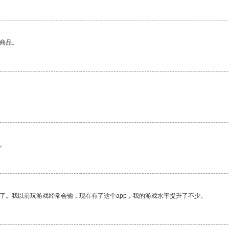
的商品。
。
了。我以前玩游戏经常会输，现在有了这个app，我的游戏水平提升了不少。