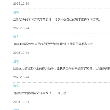
2025-10-24
游客
这款软件的学习方式非常灵活，可以根据自己的需求选择学习方式。
2025-10-24
游客
这款加速器VPM应用程序已经为我们带来了无限的隐私和自由。
2025-10-24
游客
这款app是我工作上的得力助手，让我的工作效率提高了50%，让我能够
2025-10-24
游客
这款软件的界面设计非常简洁，一目了然。
2025-10-24