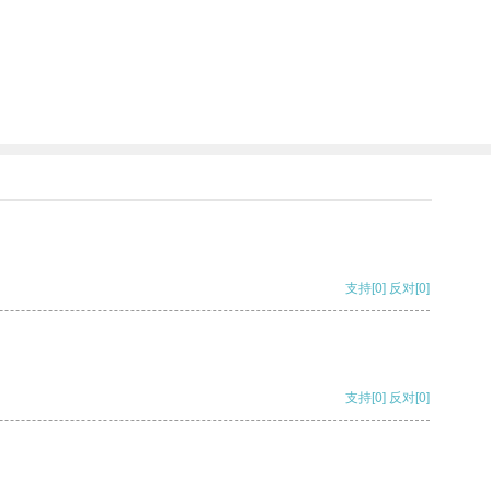
支持
[0]
反对
[0]
支持
[0]
反对
[0]