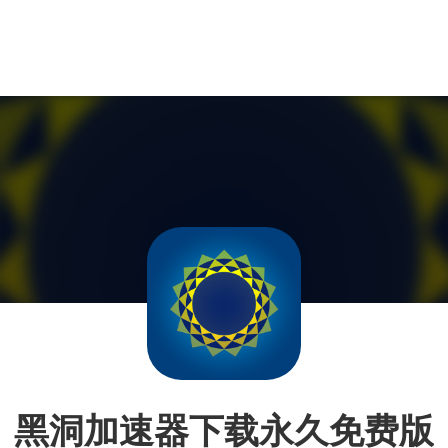
黑洞加速器下载永久免费版