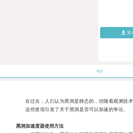
安
简介
在过去，人们认为黑洞是静态的，但随着观测技术
这些发现引发了关于黑洞是否可以加速的争论。
黑洞加速度器使用方法