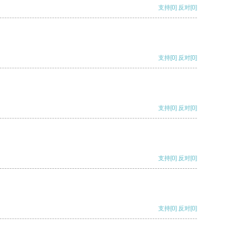
支持
[0]
反对
[0]
支持
[0]
反对
[0]
支持
[0]
反对
[0]
支持
[0]
反对
[0]
支持
[0]
反对
[0]