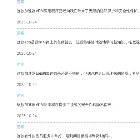
游客
这款加速器VPM应用程序已经为我们带来了无限的隐私保护和安全性保护
2025-10-24
游客
这款app是我学习路上的良师益友，让我能够随时随地学习新知识，拓宽视
2025-10-24
游客
这款加速器app的加速效果还是不错的，但偶尔也会出现卡顿的情况，希
2025-10-24
游客
这款加速器VPM应用程序提供了顶级的安全性和隐私保护。
2025-10-24
游客
这款软件的售后服务非常好，遇到问题都能得到及时解决。