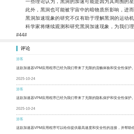
一些理论认为，黑洞的加速可能是因为其周围的星
此外，黑洞也可能被宇宙中的暗物质所影响，进而
黑洞加速现象的研究不仅有助于理解黑洞的运动机
科学家将继续观测和研究黑洞加速现象，为我们理
#44#
评论
游客
这款加速器VPM应用程序已经为我们带来了无限的流畅体验和安全性保护
2025-10-24
游客
这款加速器VPM应用程序已经为我们带来了无限的隐私保护和安全性保护
2025-10-24
游客
这款加速器VPM应用程序可以给你提供最高速度和安全性的连接，并帮助