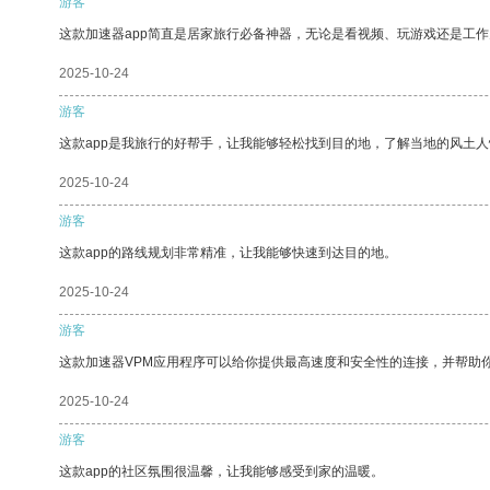
游客
这款加速器app简直是居家旅行必备神器，无论是看视频、玩游戏还是工
2025-10-24
游客
这款app是我旅行的好帮手，让我能够轻松找到目的地，了解当地的风土人
2025-10-24
游客
这款app的路线规划非常精准，让我能够快速到达目的地。
2025-10-24
游客
这款加速器VPM应用程序可以给你提供最高速度和安全性的连接，并帮助
2025-10-24
游客
这款app的社区氛围很温馨，让我能够感受到家的温暖。