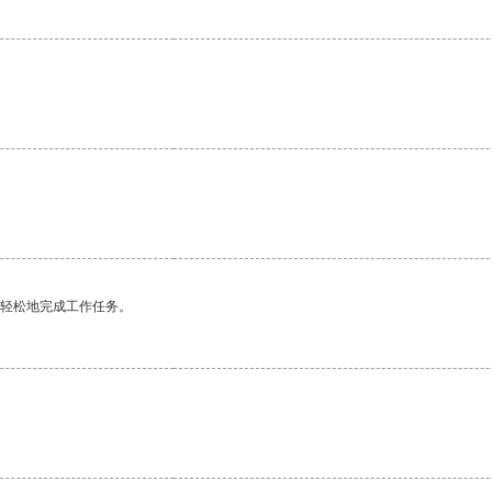
更轻松地完成工作任务。