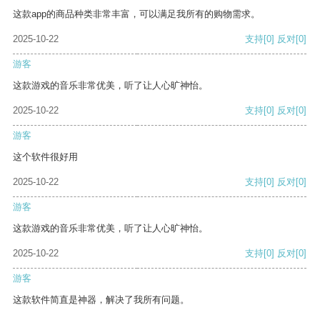
这款app的商品种类非常丰富，可以满足我所有的购物需求。
2025-10-22
支持
[0]
反对
[0]
游客
这款游戏的音乐非常优美，听了让人心旷神怡。
2025-10-22
支持
[0]
反对
[0]
游客
这个软件很好用
2025-10-22
支持
[0]
反对
[0]
游客
这款游戏的音乐非常优美，听了让人心旷神怡。
2025-10-22
支持
[0]
反对
[0]
游客
这款软件简直是神器，解决了我所有问题。