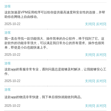
游客
这款加速器VPM应用程序可以给你提供最高速度和安全性的连接，并帮
助你在网络上自由移动。
2025-10-22
支持
[0]
反对
[0]
游客
我一直在寻找一款功能强大、操作简单的办公软件，终于找到了它。这
款软件的功能非常强大，可以满足我日常办公的所有需求。操作也很简
单，即使是小白也能快速上手。
2025-10-22
支持
[0]
反对
[0]
游客
这款app的客服非常专业，遇到问题总是能够及时解决，让我能够安心工
作。
2025-10-22
支持
[0]
反对
[0]
游客
这款app的物流非常快捷，我下单后很快就能收到商品。
2025-10-22
支持
[0]
反对
[0]