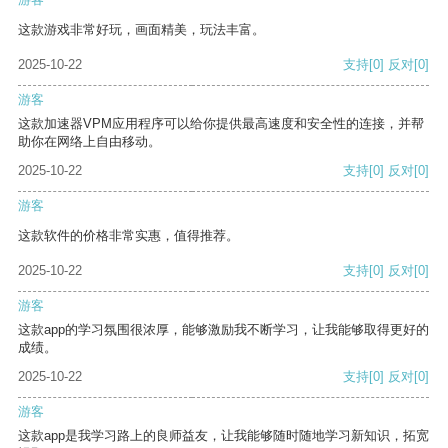
这款游戏非常好玩，画面精美，玩法丰富。
2025-10-22
支持
[0]
反对
[0]
游客
这款加速器VPM应用程序可以给你提供最高速度和安全性的连接，并帮
助你在网络上自由移动。
2025-10-22
支持
[0]
反对
[0]
游客
这款软件的价格非常实惠，值得推荐。
2025-10-22
支持
[0]
反对
[0]
游客
这款app的学习氛围很浓厚，能够激励我不断学习，让我能够取得更好的
成绩。
2025-10-22
支持
[0]
反对
[0]
游客
这款app是我学习路上的良师益友，让我能够随时随地学习新知识，拓宽