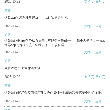
2025-10-22
支持
[0]
反对
[0]
游客
这款app的游戏非常好玩，可以让我消磨时间。
2025-10-22
支持
[0]
反对
[0]
游客
这款加速器app的价格有点贵，可以适当降低一些。我个人觉得，一款加
速器app的价格应该在50元以下才比较合理。
2025-10-22
支持
[0]
反对
[0]
游客
我喜欢这个软件 作者加油
2025-10-22
支持
[0]
反对
[0]
游客
这款加速器VPM应用程序可以给你提供全球覆盖和最高安全性的连接。
2025-10-22
支持
[0]
反对
[0]
游客