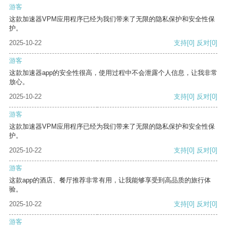
游客
这款加速器VPM应用程序已经为我们带来了无限的隐私保护和安全性保
护。
2025-10-22
支持
[0]
反对
[0]
游客
这款加速器app的安全性很高，使用过程中不会泄露个人信息，让我非常
放心。
2025-10-22
支持
[0]
反对
[0]
游客
这款加速器VPM应用程序已经为我们带来了无限的隐私保护和安全性保
护。
2025-10-22
支持
[0]
反对
[0]
游客
这款app的酒店、餐厅推荐非常有用，让我能够享受到高品质的旅行体
验。
2025-10-22
支持
[0]
反对
[0]
游客