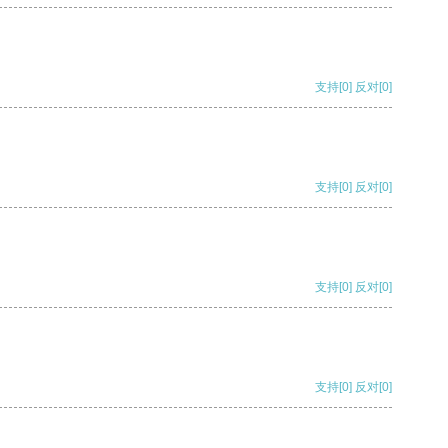
支持
[0]
反对
[0]
支持
[0]
反对
[0]
支持
[0]
反对
[0]
支持
[0]
反对
[0]