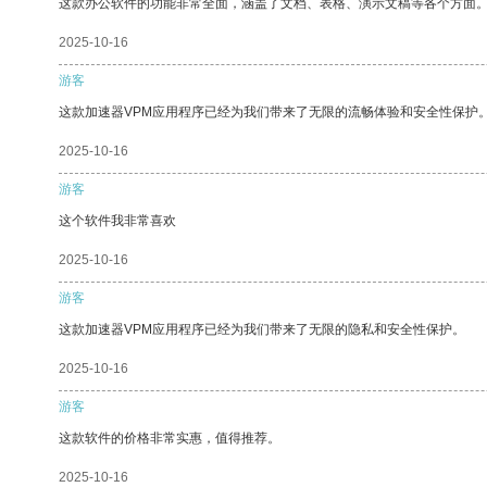
这款办公软件的功能非常全面，涵盖了文档、表格、演示文稿等各个方面
2025-10-16
游客
这款加速器VPM应用程序已经为我们带来了无限的流畅体验和安全性保护
2025-10-16
游客
这个软件我非常喜欢
2025-10-16
游客
这款加速器VPM应用程序已经为我们带来了无限的隐私和安全性保护。
2025-10-16
游客
这款软件的价格非常实惠，值得推荐。
2025-10-16