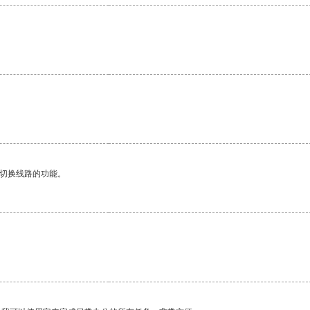
动切换线路的功能。