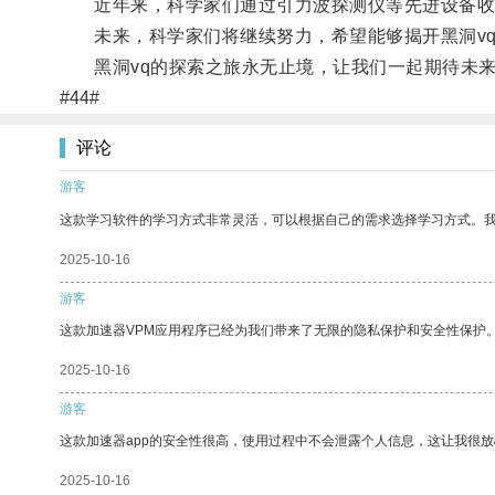
近年来，科学家们通过引力波探测仪等先进设备收集
未来，科学家们将继续努力，希望能够揭开黑洞vq
黑洞vq的探索之旅永无止境，让我们一起期待未来
#44#
评论
游客
这款学习软件的学习方式非常灵活，可以根据自己的需求选择学习方式。
2025-10-16
游客
这款加速器VPM应用程序已经为我们带来了无限的隐私保护和安全性保护
2025-10-16
游客
这款加速器app的安全性很高，使用过程中不会泄露个人信息，这让我很
2025-10-16