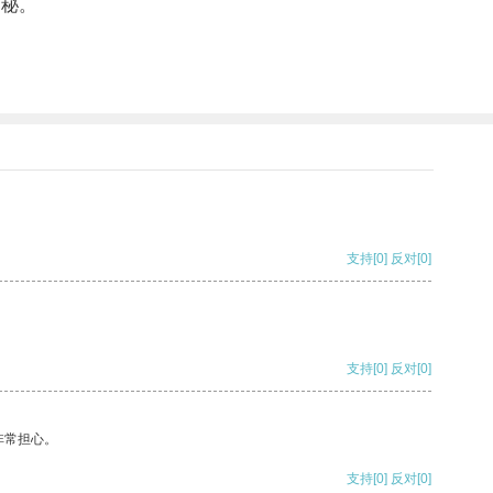
奥秘。
支持
[0]
反对
[0]
支持
[0]
反对
[0]
非常担心。
支持
[0]
反对
[0]