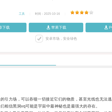
工具
|
时间：2025-10-16
|
卓下载
苹果下载
安卓市场，安全绿色
的引力场，可以吞噬一切接近它们的物质，甚至光线也无法逃
们相信黑洞vq可能是宇宙中最神秘也是最强大的存在。