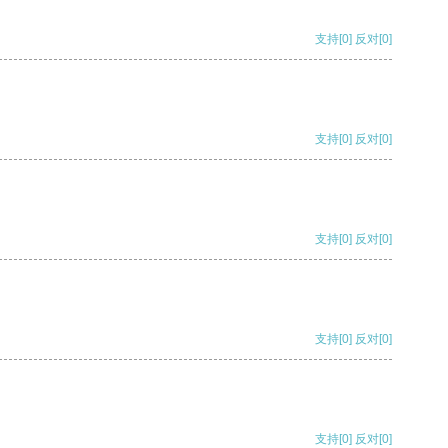
支持
[0]
反对
[0]
支持
[0]
反对
[0]
支持
[0]
反对
[0]
支持
[0]
反对
[0]
支持
[0]
反对
[0]