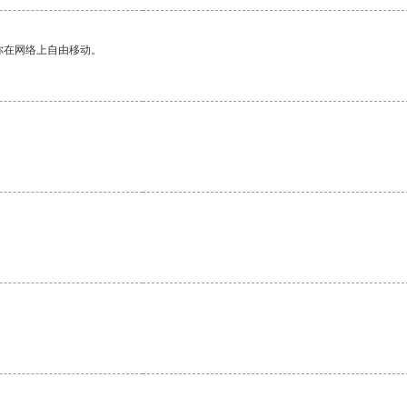
你在网络上自由移动。