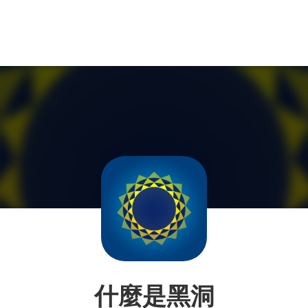
什麼是黑洞