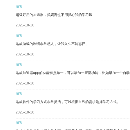
游客
超级好用的加速器，妈妈再也不用担心我的学习啦！
2025-10-16
游客
这款游戏的剧情非常感人，让我久久不能忘怀。
2025-10-16
游客
这款加速器app的功能有点单一，可以增加一些新功能，比如增加一个自
2025-10-16
游客
这款软件的学习方式非常灵活，可以根据自己的需求选择学习方式。
2025-10-16
游客