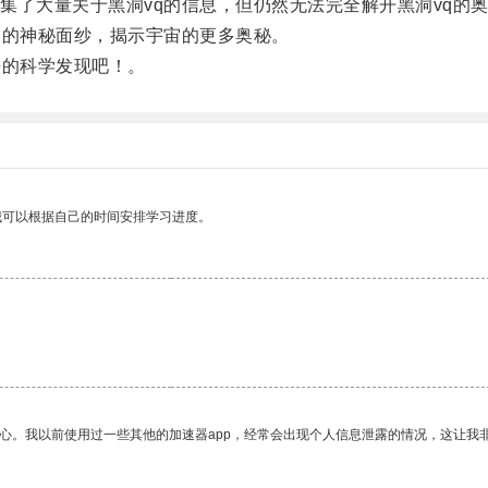
了大量关于黑洞vq的信息，但仍然无法完全解开黑洞vq的
的神秘面纱，揭示宇宙的更多奥秘。
的科学发现吧！。
我可以根据自己的时间安排学习进度。
。
放心。我以前使用过一些其他的加速器app，经常会出现个人信息泄露的情况，这让我