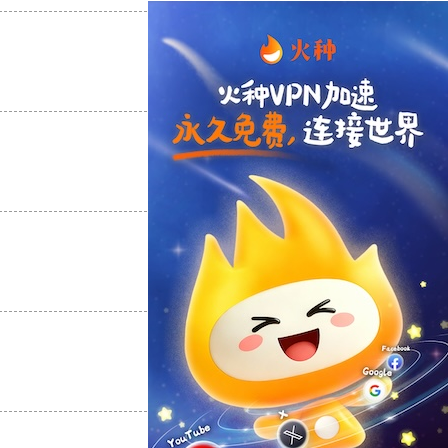
支持
[0]
反对
[0]
支持
[0]
反对
[0]
支持
[0]
反对
[0]
支持
[0]
反对
[0]