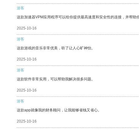
游客
这款加速器VPM应用程序可以给你提供最高速度和安全性的连接，并帮助
2025-10-16
游客
这款游戏的音乐非常优美，听了让人心旷神怡。
2025-10-16
游客
这款软件非常实用，可以帮助我解决很多问题。
2025-10-16
游客
这款app就像我的财务顾问，让我能够省钱又省心。
2025-10-16