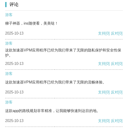
评论
游客
梯子神器，ins随便看，美美哒！
2025-10-13
支持
[0]
反对
[0]
游客
这款加速器VPM应用程序已经为我们带来了无限的隐私保护和安全性保
护。
2025-10-13
支持
[0]
反对
[0]
游客
这款加速器VPM应用程序已经为我们带来了无限的流畅体验。
2025-10-13
支持
[0]
反对
[0]
游客
这款app的路线规划非常精准，让我能够快速到达目的地。
2025-10-13
支持
[0]
反对
[0]