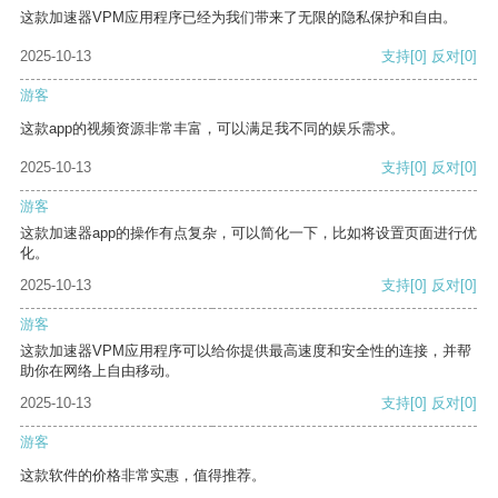
这款加速器VPM应用程序已经为我们带来了无限的隐私保护和自由。
2025-10-13
支持
[0]
反对
[0]
游客
这款app的视频资源非常丰富，可以满足我不同的娱乐需求。
2025-10-13
支持
[0]
反对
[0]
游客
这款加速器app的操作有点复杂，可以简化一下，比如将设置页面进行优
化。
2025-10-13
支持
[0]
反对
[0]
游客
这款加速器VPM应用程序可以给你提供最高速度和安全性的连接，并帮
助你在网络上自由移动。
2025-10-13
支持
[0]
反对
[0]
游客
这款软件的价格非常实惠，值得推荐。