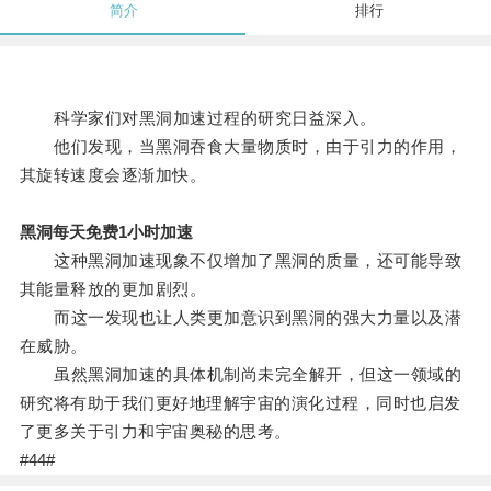
简介
排行
科学家们对黑洞加速过程的研究日益深入。
他们发现，当黑洞吞食大量物质时，由于引力的作用，
其旋转速度会逐渐加快。
黑洞每天免费1小时加速
这种黑洞加速现象不仅增加了黑洞的质量，还可能导致
其能量释放的更加剧烈。
而这一发现也让人类更加意识到黑洞的强大力量以及潜
在威胁。
虽然黑洞加速的具体机制尚未完全解开，但这一领域的
研究将有助于我们更好地理解宇宙的演化过程，同时也启发
了更多关于引力和宇宙奥秘的思考。
#44#