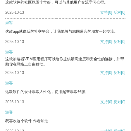
这款软件的社区氛围非常好，可以与其他用户交流学习心得。
2025-10-13
支持
[0]
反对
[0]
游客
这款app就像我的社交平台，让我能够与志同道合的朋友一起交流。
2025-10-13
支持
[0]
反对
[0]
游客
这款加速器VPM应用程序可以给你提供最高速度和安全性的连接，并帮
助你在网络上自由移动。
2025-10-13
支持
[0]
反对
[0]
游客
这款软件的设计非常人性化，使用起来非常舒服。
2025-10-13
支持
[0]
反对
[0]
游客
我喜欢这个软件 作者加油