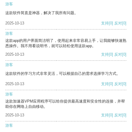
游客
这款软件简直是神器，解决了我所有问题。
2025-10-13
支持
[0]
反对
[0]
游客
这款app的用户界面简洁明了，使用起来非常容易上手，让我能够快速熟
悉操作。我不用看说明书，就可以轻松使用这款app。
2025-10-13
支持
[0]
反对
[0]
游客
这款软件的学习方式非常灵活，可以根据自己的需求选择学习方式。
2025-10-13
支持
[0]
反对
[0]
游客
这款加速器VPM应用程序可以给你提供最高速度和安全性的连接，并帮
助你在网络上自由移动。
2025-10-13
支持
[0]
反对
[0]
游客