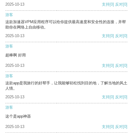
2025-10-13
支持
[0]
反对
[0]
游客
这款加速器VPM应用程序可以给你提供最高速度和安全性的连接，并帮
助你在网络上自由移动。
2025-10-13
支持
[0]
反对
[0]
游客
超棒啊 好用
2025-10-13
支持
[0]
反对
[0]
游客
这款app是我旅行的好帮手，让我能够轻松找到目的地，了解当地的风土
人情。
2025-10-13
支持
[0]
反对
[0]
游客
这个是app神器
2025-10-13
支持
[0]
反对
[0]