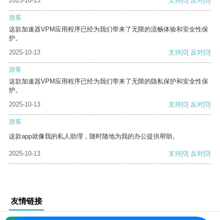
2025-10-13
支持
[0]
反对
[0]
游客
这款加速器VPM应用程序已经为我们带来了无限的流畅体验和安全性保
护。
2025-10-13
支持
[0]
反对
[0]
游客
这款加速器VPM应用程序已经为我们带来了无限的隐私保护和安全性保
护。
2025-10-13
支持
[0]
反对
[0]
游客
这款app就像我的私人助理，随时随地为我的办公提供帮助。
2025-10-13
支持
[0]
反对
[0]
友情链接