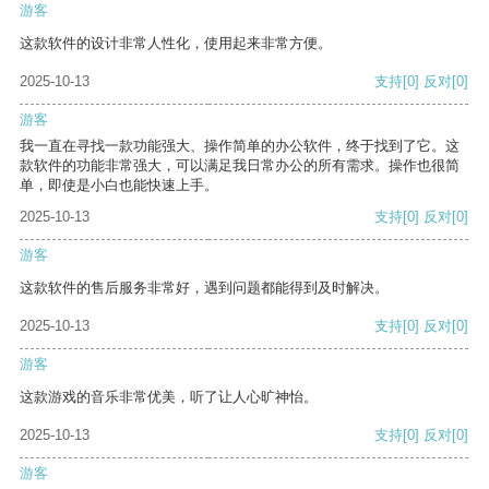
游客
这款软件的设计非常人性化，使用起来非常方便。
2025-10-13
支持
[0]
反对
[0]
游客
我一直在寻找一款功能强大、操作简单的办公软件，终于找到了它。这
款软件的功能非常强大，可以满足我日常办公的所有需求。操作也很简
单，即使是小白也能快速上手。
2025-10-13
支持
[0]
反对
[0]
游客
这款软件的售后服务非常好，遇到问题都能得到及时解决。
2025-10-13
支持
[0]
反对
[0]
游客
这款游戏的音乐非常优美，听了让人心旷神怡。
2025-10-13
支持
[0]
反对
[0]
游客