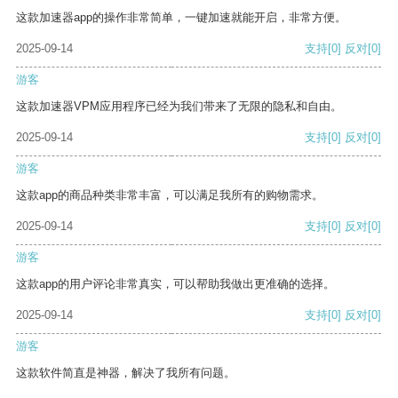
这款加速器app的操作非常简单，一键加速就能开启，非常方便。
2025-09-14
支持
[0]
反对
[0]
游客
这款加速器VPM应用程序已经为我们带来了无限的隐私和自由。
2025-09-14
支持
[0]
反对
[0]
游客
这款app的商品种类非常丰富，可以满足我所有的购物需求。
2025-09-14
支持
[0]
反对
[0]
游客
这款app的用户评论非常真实，可以帮助我做出更准确的选择。
2025-09-14
支持
[0]
反对
[0]
游客
这款软件简直是神器，解决了我所有问题。