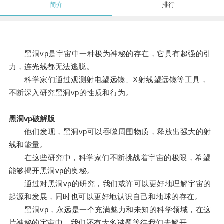
简介
排行
黑洞vp是宇宙中一种极为神秘的存在，它具有超强的引
力，连光线都无法逃脱。
科学家们通过观测射电望远镜、X射线望远镜等工具，
不断深入研究黑洞vp的性质和行为。
黑洞vp破解版
他们发现，黑洞vp可以吞噬周围物质，释放出强大的射
线和能量。
在这些研究中，科学家们不断挑战着宇宙的极限，希望
能够揭开黑洞vp的奥秘。
通过对黑洞vp的研究，我们或许可以更好地理解宇宙的
起源和发展，同时也可以更好地认识自己和地球的存在。
黑洞vp，永远是一个充满魅力和未知的科学领域，在这
片神秘的宇宙中，我们还有太多谜题等待我们去解开。