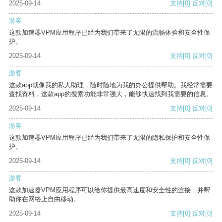
2025-09-14
支持
[0]
反对
[0]
游客
这款加速器VPM应用程序已经为我们带来了无限的流畅体验和安全性保
护。
2025-09-14
支持
[0]
反对
[0]
游客
这款app就像我的私人助理，随时随地为我的办公提供帮助。我经常需要
查找资料，这款app的搜索功能非常强大，能够快速找到我需要的信息。
2025-09-14
支持
[0]
反对
[0]
游客
这款加速器VPM应用程序已经为我们带来了无限的隐私保护和安全性保
护。
2025-09-14
支持
[0]
反对
[0]
游客
这款加速器VPM应用程序可以给你提供最高速度和安全性的连接，并帮
助你在网络上自由移动。
2025-09-14
支持
[0]
反对
[0]