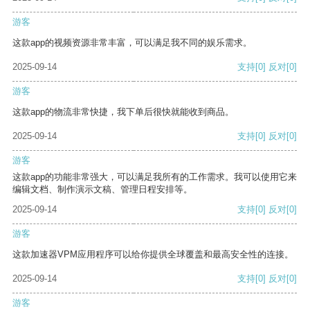
游客
这款app的视频资源非常丰富，可以满足我不同的娱乐需求。
2025-09-14
支持
[0]
反对
[0]
游客
这款app的物流非常快捷，我下单后很快就能收到商品。
2025-09-14
支持
[0]
反对
[0]
游客
这款app的功能非常强大，可以满足我所有的工作需求。我可以使用它来
编辑文档、制作演示文稿、管理日程安排等。
2025-09-14
支持
[0]
反对
[0]
游客
这款加速器VPM应用程序可以给你提供全球覆盖和最高安全性的连接。
2025-09-14
支持
[0]
反对
[0]
游客