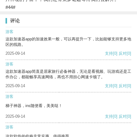
#44#
评论
游客
这款加速器app的加速效果一般，可以再提升一下，比如能够支持更多地
区的线路。
2025-09-14
支持
[0]
反对
[0]
游客
这款加速器app简直是居家旅行必备神器，无论是看视频、玩游戏还是工
作办公，都能畅享高速网络，再也不用担心网速卡顿了。
2025-09-14
支持
[0]
反对
[0]
游客
梯子神器，ins随便看，美美哒！
2025-09-14
支持
[0]
反对
[0]
游客
这款软件的价格非常实惠，值得推荐。