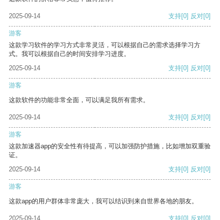
2025-09-14
支持
[0]
反对
[0]
游客
这款学习软件的学习方式非常灵活，可以根据自己的需求选择学习方
式。我可以根据自己的时间安排学习进度。
2025-09-14
支持
[0]
反对
[0]
游客
这款软件的功能非常全面，可以满足我所有需求。
2025-09-14
支持
[0]
反对
[0]
游客
这款加速器app的安全性有待提高，可以加强防护措施，比如增加双重验
证。
2025-09-14
支持
[0]
反对
[0]
游客
这款app的用户群体非常庞大，我可以结识到来自世界各地的朋友。
2025-09-14
支持
[0]
反对
[0]