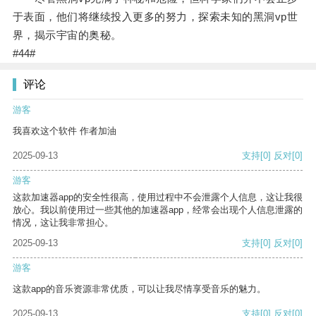
于表面，他们将继续投入更多的努力，探索未知的黑洞vp世
界，揭示宇宙的奥秘。
#44#
评论
游客
我喜欢这个软件 作者加油
2025-09-13
支持
[0]
反对
[0]
游客
这款加速器app的安全性很高，使用过程中不会泄露个人信息，这让我很
放心。我以前使用过一些其他的加速器app，经常会出现个人信息泄露的
情况，这让我非常担心。
2025-09-13
支持
[0]
反对
[0]
游客
这款app的音乐资源非常优质，可以让我尽情享受音乐的魅力。
2025-09-13
支持
[0]
反对
[0]