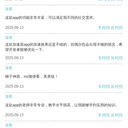
游客
这款app的功能非常丰富，可以满足我不同的社交需求。
2025-09-13
支持
[0]
反对
[0]
游客
这款加速器app的加速效果还是不错的，但偶尔也会出现卡顿的情况，希
望开发者能够优化一下。
2025-09-13
支持
[0]
反对
[0]
游客
梯子神器，ins随便看，美美哒！
2025-09-13
支持
[0]
反对
[0]
游客
这款app的老师非常专业，教学水平很高，让我能够学到实用的知识。
2025-09-13
支持
[0]
反对
[0]
游客