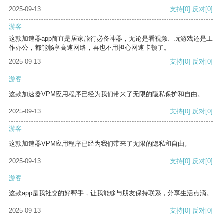
2025-09-13
支持
[0]
反对
[0]
游客
这款加速器app简直是居家旅行必备神器，无论是看视频、玩游戏还是工
作办公，都能畅享高速网络，再也不用担心网速卡顿了。
2025-09-13
支持
[0]
反对
[0]
游客
这款加速器VPM应用程序已经为我们带来了无限的隐私保护和自由。
2025-09-13
支持
[0]
反对
[0]
游客
这款加速器VPM应用程序已经为我们带来了无限的隐私和自由。
2025-09-13
支持
[0]
反对
[0]
游客
这款app是我社交的好帮手，让我能够与朋友保持联系，分享生活点滴。
2025-09-13
支持
[0]
反对
[0]