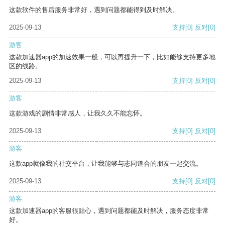
这款软件的售后服务非常好，遇到问题都能得到及时解决。
2025-09-13
支持
[0]
反对
[0]
游客
这款加速器app的加速效果一般，可以再提升一下，比如能够支持更多地
区的线路。
2025-09-13
支持
[0]
反对
[0]
游客
这款游戏的剧情非常感人，让我久久不能忘怀。
2025-09-13
支持
[0]
反对
[0]
游客
这款app就像我的社交平台，让我能够与志同道合的朋友一起交流。
2025-09-13
支持
[0]
反对
[0]
游客
这款加速器app的客服很贴心，遇到问题都能及时解决，服务态度非常
好。