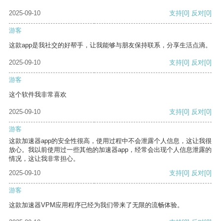
2025-09-10
支持
[0]
反对
[0]
游客
这款app是我社交的好帮手，让我能够与朋友保持联系，分享生活点滴。
2025-09-10
支持
[0]
反对
[0]
游客
这个软件我非常喜欢
2025-09-10
支持
[0]
反对
[0]
游客
这款加速器app的安全性很高，使用过程中不会泄露个人信息，这让我很
放心。我以前使用过一些其他的加速器app，经常会出现个人信息泄露的
情况，这让我非常担心。
2025-09-10
支持
[0]
反对
[0]
游客
这款加速器VPM应用程序已经为我们带来了无限的流畅体验。