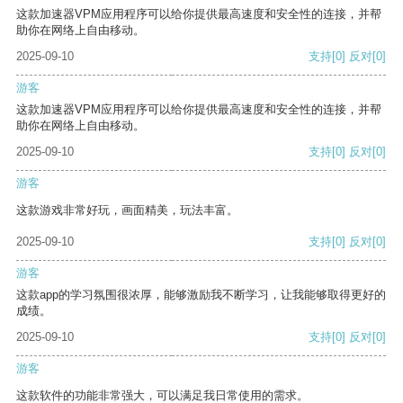
这款加速器VPM应用程序可以给你提供最高速度和安全性的连接，并帮
助你在网络上自由移动。
2025-09-10
支持
[0]
反对
[0]
游客
这款加速器VPM应用程序可以给你提供最高速度和安全性的连接，并帮
助你在网络上自由移动。
2025-09-10
支持
[0]
反对
[0]
游客
这款游戏非常好玩，画面精美，玩法丰富。
2025-09-10
支持
[0]
反对
[0]
游客
这款app的学习氛围很浓厚，能够激励我不断学习，让我能够取得更好的
成绩。
2025-09-10
支持
[0]
反对
[0]
游客
这款软件的功能非常强大，可以满足我日常使用的需求。