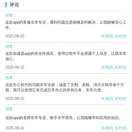
评论
游客
这款app的客服非常专业，遇到问题总是能够及时解决，让我能够安心工
作。
2025-09-10
支持
[0]
反对
[0]
游客
这款加速器app的安全性很高，使用过程中不会泄露个人信息，让我非常
放心。
2025-09-10
支持
[0]
反对
[0]
游客
这款办公软件的功能非常全面，涵盖了文档、表格、演示文稿等各个方
面。我可以使用它来完成日常办公的所有任务，非常方便。
2025-09-10
支持
[0]
反对
[0]
游客
这款app的老师非常专业，教学水平很高，让我能够学到实用的知识。
2025-09-10
支持
[0]
反对
[0]