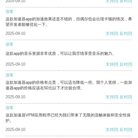
2025-09-10
支持
[0]
反对
[0]
游客
这款加速器app的加速效果还是不错的，但偶尔也会出现卡顿的情况，希
望开发者能够优化一下。
2025-09-10
支持
[0]
反对
[0]
游客
这款app的音乐资源非常优质，可以让我尽情享受音乐的魅力。
2025-09-10
支持
[0]
反对
[0]
游客
这款加速器app的价格有点贵，可以适当降低一些。我个人觉得，一款加
速器app的价格应该在50元以下才比较合理。
2025-09-10
支持
[0]
反对
[0]
游客
这款加速器VPM应用程序已经为我们带来了无限的流畅体验和安全性保
护。
2025-09-10
支持
[0]
反对
[0]