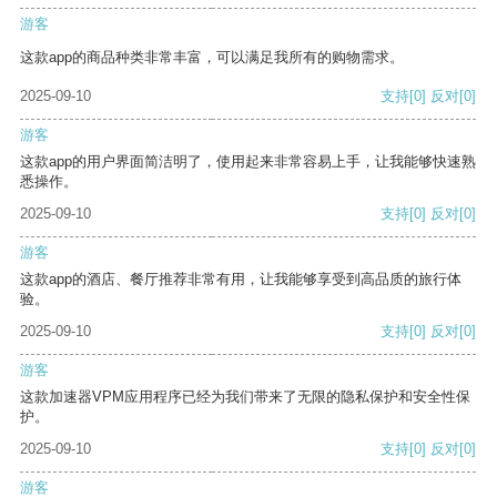
游客
这款app的商品种类非常丰富，可以满足我所有的购物需求。
2025-09-10
支持
[0]
反对
[0]
游客
这款app的用户界面简洁明了，使用起来非常容易上手，让我能够快速熟
悉操作。
2025-09-10
支持
[0]
反对
[0]
游客
这款app的酒店、餐厅推荐非常有用，让我能够享受到高品质的旅行体
验。
2025-09-10
支持
[0]
反对
[0]
游客
这款加速器VPM应用程序已经为我们带来了无限的隐私保护和安全性保
护。
2025-09-10
支持
[0]
反对
[0]
游客