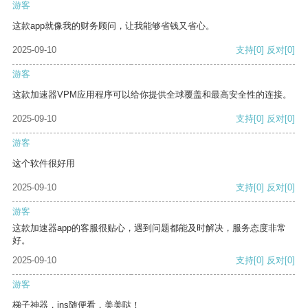
游客
这款app就像我的财务顾问，让我能够省钱又省心。
2025-09-10
支持
[0]
反对
[0]
游客
这款加速器VPM应用程序可以给你提供全球覆盖和最高安全性的连接。
2025-09-10
支持
[0]
反对
[0]
游客
这个软件很好用
2025-09-10
支持
[0]
反对
[0]
游客
这款加速器app的客服很贴心，遇到问题都能及时解决，服务态度非常
好。
2025-09-10
支持
[0]
反对
[0]
游客
梯子神器，ins随便看，美美哒！