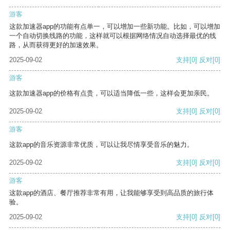
游客
这款加速器app的功能有点单一，可以增加一些新功能。比如，可以增加
一个自动切换线路的功能，这样就可以根据网络情况自动选择最优的线
路，从而获得更好的加速效果。
2025-09-02
支持
[0]
反对
[0]
游客
这款加速器app的价格有点贵，可以适当降低一些，这样会更加亲民。
2025-09-02
支持
[0]
反对
[0]
游客
这款app的音乐资源非常优质，可以让我尽情享受音乐的魅力。
2025-09-02
支持
[0]
反对
[0]
游客
这款app的酒店、餐厅推荐非常有用，让我能够享受到高品质的旅行体
验。
2025-09-02
支持
[0]
反对
[0]