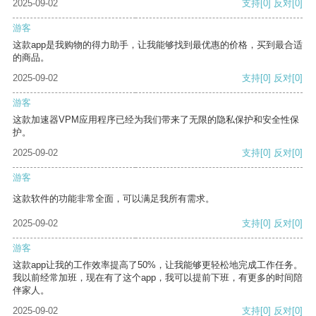
2025-09-02
支持
[0]
反对
[0]
游客
这款app是我购物的得力助手，让我能够找到最优惠的价格，买到最合适
的商品。
2025-09-02
支持
[0]
反对
[0]
游客
这款加速器VPM应用程序已经为我们带来了无限的隐私保护和安全性保
护。
2025-09-02
支持
[0]
反对
[0]
游客
这款软件的功能非常全面，可以满足我所有需求。
2025-09-02
支持
[0]
反对
[0]
游客
这款app让我的工作效率提高了50%，让我能够更轻松地完成工作任务。
我以前经常加班，现在有了这个app，我可以提前下班，有更多的时间陪
伴家人。
2025-09-02
支持
[0]
反对
[0]