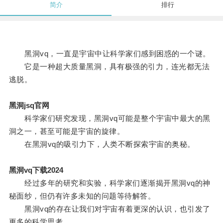
简介
排行
黑洞vq，一直是宇宙中让科学家们感到困惑的一个谜。
它是一种超大质量黑洞，具有极强的引力，连光都无法
逃脱。
黑洞jsq官网
科学家们研究发现，黑洞vq可能是整个宇宙中最大的黑
洞之一，甚至可能是宇宙的旋律。
在黑洞vq的吸引力下，人类不断探索宇宙的奥秘。
黑洞vq下载2024
经过多年的研究和实验，科学家们逐渐揭开黑洞vq的神
秘面纱，但仍有许多未知的问题等待解答。
黑洞vq的存在让我们对宇宙有着更深的认识，也引发了
更多的科学思考。