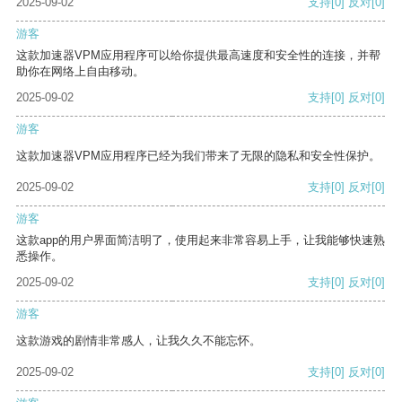
2025-09-02
支持
[0]
反对
[0]
游客
这款加速器VPM应用程序可以给你提供最高速度和安全性的连接，并帮
助你在网络上自由移动。
2025-09-02
支持
[0]
反对
[0]
游客
这款加速器VPM应用程序已经为我们带来了无限的隐私和安全性保护。
2025-09-02
支持
[0]
反对
[0]
游客
这款app的用户界面简洁明了，使用起来非常容易上手，让我能够快速熟
悉操作。
2025-09-02
支持
[0]
反对
[0]
游客
这款游戏的剧情非常感人，让我久久不能忘怀。
2025-09-02
支持
[0]
反对
[0]