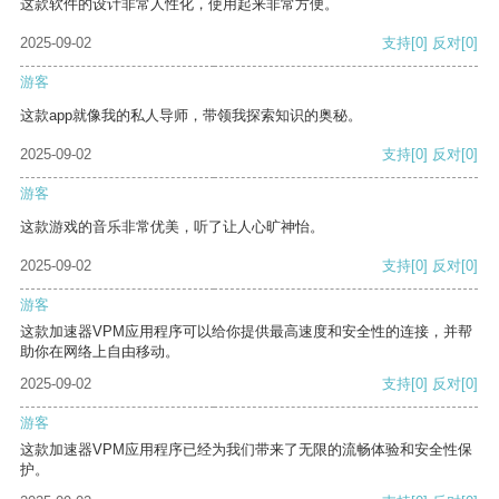
这款软件的设计非常人性化，使用起来非常方便。
2025-09-02
支持
[0]
反对
[0]
游客
这款app就像我的私人导师，带领我探索知识的奥秘。
2025-09-02
支持
[0]
反对
[0]
游客
这款游戏的音乐非常优美，听了让人心旷神怡。
2025-09-02
支持
[0]
反对
[0]
游客
这款加速器VPM应用程序可以给你提供最高速度和安全性的连接，并帮
助你在网络上自由移动。
2025-09-02
支持
[0]
反对
[0]
游客
这款加速器VPM应用程序已经为我们带来了无限的流畅体验和安全性保
护。