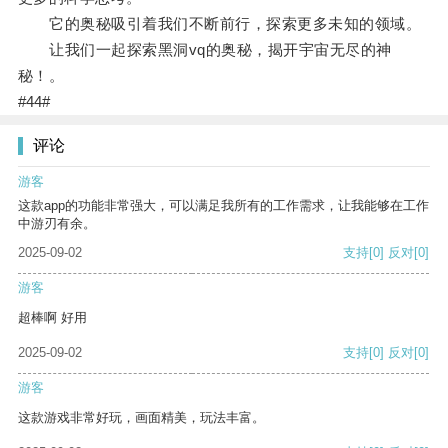
它的奥秘吸引着我们不断前行，探索更多未知的领域。
让我们一起探索黑洞vq的奥秘，揭开宇宙无尽的神
秘！。
#44#
评论
游客
这款app的功能非常强大，可以满足我所有的工作需求，让我能够在工作
中游刃有余。
2025-09-02
支持
[0]
反对
[0]
游客
超棒啊 好用
2025-09-02
支持
[0]
反对
[0]
游客
这款游戏非常好玩，画面精美，玩法丰富。