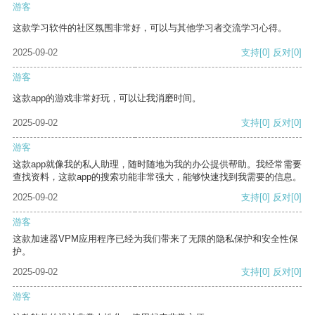
游客
这款学习软件的社区氛围非常好，可以与其他学习者交流学习心得。
2025-09-02
支持
[0]
反对
[0]
游客
这款app的游戏非常好玩，可以让我消磨时间。
2025-09-02
支持
[0]
反对
[0]
游客
这款app就像我的私人助理，随时随地为我的办公提供帮助。我经常需要
查找资料，这款app的搜索功能非常强大，能够快速找到我需要的信息。
2025-09-02
支持
[0]
反对
[0]
游客
这款加速器VPM应用程序已经为我们带来了无限的隐私保护和安全性保
护。
2025-09-02
支持
[0]
反对
[0]
游客