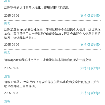
游客
这款软件的设计非常人性化，使用起来非常舒服。
2025-09-02
支持
[0]
反对
[0]
游客
这款加速器app的安全性很高，使用过程中不会泄露个人信息，这让我很
放心。我以前使用过一些其他的加速器app，经常会出现个人信息泄露的
情况，这让我非常担心。
2025-09-02
支持
[0]
反对
[0]
游客
这款app就像我的社交平台，让我能够与志同道合的朋友一起交流。
2025-09-02
支持
[0]
反对
[0]
游客
这款加速器VPM应用程序可以给你提供最高速度和安全性的连接，并帮
助你在网络上自由移动。
2025-09-02
支持
[0]
反对
[0]
游客