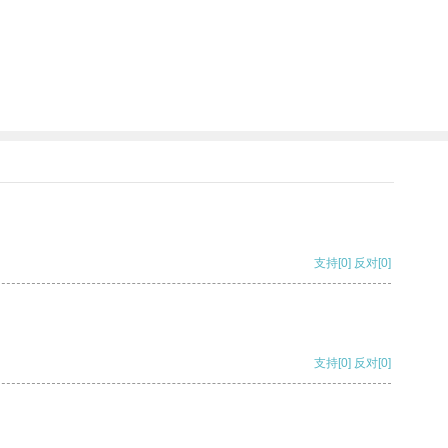
支持
[0]
反对
[0]
支持
[0]
反对
[0]