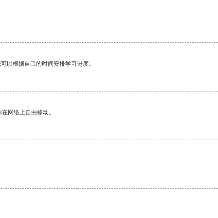
。
我可以根据自己的时间安排学习进度。
你在网络上自由移动。