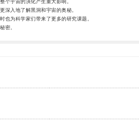
整个宇宙的演化产生重大影响。
更深入地了解黑洞和宇宙的奥秘。
时也为科学家们带来了更多的研究课题。
秘密。
。