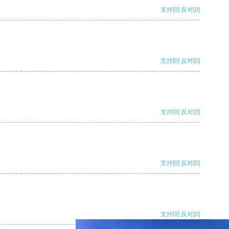
支持
[0]
反对
[0]
支持
[0]
反对
[0]
支持
[0]
反对
[0]
支持
[0]
反对
[0]
支持
[0]
反对
[0]