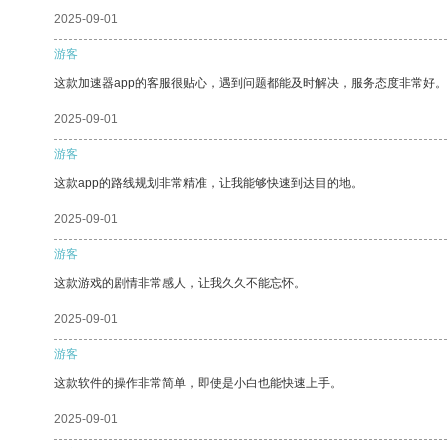
2025-09-01
游客
这款加速器app的客服很贴心，遇到问题都能及时解决，服务态度非常好。
2025-09-01
游客
这款app的路线规划非常精准，让我能够快速到达目的地。
2025-09-01
游客
这款游戏的剧情非常感人，让我久久不能忘怀。
2025-09-01
游客
这款软件的操作非常简单，即使是小白也能快速上手。
2025-09-01