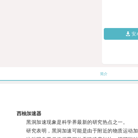
安
简介
西柚加速器
黑洞加速现象是科学界最新的研究热点之一。
研究表明，黑洞加速可能是由于附近的物质运动加