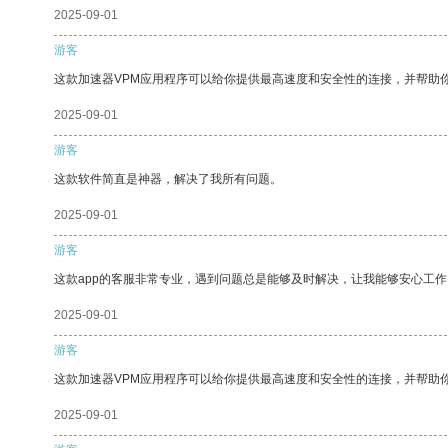
2025-09-01
游客
这款加速器VPM应用程序可以给你提供最高速度和安全性的连接，并帮助
2025-09-01
游客
这款软件简直是神器，解决了我所有问题。
2025-09-01
游客
这款app的客服非常专业，遇到问题总是能够及时解决，让我能够安心工作
2025-09-01
游客
这款加速器VPM应用程序可以给你提供最高速度和安全性的连接，并帮助
2025-09-01