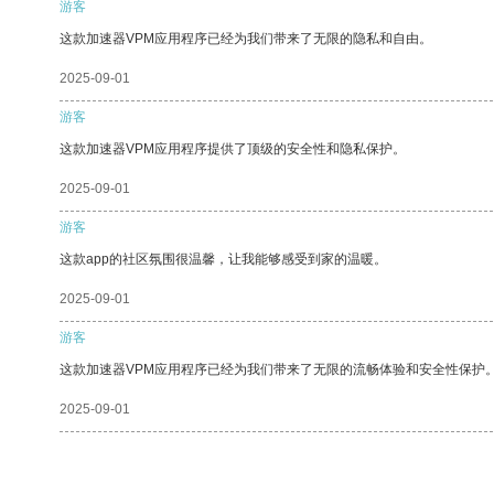
游客
这款加速器VPM应用程序已经为我们带来了无限的隐私和自由。
2025-09-01
游客
这款加速器VPM应用程序提供了顶级的安全性和隐私保护。
2025-09-01
游客
这款app的社区氛围很温馨，让我能够感受到家的温暖。
2025-09-01
游客
这款加速器VPM应用程序已经为我们带来了无限的流畅体验和安全性保护
2025-09-01