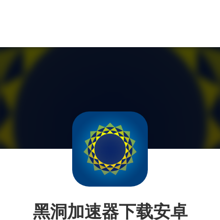
黑洞加速器下载安卓