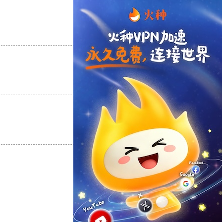
支持
[0]
反对
[0]
支持
[0]
反对
[0]
支持
[0]
反对
[0]
支持
[0]
反对
[0]