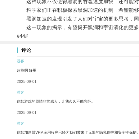
这种现象不仅使得黑洞的吞噬速度加快，还可能对
科学家们正在积极探索黑洞加速的机制，希望能够
黑洞加速的发现引发了人们对宇宙的更多思考，同
这一现象的揭示，有望揭开黑洞和宇宙演化的更多
#44#
评论
游客
超棒啊 好用
2025-09-01
游客
这款游戏的剧情非常感人，让我久久不能忘怀。
2025-09-01
游客
这款加速器VPM应用程序已经为我们带来了无限的隐私保护和安全性保护