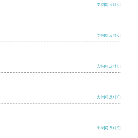
支持
[0]
反对
[0]
支持
[0]
反对
[0]
支持
[0]
反对
[0]
支持
[0]
反对
[0]
支持
[0]
反对
[0]