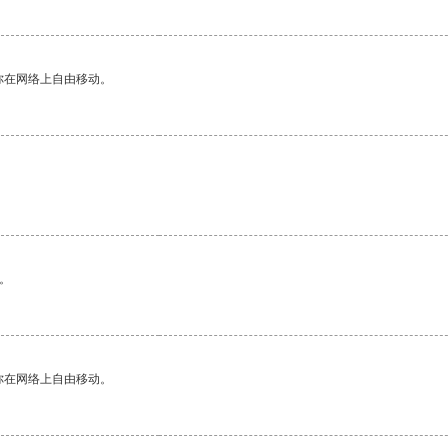
你在网络上自由移动。
。
你在网络上自由移动。