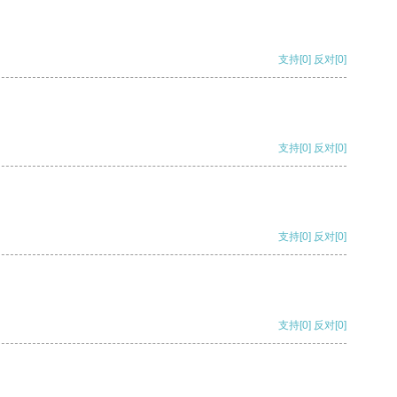
支持
[0]
反对
[0]
支持
[0]
反对
[0]
支持
[0]
反对
[0]
支持
[0]
反对
[0]