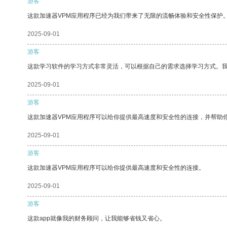
游客
这款加速器VPM应用程序已经为我们带来了无限的流畅体验和安全性保护
2025-09-01
游客
这款学习软件的学习方式非常灵活，可以根据自己的需求选择学习方式。
2025-09-01
游客
这款加速器VPM应用程序可以给你提供最高速度和安全性的连接，并帮助
2025-09-01
游客
这款加速器VPM应用程序可以给你提供最高速度和安全性的连接。
2025-09-01
游客
这款app就像我的财务顾问，让我能够省钱又省心。